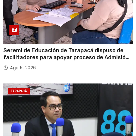
Seremi de Educación de Tarapacá dispuso de
facilitadores para apoyar proceso de Admisión
Escolar 2027
Ago 5, 2026
TARAPACÁ