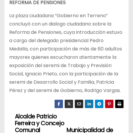
REFORMA DE PENSIONES
La plaza ciudadana “Gobierno en Terreno”
concluyó con un dialogo ciudadano sobre la
Reforma de Pensiones, cuya introducción estuvo
a cargo del delegado presidencial Pedro
Medalla, con participación de más de 60 adultos
mayores quienes escucharon atentamente la
exposición del seremi de Trabajo y Previsión
Social, Ignacio Prieto, con la participación de la
seremi de Desarrollo Social y Familia, Patricia
Pérez y del seremi de Gobierno, Rodrigo Vargas.
Alcalde Patricio
N
Ferreira y Concejo
a
Comunal
Municipalidad de