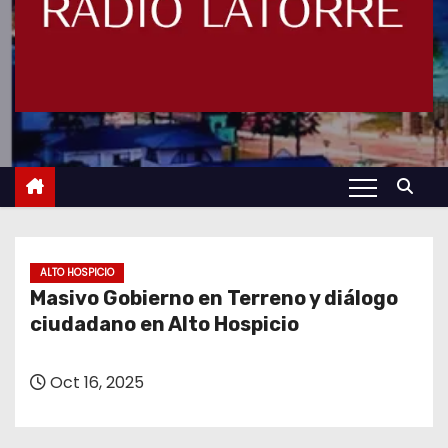
ALTO HOSPICIO
Masivo Gobierno en Terreno y diálogo
ciudadano en Alto Hospicio
Oct 16, 2025