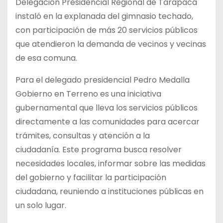
Delegación Presidencial Regional de Tarapacá
instaló en la explanada del gimnasio techado,
con participación de más 20 servicios públicos
que atendieron la demanda de vecinos y vecinas
de esa comuna.
Para el delegado presidencial Pedro Medalla
Gobierno en Terreno es una iniciativa
gubernamental que lleva los servicios públicos
directamente a las comunidades para acercar
trámites, consultas y atención a la
ciudadanía. Este programa busca resolver
necesidades locales, informar sobre las medidas
del gobierno y facilitar la participación
ciudadana, reuniendo a instituciones públicas en
un solo lugar.