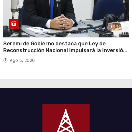
Seremi de Gobierno destaca que Ley de
Reconstrucción Nacional impulsará la inversión
y el empleo en Tarapacá
Ago 5, 2026