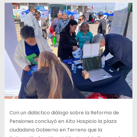
Con un didáctico diálogo sobre la Reforma de
Pensiones concluyó en Alto Hospicio la plaza
ciudadana Gobierno en Terreno que la