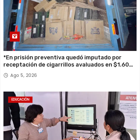
*En prisión preventiva quedó imputado por
receptación de cigarrillos avaluados en $1.600
millones*
Ago 5, 2026
EDUCACIÓN