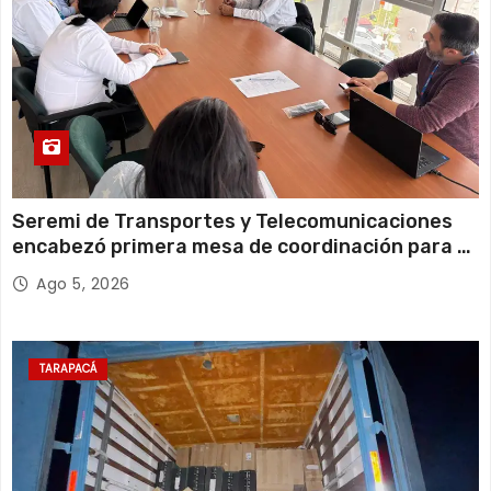
Seremi de Transportes y Telecomunicaciones
encabezó primera mesa de coordinación para el
retiro de cables en desuso en Iquique
Ago 5, 2026
TARAPACÁ