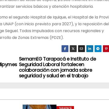
ntizar servicios básicos y atención hospitalaria.
o el segundo Hospital de Iquique, el Hospital de la Provi
a UNAP (con inicio previsto para 2027), y la reposición de
rge Seguel. Todos impulsados con recursos regionales y
arrollo de Zonas Extremas (PDZE).
SernamEG Tarapacá e Instituto de
Mipymes
Seguridad Laboral fortalecen
colaboración con jornada sobre
seguridad y salud en el trabajo
TARAPACÁ