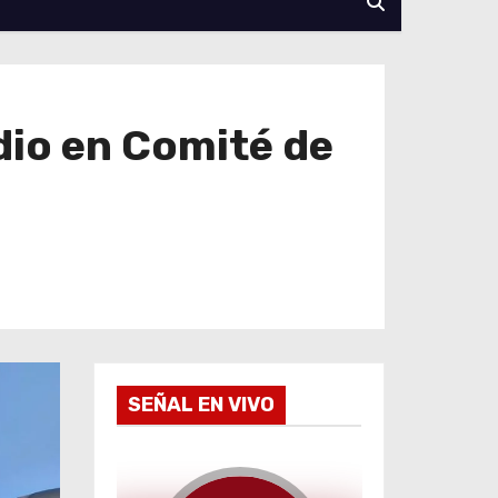
dio en Comité de
SEÑAL EN VIVO