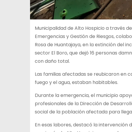
Municipalidad de Alto Hospicio a través d
Emergencias y Gestión de Riesgos, colabo
Rosa de Huantajaya, en la extinción del in
sector El Boro, que dejó 16 personas damni
con daño total.
Las familias afectadas se reubicaron en ca
fuego y el agua, estaban habitables.
Durante la emergencia, el municipio apoy
profesionales de la Dirección de Desarro
social de la población afectada para lleg
En esas labores, destacó la intervención 