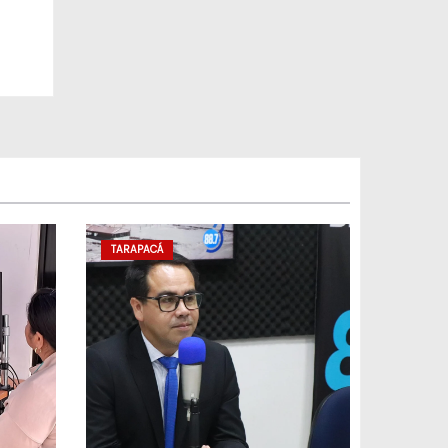
TARAPACÁ