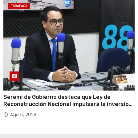
TARAPACÁ
Seremi de Gobierno destaca que Ley de
Reconstrucción Nacional impulsará la inversión
y el empleo en Tarapacá
Ago 5, 2026