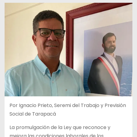
Por Ignacio Prieto, Seremi del Trabajo y Previsión
Social de Tarapacá
La promulgación de la Ley que reconoce y
mejora las condiciones laborales de los