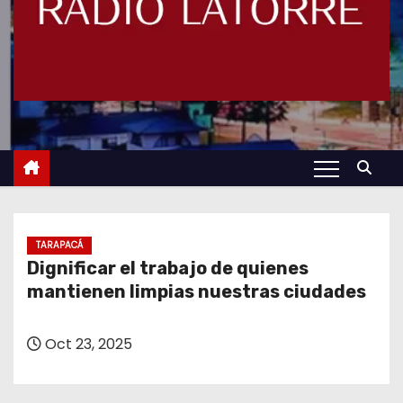
TARAPACÁ
Dignificar el trabajo de quienes
mantienen limpias nuestras ciudades
Oct 23, 2025