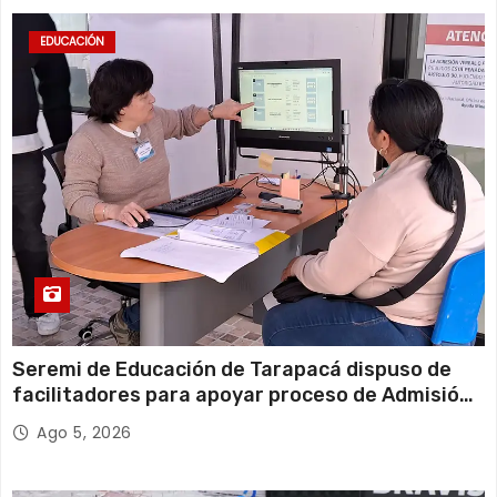
EDUCACIÓN
Seremi de Educación de Tarapacá dispuso de
facilitadores para apoyar proceso de Admisión
Escolar 2027
Ago 5, 2026