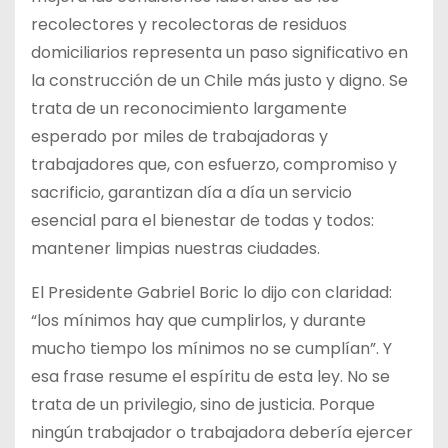
recolectores y recolectoras de residuos
domiciliarios representa un paso significativo en
la construcción de un Chile más justo y digno. Se
trata de un reconocimiento largamente
esperado por miles de trabajadoras y
trabajadores que, con esfuerzo, compromiso y
sacrificio, garantizan día a día un servicio
esencial para el bienestar de todas y todos:
mantener limpias nuestras ciudades.
El Presidente Gabriel Boric lo dijo con claridad:
“los mínimos hay que cumplirlos, y durante
mucho tiempo los mínimos no se cumplían”. Y
esa frase resume el espíritu de esta ley. No se
trata de un privilegio, sino de justicia. Porque
ningún trabajador o trabajadora debería ejercer