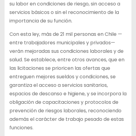
su labor en condiciones de riesgo, sin acceso a
servicios básicos o sin el reconocimiento de la
importancia de su función.
Con esta ley, más de 21 mil personas en Chile —
entre trabajadores municipales y privados—
verán mejoradas sus condiciones laborales y de
salud. Se establece, entre otros avances, que en
las licitaciones se prioricen las ofertas que
entreguen mejores sueldos y condiciones, se
garantiza el acceso a servicios sanitarios,
espacios de descanso e higiene, y se incorpora la
obligación de capacitaciones y protocolos de
prevención de riesgos laborales, reconociendo
además el carácter de trabajo pesado de estas
funciones.