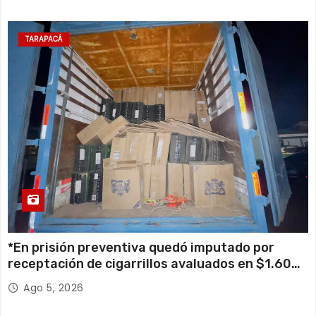
TARAPACÁ
*En prisión preventiva quedó imputado por
receptación de cigarrillos avaluados en $1.600
millones*
Ago 5, 2026