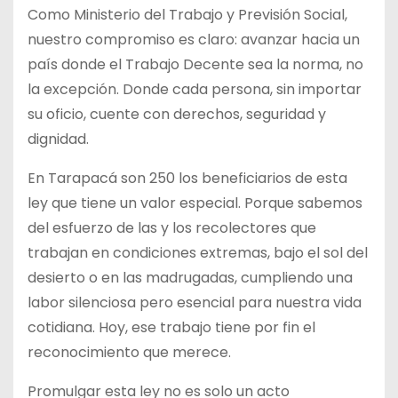
Como Ministerio del Trabajo y Previsión Social,
nuestro compromiso es claro: avanzar hacia un
país donde el Trabajo Decente sea la norma, no
la excepción. Donde cada persona, sin importar
su oficio, cuente con derechos, seguridad y
dignidad.
En Tarapacá son 250 los beneficiarios de esta
ley que tiene un valor especial. Porque sabemos
del esfuerzo de las y los recolectores que
trabajan en condiciones extremas, bajo el sol del
desierto o en las madrugadas, cumpliendo una
labor silenciosa pero esencial para nuestra vida
cotidiana. Hoy, ese trabajo tiene por fin el
reconocimiento que merece.
Promulgar esta ley no es solo un acto