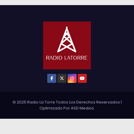
© 2025 Radio La Torre Todos Los Derechos Reservados
|
Optimizado Por
ASD Medios
.