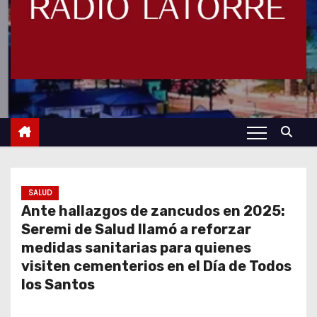
SALUD
Ante hallazgos de zancudos en 2025:
Seremi de Salud llamó a reforzar
medidas sanitarias para quienes
visiten cementerios en el Día de Todos
los Santos