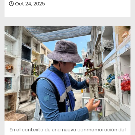
Oct 24, 2025
En el contexto de una nueva conmemoración del