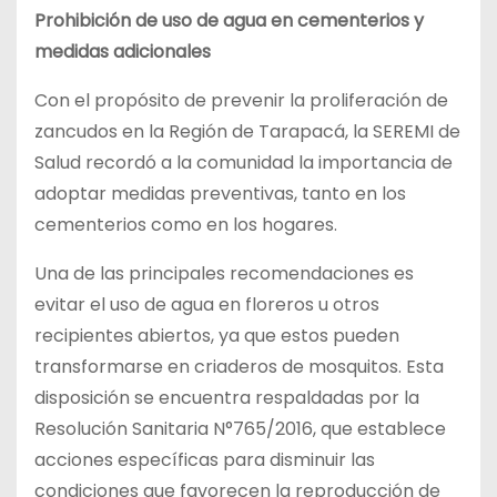
Prohibición de uso de agua en cementerios y
medidas adicionales
Con el propósito de prevenir la proliferación de
zancudos en la Región de Tarapacá, la SEREMI de
Salud recordó a la comunidad la importancia de
adoptar medidas preventivas, tanto en los
cementerios como en los hogares.
Una de las principales recomendaciones es
evitar el uso de agua en floreros u otros
recipientes abiertos, ya que estos pueden
transformarse en criaderos de mosquitos. Esta
disposición se encuentra respaldadas por la
Resolución Sanitaria N°765/2016, que establece
acciones específicas para disminuir las
condiciones que favorecen la reproducción de