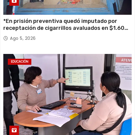
*En prisión preventiva quedó imputado por
receptación de cigarrillos avaluados en $1.600
millones*
Ago 5, 2026
EDUCACIÓN