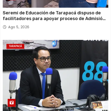
Seremi de Educación de Tarapacá dispuso de
facilitadores para apoyar proceso de Admisión
Escolar 2027
Ago 5, 2026
TARAPACÁ