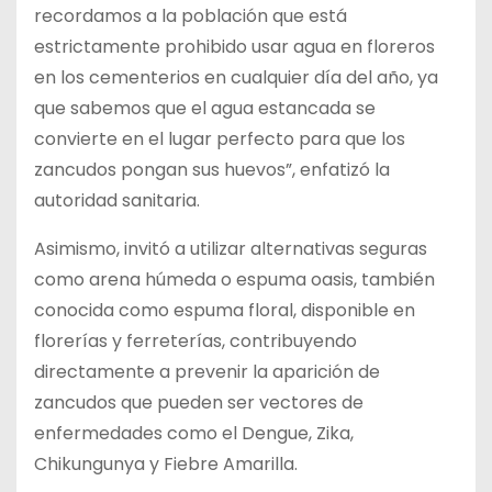
recordamos a la población que está
estrictamente prohibido usar agua en floreros
en los cementerios en cualquier día del año, ya
que sabemos que el agua estancada se
convierte en el lugar perfecto para que los
zancudos pongan sus huevos”, enfatizó la
autoridad sanitaria.
Asimismo, invitó a utilizar alternativas seguras
como arena húmeda o espuma oasis, también
conocida como espuma floral, disponible en
florerías y ferreterías, contribuyendo
directamente a prevenir la aparición de
zancudos que pueden ser vectores de
enfermedades como el Dengue, Zika,
Chikungunya y Fiebre Amarilla.