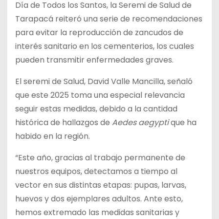
Día de Todos los Santos, la Seremi de Salud de
Tarapacá reiteró una serie de recomendaciones
para evitar la reproducción de zancudos de
interés sanitario en los cementerios, los cuales
pueden transmitir enfermedades graves.
El seremi de Salud, David Valle Mancilla, señaló
que este 2025 toma una especial relevancia
seguir estas medidas, debido a la cantidad
histórica de hallazgos de
Aedes aegypti
que ha
habido en la región.
“Este año, gracias al trabajo permanente de
nuestros equipos, detectamos a tiempo al
vector en sus distintas etapas: pupas, larvas,
huevos y dos ejemplares adultos. Ante esto,
hemos extremado las medidas sanitarias y