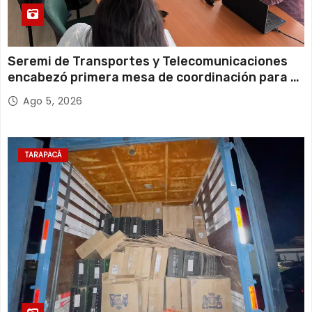
Seremi de Transportes y Telecomunicaciones
encabezó primera mesa de coordinación para el
retiro de cables en desuso en Iquique
Ago 5, 2026
TARAPACÁ