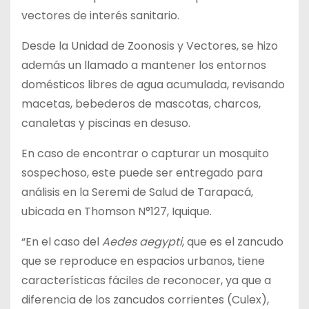
vectores de interés sanitario.
Desde la Unidad de Zoonosis y Vectores, se hizo
además un llamado a mantener los entornos
domésticos libres de agua acumulada, revisando
macetas, bebederos de mascotas, charcos,
canaletas y piscinas en desuso.
En caso de encontrar o capturar un mosquito
sospechoso, este puede ser entregado para
análisis en la Seremi de Salud de Tarapacá,
ubicada en Thomson N°127, Iquique.
“En el caso del
Aedes aegypti
, que es el zancudo
que se reproduce en espacios urbanos, tiene
características fáciles de reconocer, ya que a
diferencia de los zancudos corrientes (Culex),