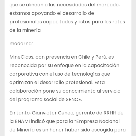
que se alinean a las necesidades del mercado,
estamos apoyando el desarrollo de
profesionales capacitados y listos para los retos
de la minería
moderna”.
MineClass, con presencia en Chile y Perú, es
reconocida por su enfoque en la capacitación
corporativa con el uso de tecnologías que
optimizan el desarrollo profesional. Esta
colaboración pone su conocimiento al servicio
del programa social de SENCE.
En tanto, Gianvictor Cuneo, gerente de RRHH de
la ENAMI indicó que para la “Empresa Nacional
de Minería es un honor haber sido escogida para