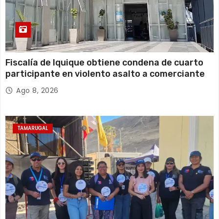
Fiscalía de Iquique obtiene condena de cuarto
participante en violento asalto a comerciante
Ago 8, 2026
TAMARUGAL