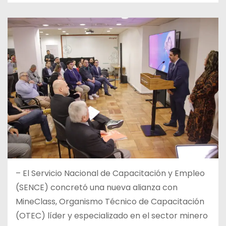
–
El Servicio Nacional de Capacitación y Empleo
(SENCE) concretó una nueva alianza con
MineClass, Organismo Técnico de Capacitación
(OTEC) líder y especializado en el sector minero