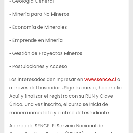
• Geología General
• Minería para No Mineros
• Economía de Minerales
• Emprende en Minería
• Gestión de Proyectos Mineros
• Postulaciones y Acceso
Los interesados den ingresar en
www.sence.cl
o
a través del buscador «Elige tu curso», hacer clic
Aquí y finalizar el registro con su RUN y Clave
Única. Una vez inscrito, el curso se inicia de
manera inmediata y a ritmo del estudiante.
Acerca de SENCE: El Servicio Nacional de