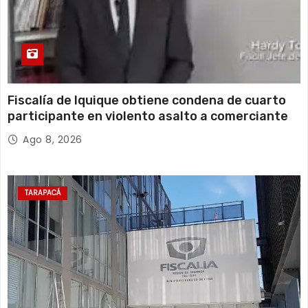
Fiscalía de Iquique obtiene condena de cuarto
participante en violento asalto a comerciante
Ago 8, 2026
TARAPACÁ