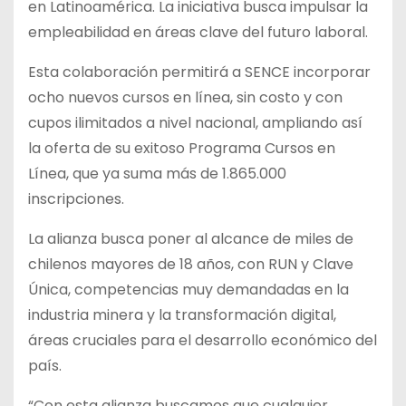
en Latinoamérica. La iniciativa busca impulsar la
empleabilidad en áreas clave del futuro laboral.
Esta colaboración permitirá a SENCE incorporar
ocho nuevos cursos en línea, sin costo y con
cupos ilimitados a nivel nacional, ampliando así
la oferta de su exitoso Programa Cursos en
Línea, que ya suma más de 1.865.000
inscripciones.
La alianza busca poner al alcance de miles de
chilenos mayores de 18 años, con RUN y Clave
Única, competencias muy demandadas en la
industria minera y la transformación digital,
áreas cruciales para el desarrollo económico del
país.
“Con esta alianza buscamos que cualquier