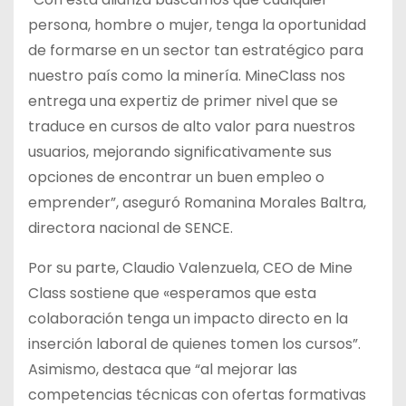
persona, hombre o mujer, tenga la oportunidad
de formarse en un sector tan estratégico para
nuestro país como la minería. MineClass nos
entrega una expertiz de primer nivel que se
traduce en cursos de alto valor para nuestros
usuarios, mejorando significativamente sus
opciones de encontrar un buen empleo o
emprender”, aseguró Romanina Morales Baltra,
directora nacional de SENCE.
Por su parte, Claudio Valenzuela, CEO de Mine
Class sostiene que «esperamos que esta
colaboración tenga un impacto directo en la
inserción laboral de quienes tomen los cursos”.
Asimismo, destaca que “al mejorar las
competencias técnicas con ofertas formativas