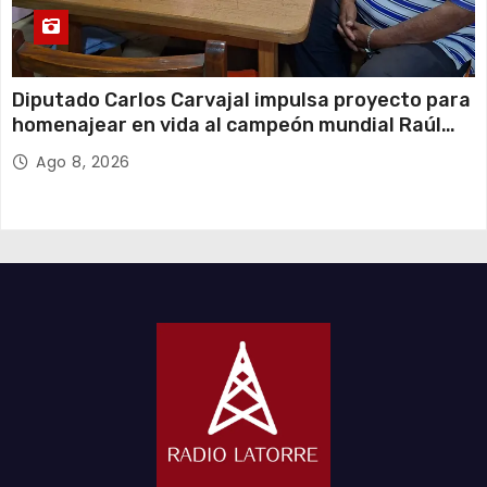
Diputado Carlos Carvajal impulsa proyecto para
homenajear en vida al campeón mundial Raúl
Choque
Ago 8, 2026