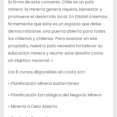
la firma de este convenio. Chile es un país
minero: la minería genera riqueza, bienestar y
promueve el desarrollo local. En ENAMI creemos
firmemente que este es un espacio que debe
democratizarse, una puerta abierta para todos
los chilenos y chilenas. Para avanzar en ese
propósito, nuestro país necesita fortalecer su
educación minera y asumir este desafío como
un objetivo nacional. «
Los 8 cursos disponibles sin costo son:
• Planificación Minera Subterránea
• Planificación Estratégica del Negocio Minero
• Minería a Cielo Abierto