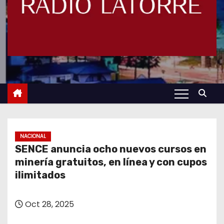
NACIONAL
SENCE anuncia ocho nuevos cursos en
minería gratuitos, en línea y con cupos
ilimitados
Oct 28, 2025