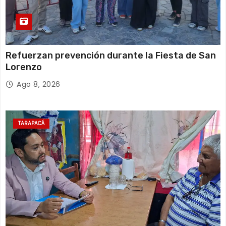
Refuerzan prevención durante la Fiesta de San
Lorenzo
Ago 8, 2026
TARAPACÁ