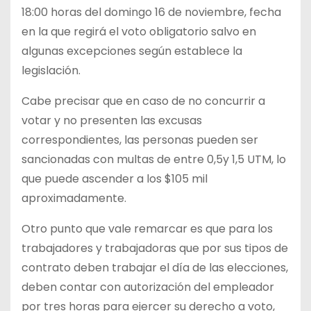
18:00 horas del domingo 16 de noviembre, fecha
en la que regirá el voto obligatorio salvo en
algunas excepciones según establece la
legislación.
Cabe precisar que en caso de no concurrir a
votar y no presenten las excusas
correspondientes, las personas pueden ser
sancionadas con multas de entre 0,5y 1,5 UTM, lo
que puede ascender a los $105 mil
aproximadamente.
Otro punto que vale remarcar es que para los
trabajadores y trabajadoras que por sus tipos de
contrato deben trabajar el día de las elecciones,
deben contar con autorización del empleador
por tres horas para ejercer su derecho a voto,