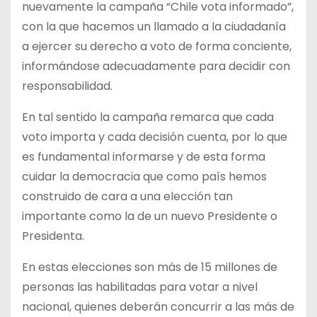
nuevamente la campaña “Chile vota informado”,
con la que hacemos un llamado a la ciudadanía
a ejercer su derecho a voto de forma conciente,
informándose adecuadamente para decidir con
responsabilidad.
En tal sentido la campaña remarca que cada
voto importa y cada decisión cuenta, por lo que
es fundamental informarse y de esta forma
cuidar la democracia que como país hemos
construido de cara a una elección tan
importante como la de un nuevo Presidente o
Presidenta.
En estas elecciones son más de 15 millones de
personas las habilitadas para votar a nivel
nacional, quienes deberán concurrir a las más de