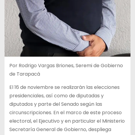
Por Rodrigo Vargas Briones, Seremi de Gobierno
de Tarapacá
El 16 de noviembre se realizarán las elecciones
presidenciales, así como de diputadas y
diputados y parte del Senado según las
circunscripciones. En el marco de este proceso
electoral, el Ejecutivo y en particular el Ministerio
Secretaría General de Gobierno, despliega