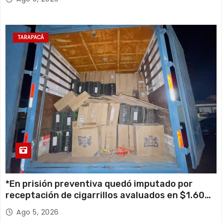
TARAPACÁ
*En prisión preventiva quedó imputado por
receptación de cigarrillos avaluados en $1.600
millones*
Ago 5, 2026