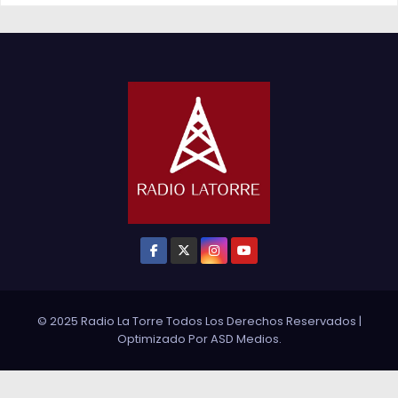
© 2025 Radio La Torre Todos Los Derechos Reservados
|
Optimizado Por
ASD Medios
.