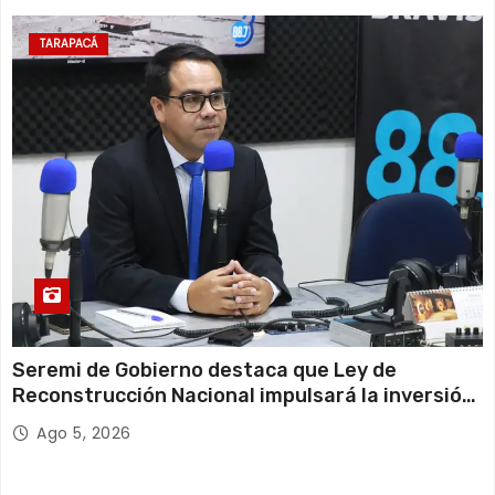
TARAPACÁ
Seremi de Gobierno destaca que Ley de
Reconstrucción Nacional impulsará la inversión
y el empleo en Tarapacá
Ago 5, 2026