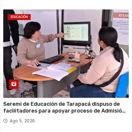
EDUCACIÓN
Seremi de Educación de Tarapacá dispuso de
facilitadores para apoyar proceso de Admisión
Escolar 2027
Ago 5, 2026