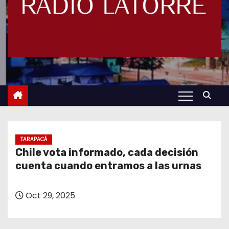
TARAPACÁ
Chile vota informado, cada decisión
cuenta cuando entramos a las urnas
Oct 29, 2025