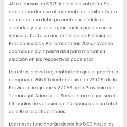
40 mil mesas en 3.379 locales de votación. Se
debe recordar que al momento de emitir el voto
cada persona debe presentar su cédula de
identidad y pasaporte, los cuales pueden estar
vencidos hasta un año antes de las Elecciones
Presidenciales y Parlamentarias 2025, llevando
además un lápiz pasta azul para marcar su
elección en las respectivas papeletas.
Las cifras a nivel regional indican que el padrón lo
componen 266.119 electores, siendo 239.051 de la
Provincia de Iquique y 27.068 de la Provincia del
Tamarugal. Además, el Servel informó que serán
69 locales de votación en Tarapacá con un total
de 696 mesas habilitadas.
Las mesas funcionarán desde las 8:00 hasta las