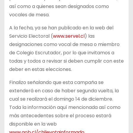
así como a quienes sean designados como
vocales de mesa.
A la fecha, ya se han publicado en la web del
Servicio Electoral (
www.servel.cl
) las
designaciones como vocal de mesa o miembro
de Colegio Escrutador, por lo que invitamos a
todas y todos a revisar si deben cumplir con este
deber en estas elecciones.
Finalizo señalando que esta campaña se
extenderá en caso de haber segunda vuelta, la
cual se realizará el domingo 14 de diciembre.
Toda la información aquí mencionada así como
más antecedentes sobre el proceso estará
disponible en la web
www.gob.cl/chilevotainformado
.