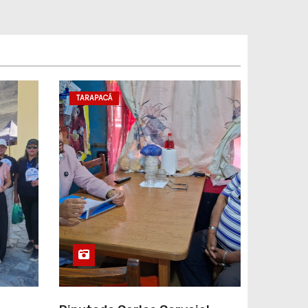
TARAPACÁ