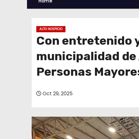
Home
ALTO HOSPICIO
Con entretenido 
municipalidad de 
Personas Mayore
Oct 29, 2025