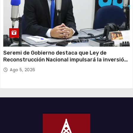
Seremi de Gobierno destaca que Ley de
Reconstrucción Nacional impulsará la inversión
y el empleo en Tarapacá
Ago 5, 2026