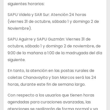
siguientes horarios:
SAPU Videla y SAR Sur: Atención 24 horas
(viernes 31 de octubre, sábado 1 y domingo 2 de
Noviembre).
SAPU Aguirre y SAPU Guzmán: Viernes 31 de
octubre, sábado 1 y domingo 2 de noviembre, de
9:00 de la mañana a 1:00 de la madrugada del día
siguiente.
En tanto, la atención en las postas rurales de
caletas Chanavayita y San Marcos será las 24
horas, durante este fin de semana largo.
Con respecto a los usuarios que tienen horas
agendadas para curaciones avanzadas, las
atenciones se realizarán de forma normal y ya