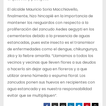
El alcalde Mauricio Soria Macchiavello,
finalmente, hizo hincapié en la importancia de
mantener los resguardos con respecto a la
proliferación del zancudo Aedes aegypti en los
cementerios debido a la presencia de aguas
estancadas, pues este insecto es el transmisor
de enfermedades como el dengue, chikungunya,
zika y la fiebre amarilla. “Llamamos a todos los
vecinos y vecinas que lleven flores a sus deudos
a hacerlo sin dejar agua en floreros y a que
utilizar arena húmeda o espuma floral. Los
zancudos ponen sus huevos en recipientes con
agua estancada y es nuestra responsabilidad
evitar que se multipliquen”.