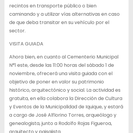
recintos en transporte público o bien
caminando y a utilizar vías alternativas en caso
de que deba transitar en su vehículo por el
sector.
VISITA GUIADA
Ahora bien, en cuanto al Cementerio Municipal
N°1 este, desde las 11:00 horas del sábado 1 de
noviembre, ofrecerá una visita guiada con el
objetivo de poner en valor su patrimonio
histórico, arquitectónico y social. La actividad es
gratuita, en ella colabora la Dirección de Cultura
y Eventos de la Municipalidad de Iquique, y estará
a cargo de José Alflorino Torres, arqueólogo y
genealogista, junto a Rodolfo Rojas Figueroa,
arquitecto y paisajista.