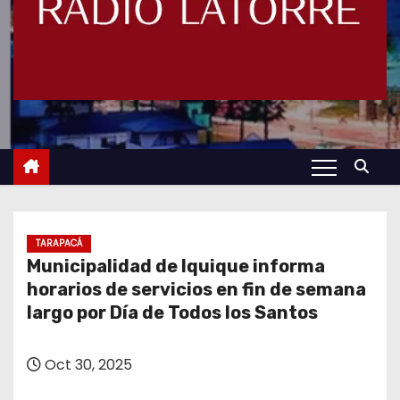
TARAPACÁ
Municipalidad de Iquique informa
horarios de servicios en fin de semana
largo por Día de Todos los Santos
Oct 30, 2025