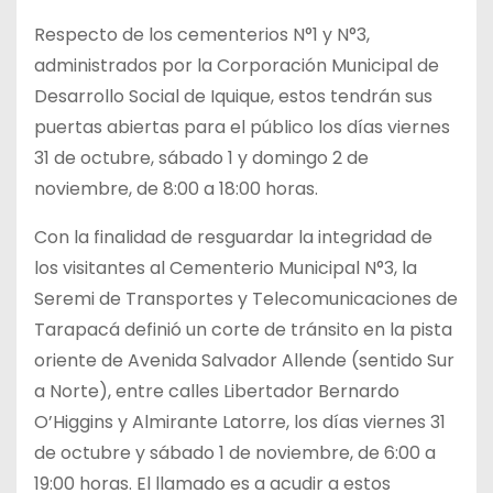
Respecto de los cementerios N°1 y N°3,
administrados por la Corporación Municipal de
Desarrollo Social de Iquique, estos tendrán sus
puertas abiertas para el público los días viernes
31 de octubre, sábado 1 y domingo 2 de
noviembre, de 8:00 a 18:00 horas.
Con la finalidad de resguardar la integridad de
los visitantes al Cementerio Municipal N°3, la
Seremi de Transportes y Telecomunicaciones de
Tarapacá definió un corte de tránsito en la pista
oriente de Avenida Salvador Allende (sentido Sur
a Norte), entre calles Libertador Bernardo
O’Higgins y Almirante Latorre, los días viernes 31
de octubre y sábado 1 de noviembre, de 6:00 a
19:00 horas. El llamado es a acudir a estos