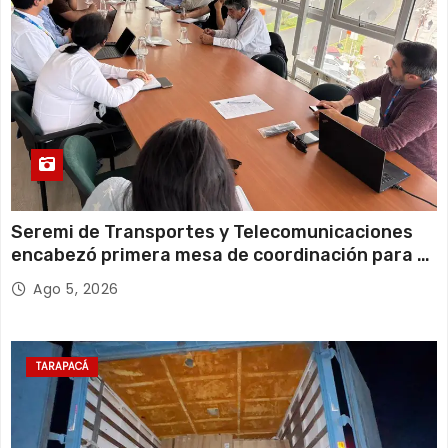
Seremi de Transportes y Telecomunicaciones
encabezó primera mesa de coordinación para el
retiro de cables en desuso en Iquique
Ago 5, 2026
TARAPACÁ