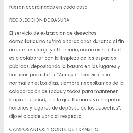
fueron coordinadas en cada caso.
RECOLECCIÓN DE BASURA
El servicio de extracción de desechos
domiciliarios no sufrirá alteraciones durante el fin
de semana largo y el llamado, como es habitual,
es a colaborar con la limpieza de los espacios
públicos, depositando la basura en los lugares y
horarios permitidos. “Aunque el servicio sea
normal en estos días, siempre necesitamos de la
colaboración de todas y todos para mantener
limpia la ciudad, por lo que llamamos a respetar
horarios y lugares de depósito de los desechos”,
dijo el alcalde Soria al respecto.
CAMPOSANTOS Y CORTE DE TRÁNSITO