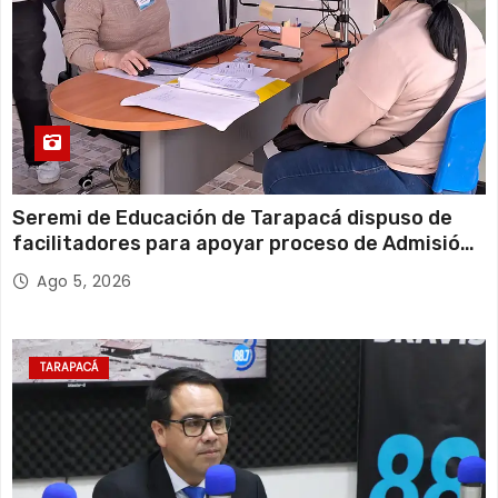
Seremi de Educación de Tarapacá dispuso de
facilitadores para apoyar proceso de Admisión
Escolar 2027
Ago 5, 2026
TARAPACÁ