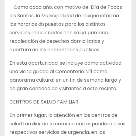
– Como cada año, con motivo del Día de Todos
los Santos, la Municipalidad de Iquique informa
los horarios dispuestos para los distintos
servicios relacionados con salud primaria,
recolección de desechos domiciliarios y
apertura de los cementerios públicos.
En
esta oportunidad, se incluye como actividad
una visita guiada al Cementerio N°1 como
panorama cultural en un fin de semana largo y
de gran cantidad de visitantes a este recinto.
CENTROS DE SALUD FAMILIAR
En primer lugar, la atención en los centros de
salud familiar de la comuna corresponderá a sus
respectivos servicios de urgencia, en los