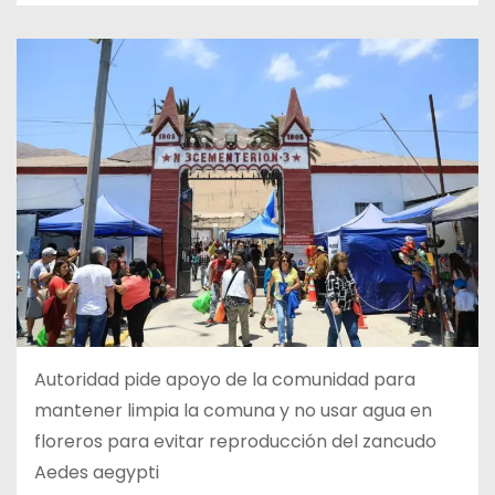
Autoridad pide apoyo de la comunidad para
mantener limpia la comuna y no usar agua en
floreros para evitar reproducción del zancudo
Aedes aegypti