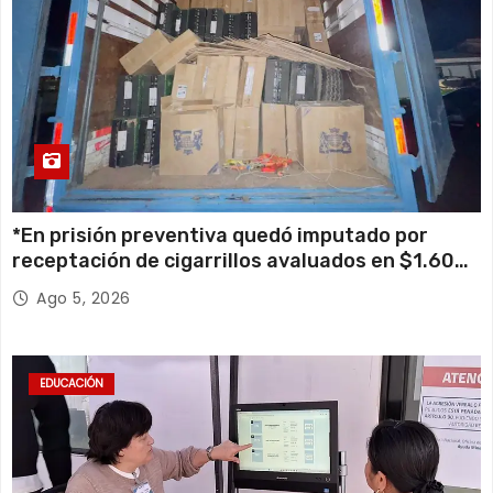
*En prisión preventiva quedó imputado por
receptación de cigarrillos avaluados en $1.600
millones*
Ago 5, 2026
EDUCACIÓN