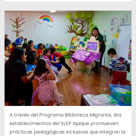
A
través del Programa Biblioteca Migrante, dos
establecimientos del SLEP Iquique promueven
prácticas pedagógicas inclusivas que integran la