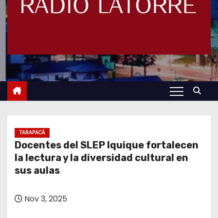
TARAPACÁ
Docentes del SLEP Iquique fortalecen
la lectura y la diversidad cultural en
sus aulas
Nov 3, 2025