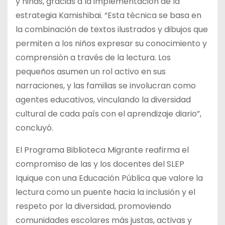
y niñas, gracias a la implementación de la
estrategia Kamishibai. “Esta técnica se basa en
la combinación de textos ilustrados y dibujos que
permiten a los niños expresar su conocimiento y
comprensión a través de la lectura. Los
pequeños asumen un rol activo en sus
narraciones, y las familias se involucran como
agentes educativos, vinculando la diversidad
cultural de cada país con el aprendizaje diario”,
concluyó.
El Programa Biblioteca Migrante reafirma el
compromiso de las y los docentes del SLEP
Iquique con una Educación Pública que valore la
lectura como un puente hacia la inclusión y el
respeto por la diversidad, promoviendo
comunidades escolares más justas, activas y