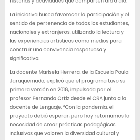
historias y actividades que comparten día a día.
La iniciativa busca favorecer la participación y el
sentido de pertenencia de todos los estudiantes,
nacionales y extranjeros, utilizando la lectura y
las experiencias artísticas como medios para
construir una convivencia respetuosa y
significativa.
La docente Marisela Herrera, de la Escuela Paula
Jaraquemada, explicó que el programa tuvo su
primera versión en 2018, impulsada por el
profesor Fernando Ortiz desde el CRA junto a la
docente de Lenguaje. “Con la pandemia, el
proyecto debió esperar, pero hoy retomamos la
necesidad de crear prácticas pedagógicas
inclusivas que valoren la diversidad cultural y