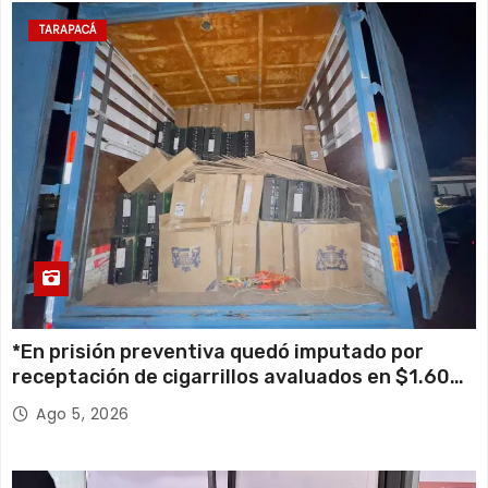
TARAPACÁ
*En prisión preventiva quedó imputado por
receptación de cigarrillos avaluados en $1.600
millones*
Ago 5, 2026