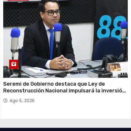
Seremi de Gobierno destaca que Ley de
Reconstrucción Nacional impulsará la inversión
y el empleo en Tarapacá
Ago 5, 2026