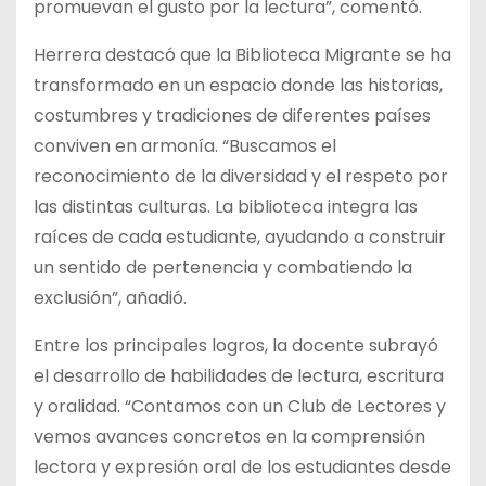
promuevan el gusto por la lectura”, comentó.
Herrera destacó que la Biblioteca Migrante se ha
transformado en un espacio donde las historias,
costumbres y tradiciones de diferentes países
conviven en armonía. “Buscamos el
reconocimiento de la diversidad y el respeto por
las distintas culturas. La biblioteca integra las
raíces de cada estudiante, ayudando a construir
un sentido de pertenencia y combatiendo la
exclusión”, añadió.
Entre los principales logros, la docente subrayó
el desarrollo de habilidades de lectura, escritura
y oralidad. “Contamos con un Club de Lectores y
vemos avances concretos en la comprensión
lectora y expresión oral de los estudiantes desde