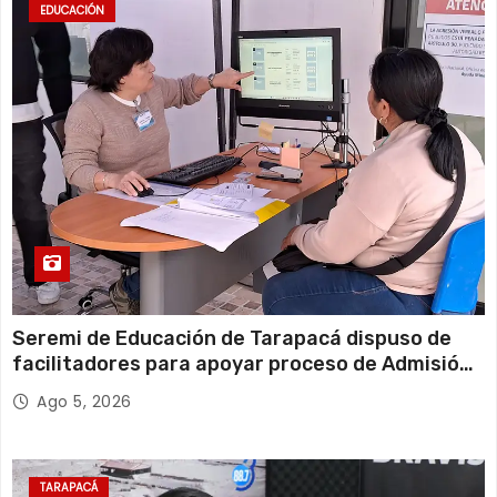
EDUCACIÓN
Seremi de Educación de Tarapacá dispuso de
facilitadores para apoyar proceso de Admisión
Escolar 2027
Ago 5, 2026
TARAPACÁ