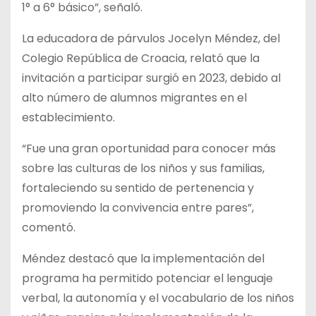
1° a 6° básico”, señaló.
La educadora de párvulos Jocelyn Méndez, del
Colegio República de Croacia, relató que la
invitación a participar surgió en 2023, debido al
alto número de alumnos migrantes en el
establecimiento.
“Fue una gran oportunidad para conocer más
sobre las culturas de los niños y sus familias,
fortaleciendo su sentido de pertenencia y
promoviendo la convivencia entre pares”,
comentó.
Méndez destacó que la implementación del
programa ha permitido potenciar el lenguaje
verbal, la autonomía y el vocabulario de los niños