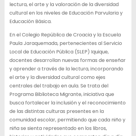
lectura, el arte y la valoración de la diversidad
cultural en los niveles de Educación Parvularia y
Educación Básica.
En el Colegio República de Croacia y la Escuela
Paula Jaraquemada, pertenecientes al Servicio
Local de Educación Pública (SLEP) Iquique,
docentes desarrollan nuevas formas de enseñar
y aprender a través de la lectura, incorporando
el arte y la diversidad cultural como ejes
centrales del trabajo en aula. Se trata del
Programa Biblioteca Migrante, iniciativa que
busca fortalecer la inclusión y el reconocimiento
de las distintas culturas presentes en la
comunidad escolar, permitiendo que cada niño y
niña se sienta representado en los libros,