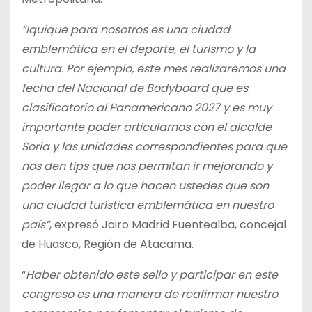
“Iquique para nosotros es una ciudad
emblemática en el deporte, el turismo y la
cultura. Por ejemplo, este mes realizaremos una
fecha del Nacional de Bodyboard que es
clasificatorio al Panamericano 2027 y es muy
importante poder articularnos con el alcalde
Soria y las unidades correspondientes para que
nos den tips que nos permitan ir mejorando y
poder llegar a lo que hacen ustedes que son
una ciudad turística emblemática en nuestro
país”
, expresó Jairo Madrid Fuentealba, concejal
de Huasco, Región de Atacama.
“
Haber obtenido este sello y participar en este
congreso es una manera de reafirmar nuestro