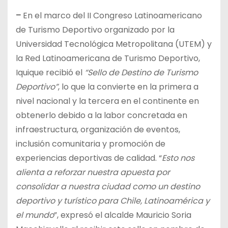
–
En el marco del II Congreso Latinoamericano
de Turismo Deportivo organizado por la
Universidad Tecnológica Metropolitana (UTEM) y
la Red Latinoamericana de Turismo Deportivo,
Iquique recibió el
“Sello de Destino de Turismo
Deportivo”
, lo que la convierte en la primera a
nivel nacional y la tercera en el continente en
obtenerlo debido a la labor concretada en
infraestructura, organización de eventos,
inclusión comunitaria y promoción de
experiencias deportivas de calidad. “
Esto nos
alienta a reforzar nuestra apuesta por
consolidar a nuestra ciudad como un destino
deportivo y turístico para Chile, Latinoamérica y
el mundo
”, expresó el alcalde Mauricio Soria