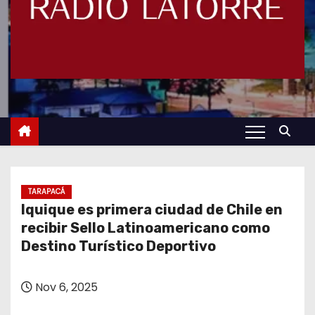
TARAPACÁ
Iquique es primera ciudad de Chile en
recibir Sello Latinoamericano como
Destino Turístico Deportivo
Nov 6, 2025