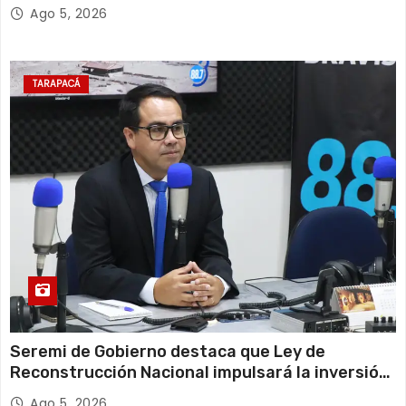
Escolar 2027
Ago 5, 2026
TARAPACÁ
Seremi de Gobierno destaca que Ley de
Reconstrucción Nacional impulsará la inversión
y el empleo en Tarapacá
Ago 5, 2026