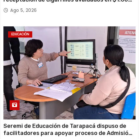
millones*
Ago 5, 2026
EDUCACIÓN
Seremi de Educación de Tarapacá dispuso de
facilitadores para apoyar proceso de Admisión