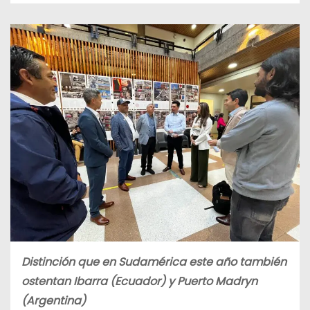
Distinción que en Sudamérica este año también
ostentan Ibarra (Ecuador) y Puerto Madryn
(Argentina)