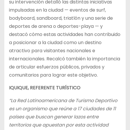
su intervención detalló las distintas iniciativas
impulsadas en la ciudad — eventos de surf,
bodyboard, sandboard, triatlón y una serie de
deportes de arena o deportes-playa — y
destacó cómo estas actividades han contribuido
a posicionar a la ciudad como un destino
atractivo para visitantes nacionales e
internacionales. Recalcó también la importancia
de articular esfuerzos públicos, privados y
comunitarios para lograr este objetivo.
IQUIQUE, REFERENTE TURÍSTICO
“La Red Latinoamericana de Turismo Deportivo
es un organismo que reúne a 17 ciudades de 11
países que buscan generar lazos entre
territorios que apuestan por esta actividad