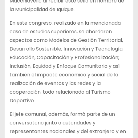
Macchiavello al recibir este sello en nombre de
la Municipalidad de Iquique.
En este congreso, realizado en la mencionada
casa de estudios superiores, se abordaron
aspectos como Modelos de Gestión Territorial,
Desarrollo Sostenible, Innovación y Tecnología;
Educación, Capacitación y Profesionalización;
Inclusión, Equidad y Enfoque Comunitario y así
también el impacto económico y social de la
realización de eventos y las redes y la
cooperación, todo relacionado al Turismo
Deportivo.
El jefe comunal, además, formó parte de un
conversatorio junto a autoridades y
representantes nacionales y del extranjero y en