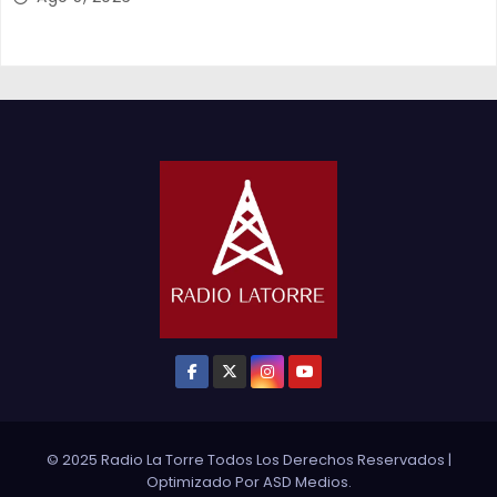
© 2025 Radio La Torre Todos Los Derechos Reservados
|
Optimizado Por
ASD Medios
.