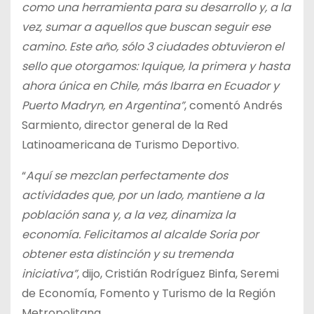
como una herramienta para su desarrollo y, a la
vez, sumar a aquellos que buscan seguir ese
camino. Este año, sólo 3 ciudades obtuvieron el
sello que otorgamos: Iquique, la primera y hasta
ahora única en Chile, más Ibarra en Ecuador y
Puerto Madryn, en Argentina”
, comentó Andrés
Sarmiento, director general de la Red
Latinoamericana de Turismo Deportivo.
“
Aquí se mezclan perfectamente dos
actividades que, por un lado, mantiene a la
población sana y, a la vez, dinamiza la
economía. Felicitamos al alcalde Soria por
obtener esta distinción y su tremenda
iniciativa”
, dijo, Cristián Rodríguez Binfa, Seremi
de Economía, Fomento y Turismo de la Región
Metropolitana.