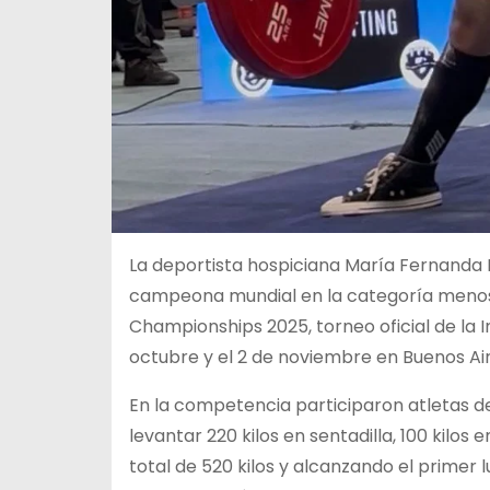
La deportista hospiciana María Fernanda 
campeona mundial en la categoría menos 
Championships 2025, torneo oficial de la In
octubre y el 2 de noviembre en Buenos Air
En la competencia participaron atletas de 
levantar 220 kilos en sentadilla, 100 kilo
total de 520 kilos y alcanzando el primer 