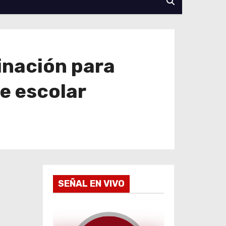
inación para
e escolar
SEÑAL EN VIVO