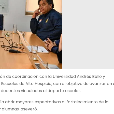
nión de coordinación con la Universidad Andrés Bello y
Escuelas de Alto Hospicio, con el objetivo de avanzar en 
a docentes vinculados al deporte escolar.
ía abrir mayores expectativas al fortalecimiento de la
y alumnas, aseveró.