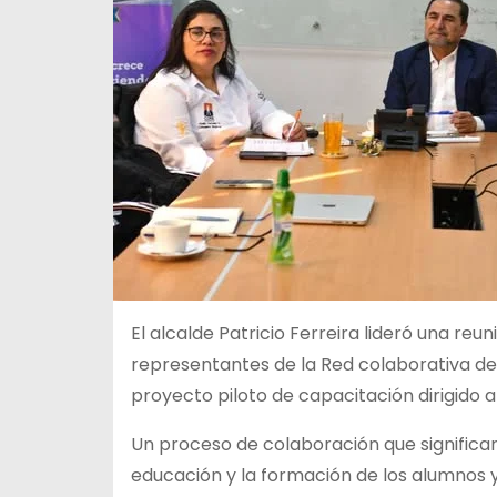
El alcalde Patricio Ferreira lideró una reu
representantes de la Red colaborativa de 
proyecto piloto de capacitación dirigido 
Un proceso de colaboración que significar
educación y la formación de los alumnos 