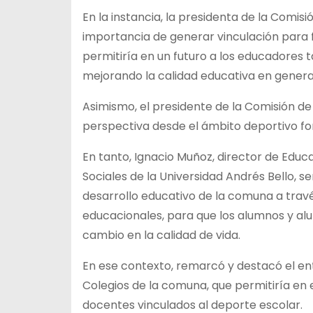
En la instancia, la presidenta de la Comisi
importancia de generar vinculación para 
permitiría en un futuro a los educadores t
mejorando la calidad educativa en genera
Asimismo, el presidente de la Comisión de
perspectiva desde el ámbito deportivo fo
En tanto, Ignacio Muñoz, director de Educ
Sociales de la Universidad Andrés Bello, se
desarrollo educativo de la comuna a trav
educacionales, para que los alumnos y al
cambio en la calidad de vida.
En ese contexto, remarcó y destacó el ent
Colegios de la comuna, que permitiría en 
docentes vinculados al deporte escolar.