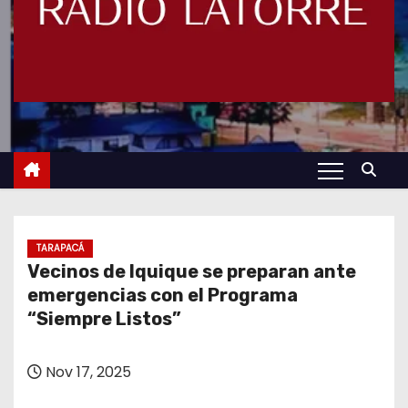
TARAPACÁ
Vecinos de Iquique se preparan ante
emergencias con el Programa
“Siempre Listos”
Nov 17, 2025