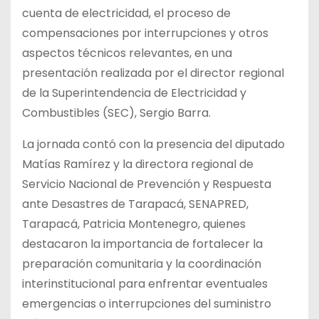
cuenta de electricidad, el proceso de
compensaciones por interrupciones y otros
aspectos técnicos relevantes, en una
presentación realizada por el director regional
de la Superintendencia de Electricidad y
Combustibles (SEC), Sergio Barra.
La jornada contó con la presencia del diputado
Matías Ramírez y la directora regional de
Servicio Nacional de Prevención y Respuesta
ante Desastres de Tarapacá, SENAPRED,
Tarapacá, Patricia Montenegro, quienes
destacaron la importancia de fortalecer la
preparación comunitaria y la coordinación
interinstitucional para enfrentar eventuales
emergencias o interrupciones del suministro