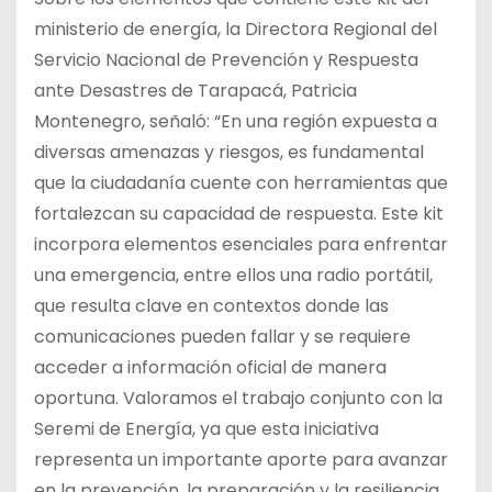
ministerio de energía, la Directora Regional del
Servicio Nacional de Prevención y Respuesta
ante Desastres de Tarapacá, Patricia
Montenegro, señaló: “En una región expuesta a
diversas amenazas y riesgos, es fundamental
que la ciudadanía cuente con herramientas que
fortalezcan su capacidad de respuesta. Este kit
incorpora elementos esenciales para enfrentar
una emergencia, entre ellos una radio portátil,
que resulta clave en contextos donde las
comunicaciones pueden fallar y se requiere
acceder a información oficial de manera
oportuna. Valoramos el trabajo conjunto con la
Seremi de Energía, ya que esta iniciativa
representa un importante aporte para avanzar
en la prevención, la preparación y la resiliencia