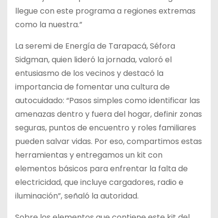
llegue con este programa a regiones extremas
como la nuestra.”
La seremi de Energía de Tarapacá, Séfora
Sidgman, quien lideró la jornada, valoró el
entusiasmo de los vecinos y destacó la
importancia de fomentar una cultura de
autocuidado: “Pasos simples como identificar las
amenazas dentro y fuera del hogar, definir zonas
seguras, puntos de encuentro y roles familiares
pueden salvar vidas. Por eso, compartimos estas
herramientas y entregamos un kit con
elementos básicos para enfrentar la falta de
electricidad, que incluye cargadores, radio e
iluminación”, señaló la autoridad.
Sobre los elementos que contiene este kit del