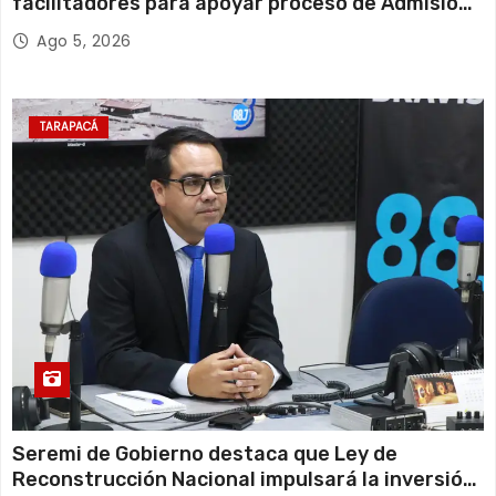
facilitadores para apoyar proceso de Admisión
Escolar 2027
Ago 5, 2026
TARAPACÁ
Seremi de Gobierno destaca que Ley de
Reconstrucción Nacional impulsará la inversión