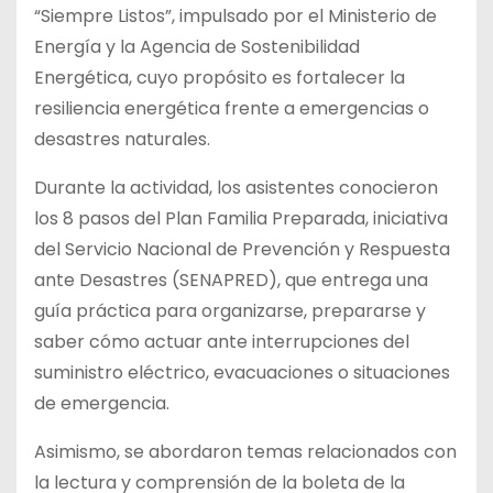
“Siempre Listos”, impulsado por el Ministerio de
Energía y la Agencia de Sostenibilidad
Energética, cuyo propósito es fortalecer la
resiliencia energética frente a emergencias o
desastres naturales.
Durante la actividad, los asistentes conocieron
los 8 pasos del Plan Familia Preparada, iniciativa
del Servicio Nacional de Prevención y Respuesta
ante Desastres (SENAPRED), que entrega una
guía práctica para organizarse, prepararse y
saber cómo actuar ante interrupciones del
suministro eléctrico, evacuaciones o situaciones
de emergencia.
Asimismo, se abordaron temas relacionados con
la lectura y comprensión de la boleta de la