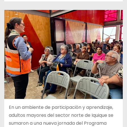
En un ambiente de participación y aprendizaje,
adultos mayores del sector norte de Iquique se
sumaron a una nueva jornada del Programa