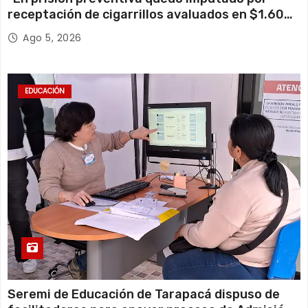
receptación de cigarrillos avaluados en $1.600
millones*
Ago 5, 2026
EDUCACIÓN
Seremi de Educación de Tarapacá dispuso de