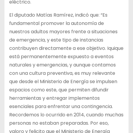
eléctrico.
El diputado Matías Ramírez, indicó que: “Es
fundamental promover la autonomía de
nuestros adultos mayores frente a situaciones
de emergencia, y este tipo de instancias
contribuyen directamente a ese objetivo. Iquique
está permanentemente expuesto a eventos
naturales y emergencias, y aunque contamos
con una cultura preventiva, es muy relevante
que desde el Ministerio de Energía se impulsen
espacios como este, que permiten difundir
herramientas y entregar implementos
esenciales para enfrentar una contingencia.
Recordemos lo ocurrido en 2014, cuando muchas
personas no estaban preparadas. Por eso,
valoro y felicito que el Ministerio de Energía