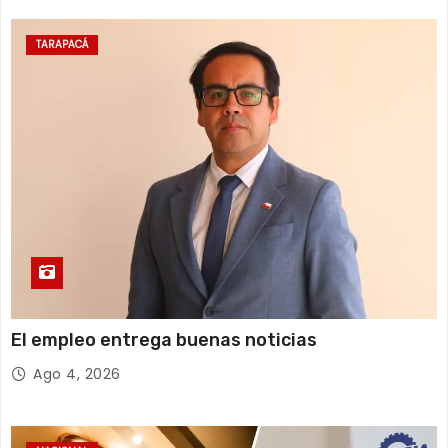
TARAPACÁ
El empleo entrega buenas noticias
Ago 4, 2026