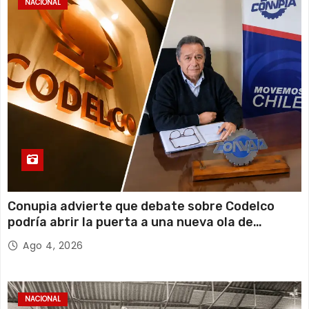
NACIONAL
Conupia advierte que debate sobre Codelco
podría abrir la puerta a una nueva ola de
privatizaciones en Chile
Ago 4, 2026
NACIONAL