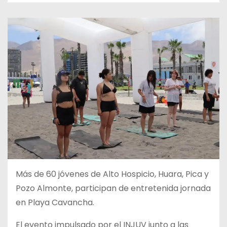
Más de 60 jóvenes de Alto Hospicio, Huara, Pica y
Pozo Almonte, participan de entretenida jornada
en Playa Cavancha.
El evento impulsado por el INJUV junto a las