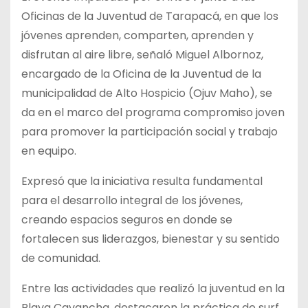
Oficinas de la Juventud de Tarapacá, en que los
jóvenes aprenden, comparten, aprenden y
disfrutan al aire libre, señaló Miguel Albornoz,
encargado de la Oficina de la Juventud de la
municipalidad de Alto Hospicio (Ojuv Maho), se
da en el marco del programa compromiso joven
para promover la participación social y trabajo
en equipo.
Expresó que la iniciativa resulta fundamental
para el desarrollo integral de los jóvenes,
creando espacios seguros en donde se
fortalecen sus liderazgos, bienestar y su sentido
de comunidad.
Entre las actividades que realizó la juventud en la
Playa Cavancha, destacaron la práctica de surf,