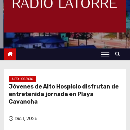
ALTO HOSPICIO
Jóvenes de Alto Hospicio disfrutan de
entretenida jornada en Playa
Cavancha
Dic 1, 2025