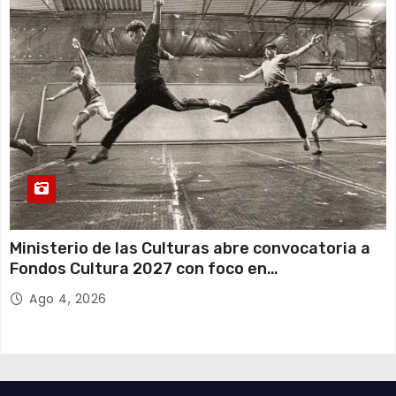
Ministerio de las Culturas abre convocatoria a
Fondos Cultura 2027 con foco en
transparencia, innovación y acceso ciudadano
Ago 4, 2026