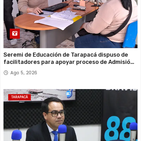
Seremi de Educación de Tarapacá dispuso de
facilitadores para apoyar proceso de Admisión
Escolar 2027
Ago 5, 2026
TARAPACÁ