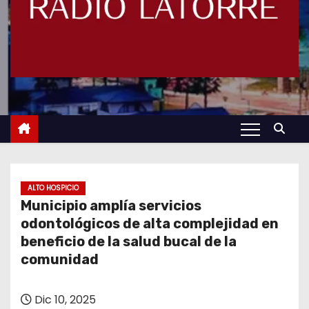
ALTO HOSPICIO
Municipio amplía servicios
odontológicos de alta complejidad en
beneficio de la salud bucal de la
comunidad
Dic 10, 2025