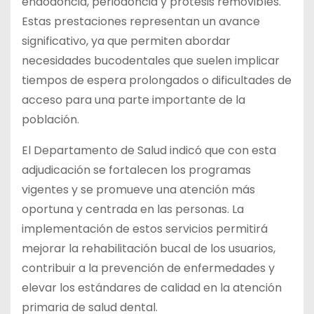
endodoncia, periodoncia y prótesis removibles.
Estas prestaciones representan un avance
significativo, ya que permiten abordar
necesidades bucodentales que suelen implicar
tiempos de espera prolongados o dificultades de
acceso para una parte importante de la
población.
El Departamento de Salud indicó que con esta
adjudicación se fortalecen los programas
vigentes y se promueve una atención más
oportuna y centrada en las personas. La
implementación de estos servicios permitirá
mejorar la rehabilitación bucal de los usuarios,
contribuir a la prevención de enfermedades y
elevar los estándares de calidad en la atención
primaria de salud dental.