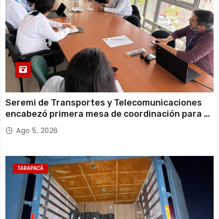
Seremi de Transportes y Telecomunicaciones
encabezó primera mesa de coordinación para el
retiro de cables en desuso en Iquique
Ago 5, 2026
TARAPACÁ