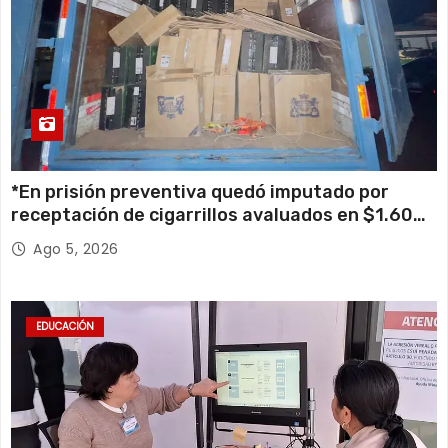
*En prisión preventiva quedó imputado por
receptación de cigarrillos avaluados en $1.600
millones*
Ago 5, 2026
EDUCACIÓN