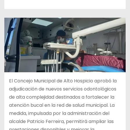
El Concejo Municipal de Alto Hospicio aprobó la
adjudicación de nuevos servicios odontológicos
de alta complejidad destinados a fortalecer la
atención bucal en la red de salud municipal. La
medida, impulsada por la administración del
alcalde Patricio Ferreira, permitirá ampliar las
prestaciones disponibles y mejorar la