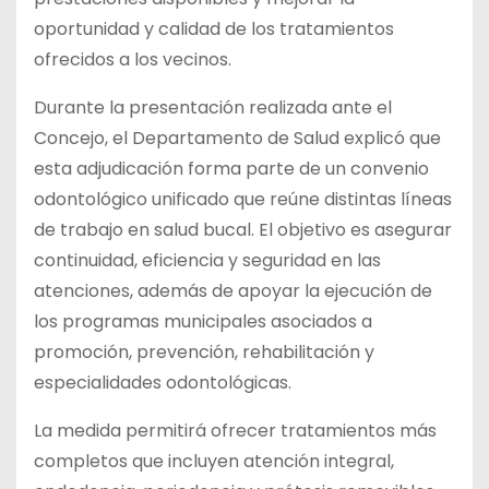
oportunidad y calidad de los tratamientos
ofrecidos a los vecinos.
Durante la presentación realizada ante el
Concejo, el Departamento de Salud explicó que
esta adjudicación forma parte de un convenio
odontológico unificado que reúne distintas líneas
de trabajo en salud bucal. El objetivo es asegurar
continuidad, eficiencia y seguridad en las
atenciones, además de apoyar la ejecución de
los programas municipales asociados a
promoción, prevención, rehabilitación y
especialidades odontológicas.
La medida permitirá ofrecer tratamientos más
completos que incluyen atención integral,