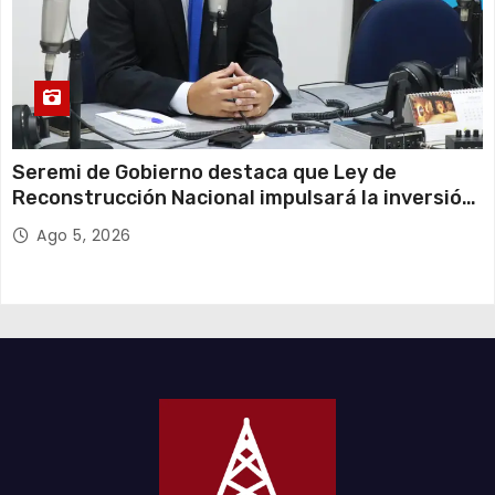
Seremi de Gobierno destaca que Ley de
Reconstrucción Nacional impulsará la inversión
y el empleo en Tarapacá
Ago 5, 2026