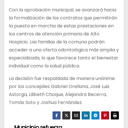
Con la aprobación municipal, se avanzará hacia
la formalización de los contratos que permitirán
la puesta en marcha de estas prestaciones en
los centros de atención primaria de Alto
Hospicio. Las familias de la comuna podrán
acceder a una oferta odontológica más amplia y
especializada, lo que favorece tanto el bienestar
individual como la salud pública.
La decisión fue respaldada de manera unánime
por los concejales Gabriel Orellana, José Luis
Astorga, Lilibeth Choque, Alejandra Becerra,
Tomás Soto y Joshua Fernández.
Municipio refuerza