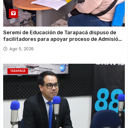
Seremi de Educación de Tarapacá dispuso de
facilitadores para apoyar proceso de Admisión
Escolar 2027
Ago 5, 2026
TARAPACÁ