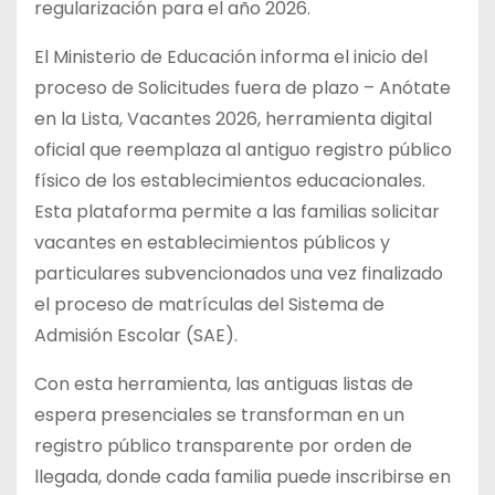
regularización para el año 2026.
El Ministerio de Educación informa el inicio del
proceso de Solicitudes fuera de plazo – Anótate
en la Lista, Vacantes 2026, herramienta digital
oficial que reemplaza al antiguo registro público
físico de los establecimientos educacionales.
Esta plataforma permite a las familias solicitar
vacantes en establecimientos públicos y
particulares subvencionados una vez finalizado
el proceso de matrículas del Sistema de
Admisión Escolar (SAE).
Con esta herramienta, las antiguas listas de
espera presenciales se transforman en un
registro público transparente por orden de
llegada, donde cada familia puede inscribirse en