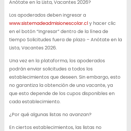
Anótate en la Lista, Vacantes 2026?
Los apoderados deben ingresar a
www.sistemadeadmisionescolar.cl
y hacer clic
en el botón “Ingresar” dentro de la línea de
tiempo Solicitudes fuera de plazo – Anótate en la
Lista, Vacantes 2026.
Una vez en la plataforma, los apoderados
podrán enviar solicitudes a todos los
establecimientos que deseen. Sin embargo, esto
no garantiza la obtención de una vacante, ya
que esto depende de los cupos disponibles en
cada establecimiento.
¿Por qué algunas listas no avanzan?
En ciertos establecimientos, las listas no