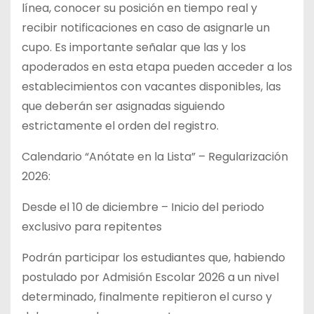
línea, conocer su posición en tiempo real y
recibir notificaciones en caso de asignarle un
cupo. Es importante señalar que las y los
apoderados en esta etapa pueden acceder a los
establecimientos con vacantes disponibles, las
que deberán ser asignadas siguiendo
estrictamente el orden del registro.
Calendario “Anótate en la Lista” – Regularización
2026:
Desde el 10 de diciembre – Inicio del periodo
exclusivo para repitentes
Podrán participar los estudiantes que, habiendo
postulado por Admisión Escolar 2026 a un nivel
determinado, finalmente repitieron el curso y