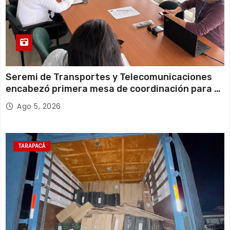
Seremi de Transportes y Telecomunicaciones
encabezó primera mesa de coordinación para el
retiro de cables en desuso en Iquique
Ago 5, 2026
TARAPACÁ