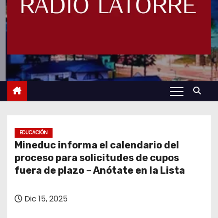
EDUCACIÓN
Mineduc informa el calendario del
proceso para solicitudes de cupos
fuera de plazo – Anótate en la Lista
Dic 15, 2025