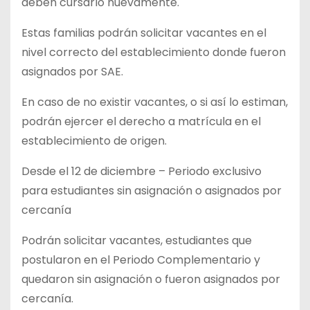
deben cursarlo nuevamente.
Estas familias podrán solicitar vacantes en el
nivel correcto del establecimiento donde fueron
asignados por SAE.
En caso de no existir vacantes, o si así lo estiman,
podrán ejercer el derecho a matrícula en el
establecimiento de origen.
Desde el 12 de diciembre – Periodo exclusivo
para estudiantes sin asignación o asignados por
cercanía
Podrán solicitar vacantes, estudiantes que
postularon en el Periodo Complementario y
quedaron sin asignación o fueron asignados por
cercanía.