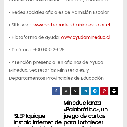
• Redes sociales oficiales de Admisión Escolar
• Sitio web:
www.sistemadeadmisionescolar.cl
• Plataforma de ayuda:
www.ayudamineduc.cl
• Teléfono: 600 600 26 26
• Atención presencial en oficinas de Ayuda
Mineduc, Secretarías Ministeriales, y
Departamentos Provinciales de Educación
Mineduc lanza
N
«Palabrática», un
a
SLEP Iquique
juego de cartas
instala internet de
para fortalecer