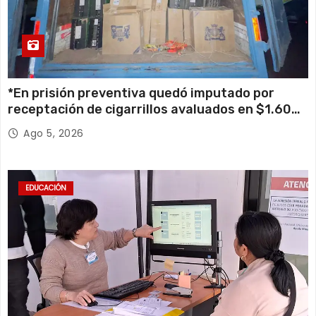
*En prisión preventiva quedó imputado por
receptación de cigarrillos avaluados en $1.600
millones*
Ago 5, 2026
EDUCACIÓN