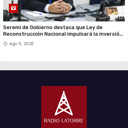
Seremi de Gobierno destaca que Ley de
Reconstrucción Nacional impulsará la inversión
y el empleo en Tarapacá
Ago 5, 2026