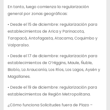
En tanto, luego comienza la regularización
general por zonas geográficas:
• Desde el 15 de diciembre: regularización para
establecimientos de Arica y Parinacota,
Tarapacá, Antofagasta, Atacama, Coquimbo y
Valparaíso.
• Desde el 17 de diciembre: regularización para
establecimientos de O’Higgins, Maule, Ñuble,
Biobío, La Araucanía, Los Ríos, Los Lagos, Aysén y
Magallanes.
• Desde el 19 de diciembre: regularización para
establecimientos de Región Metropolitana.
¿Cómo funciona Solicitudes fuera de Plazo –