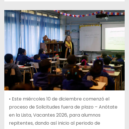
•
Este miércoles 10 de diciembre comenzó el
proceso de Solicitudes fuera de plazo – Anótate
en la Lista, Vacantes 2026, para alumnos
repitentes, dando así inicio al periodo de