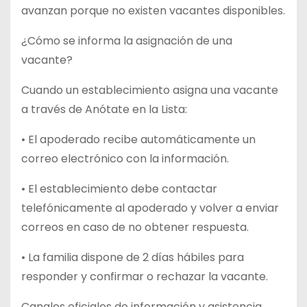
avanzan porque no existen vacantes disponibles.
¿Cómo se informa la asignación de una
vacante?
Cuando un establecimiento asigna una vacante
a través de Anótate en la Lista:
• El apoderado recibe automáticamente un
correo electrónico con la información.
• El establecimiento debe contactar
telefónicamente al apoderado y volver a enviar
correos en caso de no obtener respuesta.
• La familia dispone de 2 días hábiles para
responder y confirmar o rechazar la vacante.
Canales oficiales de información y asistencia