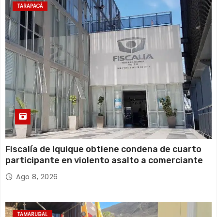
TARAPACÁ
Fiscalía de Iquique obtiene condena de cuarto
participante en violento asalto a comerciante
Ago 8, 2026
TAMARUGAL