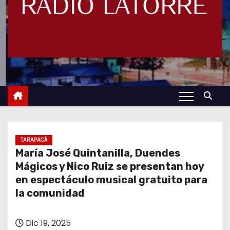
TARAPACÁ
María José Quintanilla, Duendes
Mágicos y Nico Ruiz se presentan hoy
en espectáculo musical gratuito para
la comunidad
Dic 19, 2025