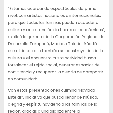
“Estamos acercando espectáculos de primer
nivel, con artistas nacionales e internacionales,
para que todas las familias puedan acceder a
cultura y entretención sin barreras económicas”,
explicó la gerenta de la Corporación Regional de
Desarrollo Tarapacá, Mariana Toledo. Añadió
que el desarrollo también se construye desde la
cultura y el encuentro. “Esta actividad busca
fortalecer el tejido social, generar espacios de
convivencia y recuperar la alegría de compartir
en comunidad”.
Con estas presentaciones culmina “Navidad
Estelar”, iniciativa que busca llenar de música,
alegría y espíritu navideño a las familias de la
región, gracias a una alianza entre la