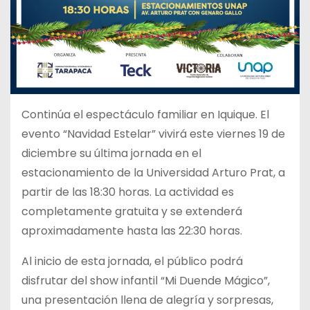
Continúa el espectáculo familiar en Iquique. El
evento “Navidad Estelar” vivirá este viernes 19 de
diciembre su última jornada en el
estacionamiento de la Universidad Arturo Prat, a
partir de las 18:30 horas. La actividad es
completamente gratuita y se extenderá
aproximadamente hasta las 22:30 horas.
Al inicio de esta jornada, el público podrá
disfrutar del show infantil “Mi Duende Mágico”,
una presentación llena de alegría y sorpresas,