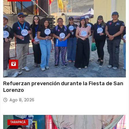
Refuerzan prevención durante la Fiesta de San
Lorenzo
Ago 8, 2026
TARAPACÁ