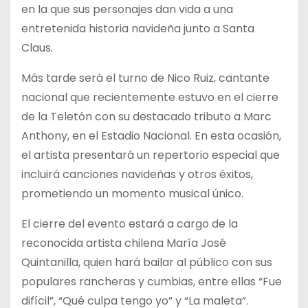
en la que sus personajes dan vida a una
entretenida historia navideña junto a Santa
Claus.
Más tarde será el turno de Nico Ruiz, cantante
nacional que recientemente estuvo en el cierre
de la Teletón con su destacado tributo a Marc
Anthony, en el Estadio Nacional. En esta ocasión,
el artista presentará un repertorio especial que
incluirá canciones navideñas y otros éxitos,
prometiendo un momento musical único.
El cierre del evento estará a cargo de la
reconocida artista chilena María José
Quintanilla, quien hará bailar al público con sus
populares rancheras y cumbias, entre ellas “Fue
difícil”, “Qué culpa tengo yo” y “La maleta”.