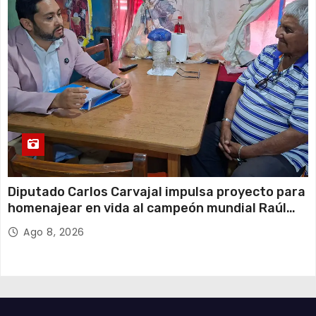
Diputado Carlos Carvajal impulsa proyecto para
homenajear en vida al campeón mundial Raúl
Choque
Ago 8, 2026