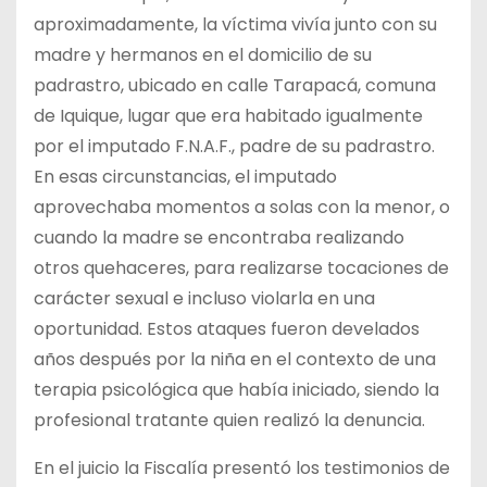
aproximadamente, la víctima vivía junto con su
madre y hermanos en el domicilio de su
padrastro, ubicado en calle Tarapacá, comuna
de Iquique, lugar que era habitado igualmente
por el imputado F.N.A.F., padre de su padrastro.
En esas circunstancias, el imputado
aprovechaba momentos a solas con la menor, o
cuando la madre se encontraba realizando
otros quehaceres, para realizarse tocaciones de
carácter sexual e incluso violarla en una
oportunidad. Estos ataques fueron develados
años después por la niña en el contexto de una
terapia psicológica que había iniciado, siendo la
profesional tratante quien realizó la denuncia.
En el juicio la Fiscalía presentó los testimonios de