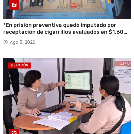
*En prisión preventiva quedó imputado por
receptación de cigarrillos avaluados en $1.600
millones*
Ago 5, 2026
EDUCACIÓN