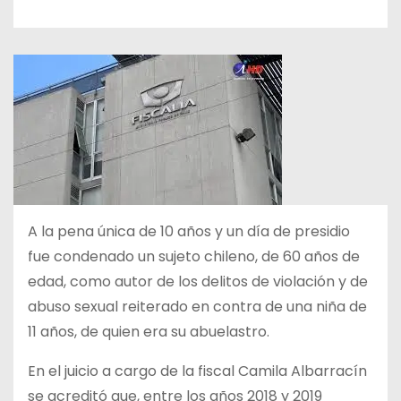
A la pena única de 10 años y un día de presidio
fue condenado un sujeto chileno, de 60 años de
edad, como autor de los delitos de violación y de
abuso sexual reiterado en contra de una niña
de
11 años, de quien era su abuelastro.
En el juicio a cargo de la fiscal Camila Albarracín
se acreditó que, entre los años 2018 y 2019