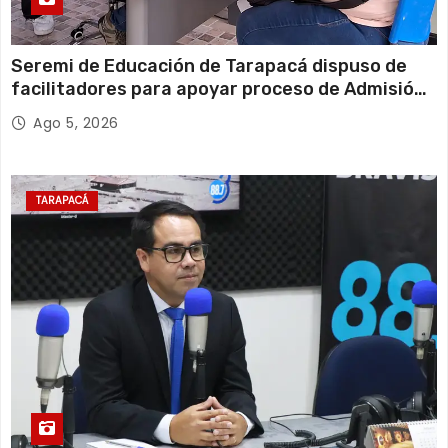
Seremi de Educación de Tarapacá dispuso de
facilitadores para apoyar proceso de Admisión
Escolar 2027
Ago 5, 2026
TARAPACÁ