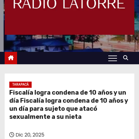
TARAPACÁ
Fiscalía logra condena de 10 años y un
día Fiscalía logra condena de 10 años y
un día para sujeto que atacó
sexualmente a su nieta
Dic 20, 2025