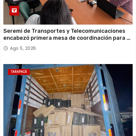
Seremi de Transportes y Telecomunicaciones
encabezó primera mesa de coordinación para el
retiro de cables en desuso en Iquique
Ago 5, 2026
TARAPACÁ