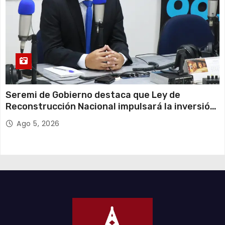
Seremi de Gobierno destaca que Ley de
Reconstrucción Nacional impulsará la inversión
y el empleo en Tarapacá
Ago 5, 2026