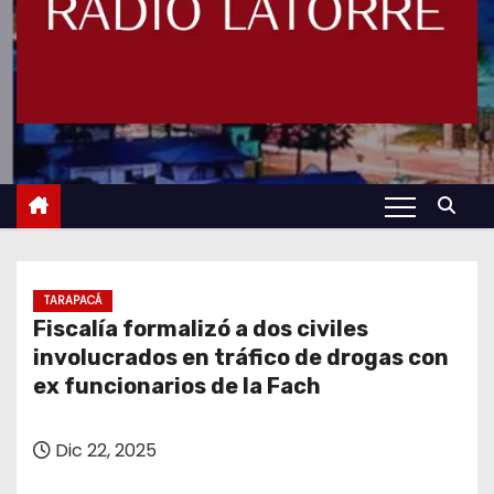
TARAPACÁ
Fiscalía formalizó a dos civiles
involucrados en tráfico de drogas con
ex funcionarios de la Fach
Dic 22, 2025