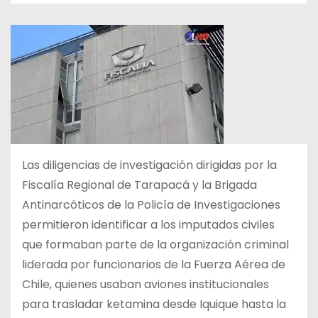
Las diligencias de investigación dirigidas por la
Fiscalía Regional de Tarapacá y la Brigada
Antinarcóticos de la Policía de Investigaciones
permitieron identificar a los imputados civiles
que formaban parte de la organización criminal
liderada por funcionarios de la Fuerza Aérea de
Chile, quienes usaban aviones institucionales
para trasladar ketamina desde Iquique hasta la