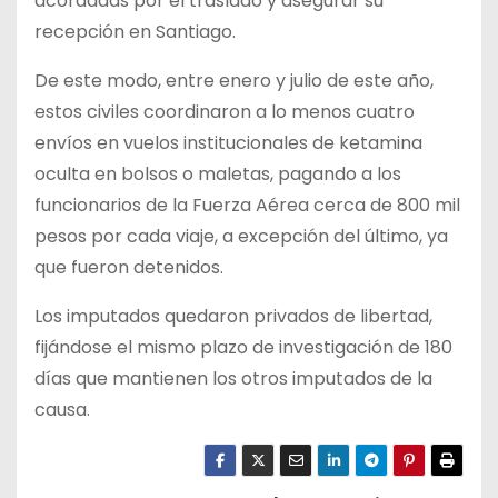
acordadas por el traslado y asegurar su
recepción en Santiago.
De este modo, entre enero y julio de este año,
estos civiles coordinaron a lo menos cuatro
envíos en vuelos institucionales de ketamina
oculta en bolsos o maletas, pagando a los
funcionarios de la Fuerza Aérea cerca de 800 mil
pesos por cada viaje, a excepción del último, ya
que fueron detenidos.
Los imputados quedaron privados de libertad,
fijándose el mismo plazo de investigación de 180
días que mantienen los otros imputados de la
causa.