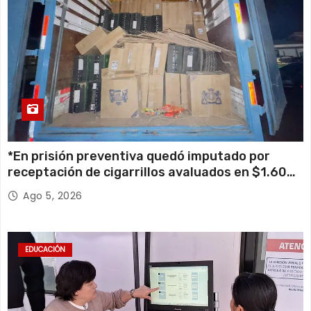
*En prisión preventiva quedó imputado por
receptación de cigarrillos avaluados en $1.600
millones*
Ago 5, 2026
EDUCACIÓN