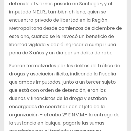
detenido el viernes pasado en Santiago-, y al
imputado N.E.I.R., también chileno, quien se
encuentra privado de libertad en la Región
Metropolitana desde comienzos de diciembre de
este año, cuando se le revocó un beneficio de
libertad vigilada y debió ingresar a cumplir una
pena de 3 años y un día por un delito de robo.
Fueron formalizados por los delitos de tráfico de
drogas y asociación ilícita, indicando la Fiscalía
que ambos imputados, junto a un tercer sujeto
que está con orden de detención, eran los
dueños y financistas de la droga y estaban
encargados de coordinar con el jefe de la
organización – el cabo 2° E.N.V.M.- la entrega de
la sustancia en Iquique, pagarle las sumas