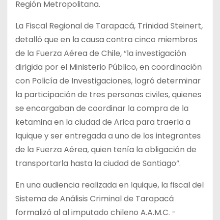
Región Metropolitana.
La Fiscal Regional de Tarapacá, Trinidad Steinert,
detalló que en la causa contra cinco miembros
de la Fuerza Aérea de Chile, “la investigación
dirigida por el Ministerio Público, en coordinación
con Policía de Investigaciones, logró determinar
la participación de tres personas civiles, quienes
se encargaban de coordinar la compra de la
ketamina en la ciudad de Arica para traerla a
Iquique y ser entregada a uno de los integrantes
de la Fuerza Aérea, quien tenía la obligación de
transportarla hasta la ciudad de Santiago”.
En una audiencia realizada en Iquique, la fiscal del
Sistema de Análisis Criminal de Tarapacá
formalizó al al imputado chileno A.A.M.C. -