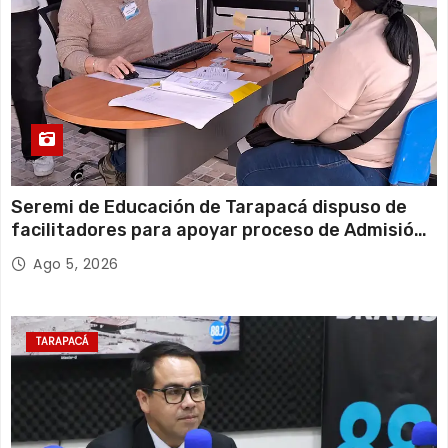
Seremi de Educación de Tarapacá dispuso de
facilitadores para apoyar proceso de Admisión
Escolar 2027
Ago 5, 2026
TARAPACÁ