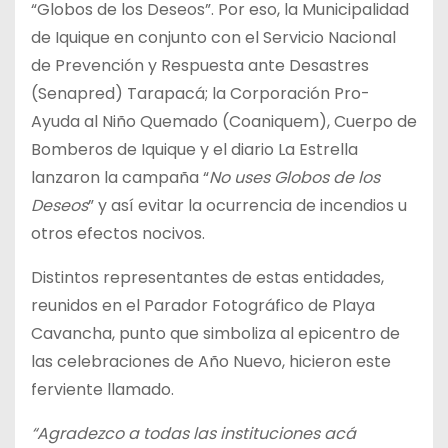
“Globos de los Deseos”. Por eso, la Municipalidad
de Iquique en conjunto con el Servicio Nacional
de Prevención y Respuesta ante Desastres
(Senapred) Tarapacá; la Corporación Pro-
Ayuda al Niño Quemado (Coaniquem), Cuerpo de
Bomberos de Iquique y el diario La Estrella
lanzaron la campaña “
No uses Globos de los
Deseos
” y así evitar la ocurrencia de incendios u
otros efectos nocivos.
Distintos representantes de estas entidades,
reunidos en el Parador Fotográfico de Playa
Cavancha, punto que simboliza al epicentro de
las celebraciones de Año Nuevo, hicieron este
ferviente llamado.
“Agradezco a todas las instituciones acá