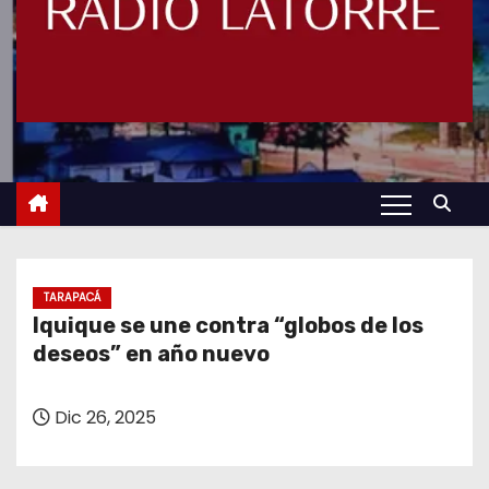
TARAPACÁ
Iquique se une contra “globos de los
deseos” en año nuevo
Dic 26, 2025