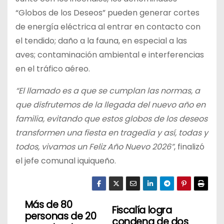
“Globos de los Deseos” pueden generar cortes
de energía eléctrica al entrar en contacto con
el tendido; daño a la fauna, en especial a las
aves; contaminación ambiental e interferencias
en el tráfico aéreo.
“El llamado es a que se cumplan las normas, a
que disfrutemos de la llegada del nuevo año en
familia, evitando que estos globos de los deseos
transformen una fiesta en tragedia y así, todas y
todos, vivamos un Feliz Año Nuevo 2026”
, finalizó
el jefe comunal iquiqueño.
Más de 80
N
Fiscalía logra
personas de 20
condena de dos