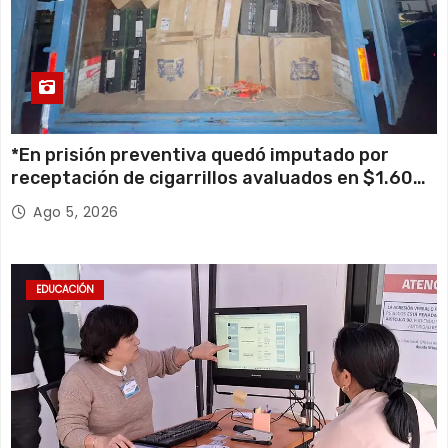
*En prisión preventiva quedó imputado por
receptación de cigarrillos avaluados en $1.600
millones*
Ago 5, 2026
EDUCACIÓN