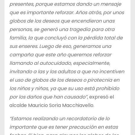
presentes, porque estamos dando un mensaje
que es importante reforzar. Años atrás, por unos
globos de los deseos que encendieron unas
personas, se generó una tragedia para otra
familia, la que concluyó con la pérdida total de
sus enseres. Luego de eso, generamos una
campaña que este año queremos reforzar
llamando al autocuidado, especialmente,
invitando a las y los adultos a que no incentiven
el uso de globos de los deseos o pirotecnia en
los niños y niñas, ya que su uso está prohibido
por los daños que han causado”
, expresó el
alcalde Mauricio Soria Macchiavello.
“Estamos realizando un recordatorio de lo
importante que es tener precaución en estas