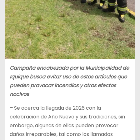
Campaña encabezada por la Municipalidad de
Iquique busca evitar uso de estos artículos que
pueden provocar incendios y otros efectos
nocivos
–
Se acerca la llegada de 2026 con la
celebración de Año Nuevo y sus tradiciones, sin
embargo, algunas de ellas pueden provocar
daños irreparables, tal como los llamados