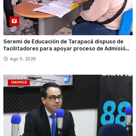
Seremi de Educación de Tarapacá dispuso de
facilitadores para apoyar proceso de Admisión
Escolar 2027
Ago 5, 2026
TARAPACÁ