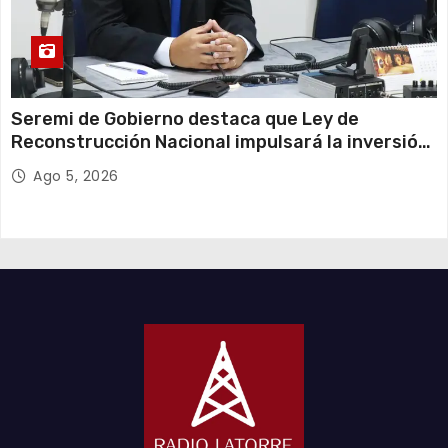
Seremi de Gobierno destaca que Ley de
Reconstrucción Nacional impulsará la inversión
y el empleo en Tarapacá
Ago 5, 2026