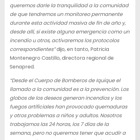
queremos darle la tranquilidad a la comunidad
de que tendremos un monitoreo permanente
durante esta actividad masiva de fin de año y,
desde allí, si existe alguna emergencia como un
incendio u otros, activaremos los protocolos
correspondientes”
dijo, en tanto, Patricia
Montenegro Castillo, directora regional de
Senapred.
“Desde el Cuerpo de Bomberos de Iquique el
llamado a la comunidad es a la prevención. Los
globos de los deseos generan incendios y los
fuegos artificiales han provocado quemaduras
y otros problemas a niños y adultos. Nosotros
trabajamos las 24 horas, los 7 días de la
semana, pero no queremos tener que acudir a