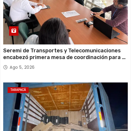
Seremi de Transportes y Telecomunicaciones
encabezó primera mesa de coordinación para el
retiro de cables en desuso en Iquique
Ago 5, 2026
TARAPACÁ