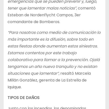
emergencias que se pueden prevenir y, luego,
tener que lamentar malas noticias”
, comentó
Esteban de Nordenflycht Campos, 3er
comandante de Bomberos.
“Para nosotros como medio de comunicación lo
más importante es la difusión, sobre todo en
estas fiestas donde aumentan estos siniestros.
Estamos contentos por este trabajo
colaborativo para llamar a la prevención. Ojalá
tengamos un año nuevo tranquilo y no existan
situaciones que lamentar”
, resaltó Marcela
Millán González, gerenta de La Estrella de
Iquique.
TIPOS DE DAÑOS
Junto con los incendios, los denominados