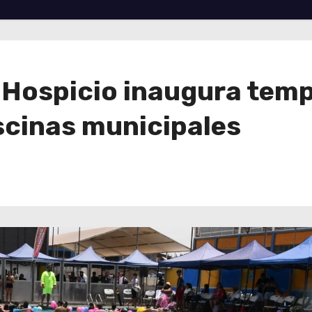
 Hospicio inaugura temp
cinas municipales