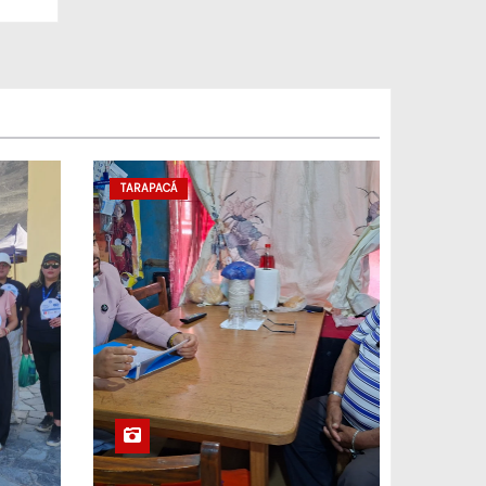
TARAPACÁ