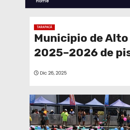
Home
TARAPACÁ
Municipio de Alto
2025–2026 de pis
Dic 26, 2025