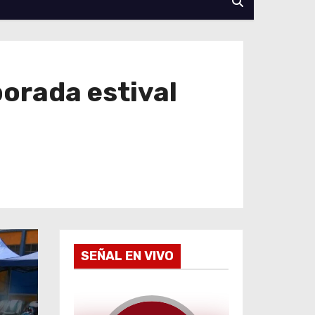
orada estival
SEÑAL EN VIVO