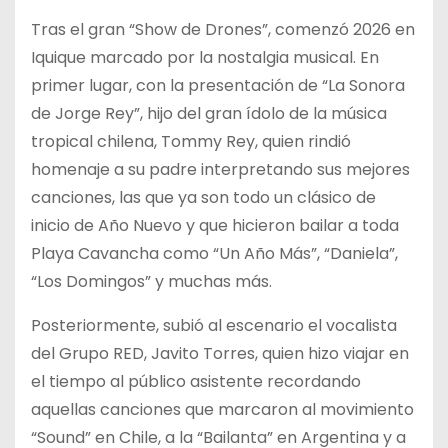
Tras el gran “Show de Drones”, comenzó 2026 en
Iquique marcado por la nostalgia musical. En
primer lugar, con la presentación de “La Sonora
de Jorge Rey”, hijo del gran ídolo de la música
tropical chilena, Tommy Rey, quien rindió
homenaje a su padre interpretando sus mejores
canciones, las que ya son todo un clásico de
inicio de Año Nuevo y que hicieron bailar a toda
Playa Cavancha como “Un Año Más”, “Daniela”,
“Los Domingos” y muchas más.
Posteriormente, subió al escenario el vocalista
del Grupo RED, Javito Torres, quien hizo viajar en
el tiempo al público asistente recordando
aquellas canciones que marcaron al movimiento
“Sound” en Chile, a la “Bailanta” en Argentina y a