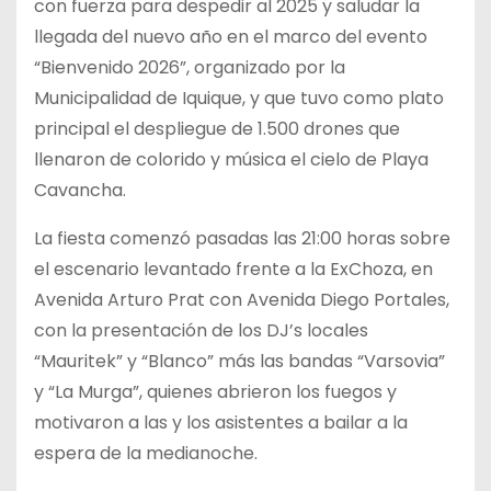
con fuerza para despedir al 2025 y saludar la
llegada del nuevo año en el marco del evento
“Bienvenido 2026”, organizado por la
Municipalidad de Iquique, y que tuvo como plato
principal el despliegue de 1.500 drones que
llenaron de colorido y música el cielo de Playa
Cavancha.
La fiesta comenzó pasadas las 21:00 horas sobre
el escenario levantado frente a la ExChoza, en
Avenida Arturo Prat con Avenida Diego Portales,
con la presentación de los DJ’s locales
“Mauritek” y “Blanco” más las bandas “Varsovia”
y “La Murga”, quienes abrieron los fuegos y
motivaron a las y los asistentes a bailar a la
espera de la medianoche.