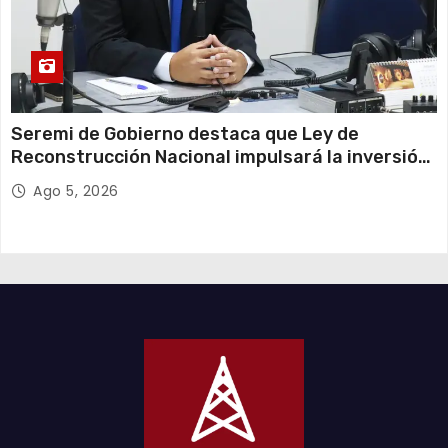
Seremi de Gobierno destaca que Ley de
Reconstrucción Nacional impulsará la inversión
y el empleo en Tarapacá
Ago 5, 2026