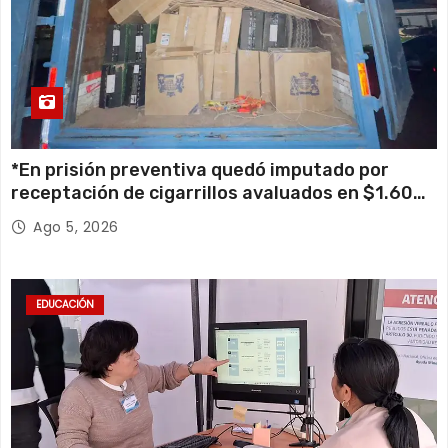
*En prisión preventiva quedó imputado por
receptación de cigarrillos avaluados en $1.600
millones*
Ago 5, 2026
EDUCACIÓN