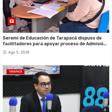
Seremi de Educación de Tarapacá dispuso de
facilitadores para apoyar proceso de Admisión
Escolar 2027
Ago 5, 2026
TARAPACÁ