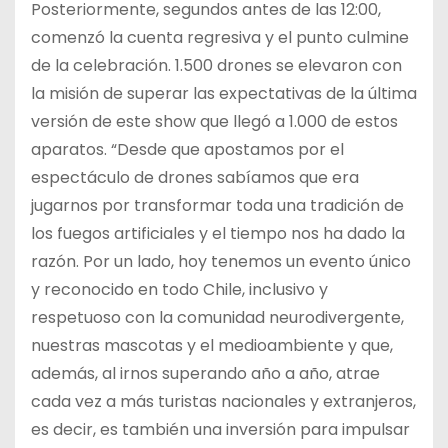
Posteriormente, segundos antes de las 12:00,
comenzó la cuenta regresiva y el punto culmine
de la celebración. 1.500 drones se elevaron con
la misión de superar las expectativas de la última
versión de este show que llegó a 1.000 de estos
aparatos. “Desde que apostamos por el
espectáculo de drones sabíamos que era
jugarnos por transformar toda una tradición de
los fuegos artificiales y el tiempo nos ha dado la
razón. Por un lado, hoy tenemos un evento único
y reconocido en todo Chile, inclusivo y
respetuoso con la comunidad neurodivergente,
nuestras mascotas y el medioambiente y que,
además, al irnos superando año a año, atrae
cada vez a más turistas nacionales y extranjeros,
es decir, es también una inversión para impulsar