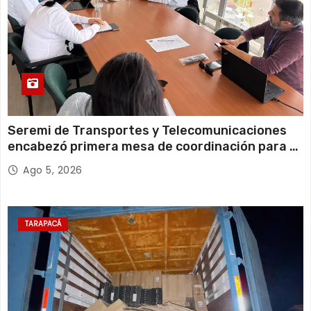
Seremi de Transportes y Telecomunicaciones
encabezó primera mesa de coordinación para el
retiro de cables en desuso en Iquique
Ago 5, 2026
TARAPACÁ