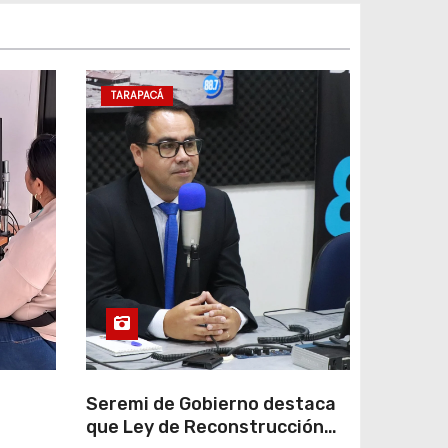
TARAPACÁ
e
Seremi de Gobierno destaca
que Ley de Reconstrucción