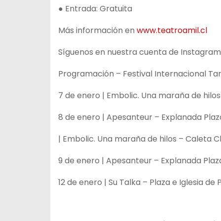
● Entrada: Gratuita
Más información en
www.teatroamil.cl
Síguenos en nuestra cuenta de Instagra
Programación – Festival Internacional Ta
7 de enero | Embolic. Una maraña de hilo
8 de enero | Apesanteur – Explanada Plaz
| Embolic. Una maraña de hilos – Caleta 
9 de enero | Apesanteur – Explanada Plaz
12 de enero | Su Talka – Plaza e Iglesia de 