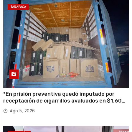
TARAPACÁ
*En prisión preventiva quedó imputado por
receptación de cigarrillos avaluados en $1.600
millones*
Ago 5, 2026