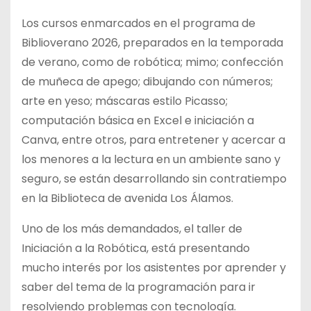
Los cursos enmarcados en el programa de
Biblioverano 2026, preparados en la temporada
de verano, como de robótica; mimo; confección
de muñeca de apego; dibujando con números;
arte en yeso; máscaras estilo Picasso;
computación básica en Excel e iniciación a
Canva, entre otros, para entretener y acercar a
los menores a la lectura en un ambiente sano y
seguro, se están desarrollando sin contratiempo
en la Biblioteca de avenida Los Álamos.
Uno de los más demandados, el taller de
Iniciación a la Robótica, está presentando
mucho interés por los asistentes por aprender y
saber del tema de la programación para ir
resolviendo problemas con tecnología.