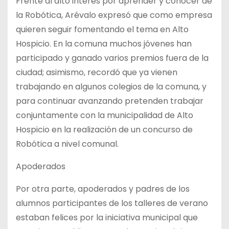
Frente al alto interés por aprender y conocer de
la Robótica, Arévalo expresó que como empresa
quieren seguir fomentando el tema en Alto
Hospicio. En la comuna muchos jóvenes han
participado y ganado varios premios fuera de la
ciudad; asimismo, recordó que ya vienen
trabajando en algunos colegios de la comuna, y
para continuar avanzando pretenden trabajar
conjuntamente con la municipalidad de Alto
Hospicio en la realización de un concurso de
Robótica a nivel comunal.
Apoderados
Por otra parte, apoderados y padres de los
alumnos participantes de los talleres de verano
estaban felices por la iniciativa municipal que