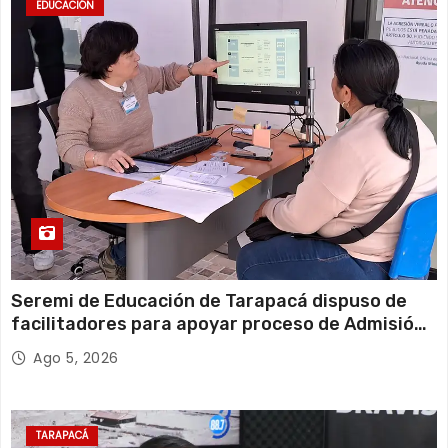
EDUCACIÓN
Seremi de Educación de Tarapacá dispuso de
facilitadores para apoyar proceso de Admisión
Escolar 2027
Ago 5, 2026
TARAPACÁ