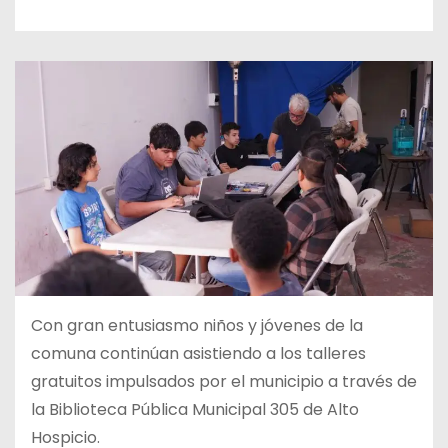
Con gran entusiasmo niños y jóvenes de la
comuna continúan asistiendo a los talleres
gratuitos impulsados por el municipio a través de
la Biblioteca Pública Municipal 305 de Alto
Hospicio.