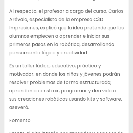
Al respecto, el profesor a cargo del curso, Carlos
Arévalo, especialista de la empresa C3D
Impresiones, explicó que la idea pretende que los
alumnos empiecen a aprender e iniciar sus
primeros pasos en la robótica, desarrollando
pensamiento lógico y creatividad.
Es un taller lúdico, educativo, práctico y
motivador, en donde los niños y jóvenes podrán
resolver problemas de forma estructurada;
aprendan a construir, programar y den vida a
sus creaciones robóticas usando kits y software,
aseveró.
Fomento