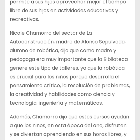
permite a sus hijos aprovechar mejor el tiempo
libre de sus hijos en actividades educativas y
recreativas.
Nicole Chamorro del sector de La
Autoconstrucción, madre de Alonso Sepúlveda,
alumno de robótica, dijo que como madre y
pedagoga era muy importante que la Biblioteca
genere este tipo de talleres, ya que la robótica
es crucial para los niños porque desarrolla el
pensamiento crítico, la resolución de problemas,
la creatividad y habilidades como ciencia y
tecnología, ingeniería y matemáticas.
Además, Chamorro dijo que estos cursos ayudan
a que los niños, en esta época del año, disfruten
y se diviertan aprendiendo en sus horas libres, y