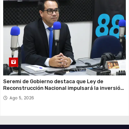
Seremi de Gobierno destaca que Ley de
Reconstrucción Nacional impulsará la inversión
y el empleo en Tarapacá
Ago 5, 2026