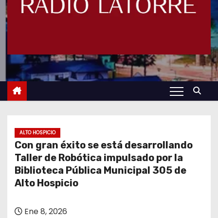
ALTO HOSPICIO
Con gran éxito se está desarrollando
Taller de Robótica impulsado por la
Biblioteca Pública Municipal 305 de
Alto Hospicio
Ene 8, 2026