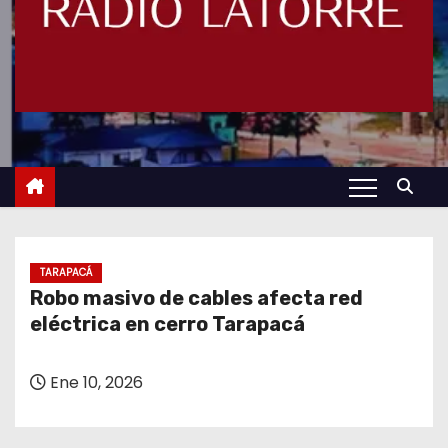
TARAPACÁ
Robo masivo de cables afecta red
eléctrica en cerro Tarapacá
Ene 10, 2026