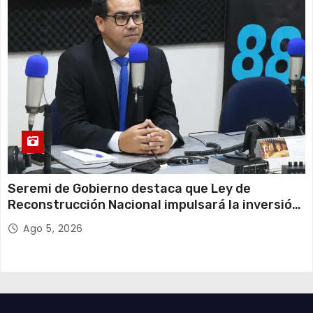
Seremi de Gobierno destaca que Ley de
Reconstrucción Nacional impulsará la inversión
y el empleo en Tarapacá
Ago 5, 2026