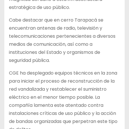
estratégica de uso público.
Cabe destacar que en cerro Tarapacá se
encuentran antenas de radio, televisión y
telecomunicaciones pertenecientes a diversos
medios de comunicación, así como a
instituciones del Estado y organismos de
seguridad pública.
CGE ha desplegado equipos técnicos en la zona
para iniciar el proceso de reconstrucción de la
red vandalizada y restablecer el suministro
eléctrico en el menor tiempo posible. La
compañía lamenta este atentado contra
instalaciones críticas de uso público y la acción
de bandas organizadas que perpetran este tipo