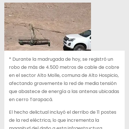
*
Durante la madrugada de hoy, se registró un
robo de más de 4.500 metros de cable de cobre
en el sector Alto Molle, comuna de Alto Hospicio,
afectando gravemente la red de media tensión
que abastece de energía a las antenas ubicadas
en cerro Tarapacá.
El hecho delictual incluyó el derribo de 11 postes
de la red eléctrica, lo que incrementa la
magnitud del daño a esta infraestructura