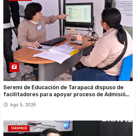
Seremi de Educación de Tarapacá dispuso de
facilitadores para apoyar proceso de Admisión
Escolar 2027
Ago 5, 2026
TARAPACÁ