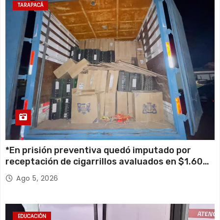
TARAPACÁ
*En prisión preventiva quedó imputado por
receptación de cigarrillos avaluados en $1.600
millones*
Ago 5, 2026
EDUCACIÓN