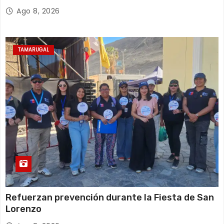
Ago 8, 2026
TAMARUGAL
Refuerzan prevención durante la Fiesta de San
Lorenzo