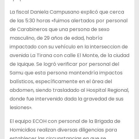
La fiscal Daniela Campusano explicó que cerca
de las 5:30 horas «fuimos alertados por personal
de Carabineros que una persona de sexo
masculino, de 29 años de edad, habría
impactado con su vehículo en la interseccion de
avenida La Tirana con calle El Monte, de la ciudad
de Iquique. Se logró verificar por personal del
Samu que esta persona mantendría impactos
balísticos, específicamente en el área del
abdomen, siendo trasladado al Hospital Regional,
donde fue intervenido dada la gravedad de sus
lesiones».
El equipo ECOH con personal de la Brigada de
Homicidios realizan diversas diligencias para
establecer las circunstancias en que se