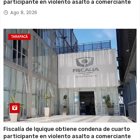
participante en violento asalto a comerciante
Ago 8, 2026
TARAPACÁ
Fiscalía de Iquique obtiene condena de cuarto
participante en violento asalto a comerciante