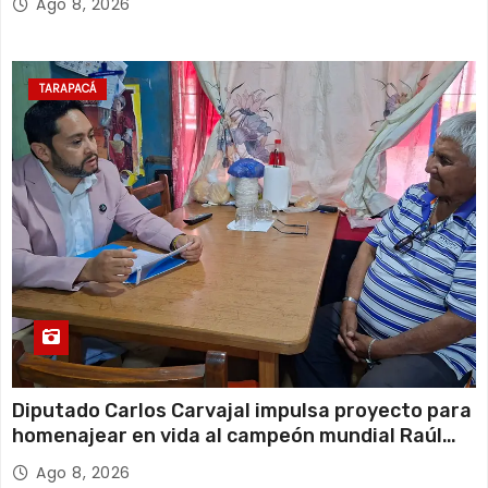
Ago 8, 2026
TARAPACÁ
Diputado Carlos Carvajal impulsa proyecto para
homenajear en vida al campeón mundial Raúl
Choque
Ago 8, 2026