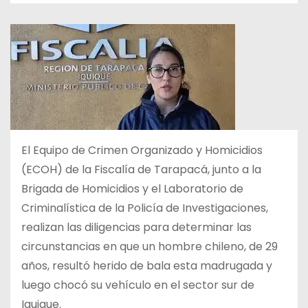
El Equipo de Crimen Organizado y Homicidios
(ECOH) de la Fiscalía de Tarapacá, junto a la
Brigada de Homicidios y el Laboratorio de
Criminalística de la Policía de Investigaciones,
realizan las diligencias para determinar las
circunstancias en que un hombre chileno, de 29
años, resultó herido de bala esta madrugada y
luego chocó su vehículo en el sector sur de
Iquique.