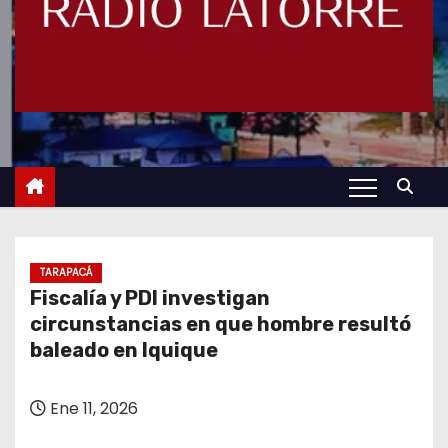
TARAPACÁ
Fiscalía y PDI investigan
circunstancias en que hombre resultó
baleado en Iquique
Ene 11, 2026