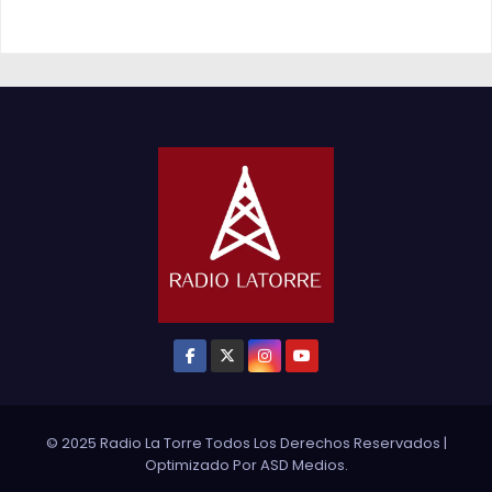
© 2025 Radio La Torre Todos Los Derechos Reservados
|
Optimizado Por
ASD Medios
.