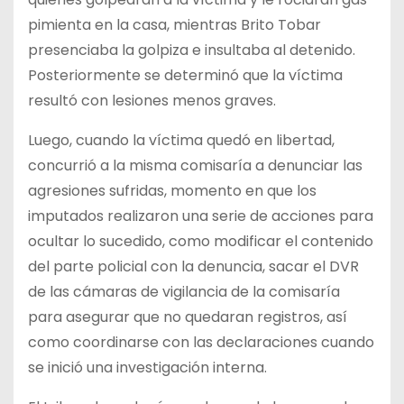
pimienta en la casa, mientras Brito Tobar
presenciaba la golpiza e insultaba al detenido.
Posteriormente se determinó que la víctima
resultó con lesiones menos graves.
Luego, cuando la víctima quedó en libertad,
concurrió a la misma comisaría a denunciar las
agresiones sufridas, momento en que los
imputados realizaron una serie de acciones para
ocultar lo sucedido, como modificar el contenido
del parte policial con la denuncia, sacar el DVR
de las cámaras de vigilancia de la comisaría
para asegurar que no quedaran registros, así
como coordinarse con las declaraciones cuando
se inició una investigación interna.