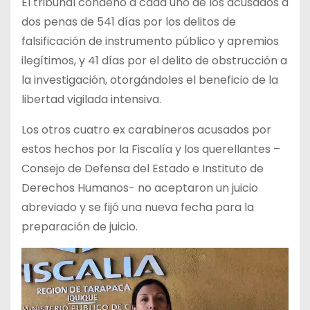
El tribunal condenó a cada uno de los acusados a
dos penas de 541 días por los delitos de
falsificación de instrumento público y apremios
ilegítimos, y 41 días por el delito de obstrucción a
la investigación, otorgándoles el beneficio de la
libertad vigilada intensiva.
Los otros cuatro ex carabineros acusados por
estos hechos por la Fiscalía y los querellantes –
Consejo de Defensa del Estado e Instituto de
Derechos Humanos- no aceptaron un juicio
abreviado y se fijó una nueva fecha para la
preparación de juicio.