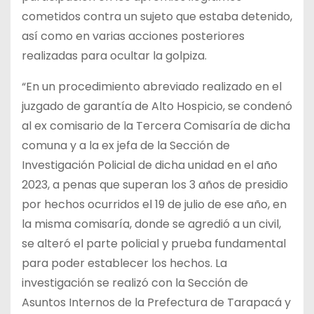
cometidos contra un sujeto que estaba detenido,
así como en varias acciones posteriores
realizadas para ocultar la golpiza.
“En un procedimiento abreviado realizado en el
juzgado de garantía de Alto Hospicio, se condenó
al ex comisario de la Tercera Comisaría de dicha
comuna y a la ex jefa de la Sección de
Investigación Policial de dicha unidad en el año
2023, a penas que superan los 3 años de presidio
por hechos ocurridos el 19 de julio de ese año, en
la misma comisaría, donde se agredió a un civil,
se alteró el parte policial y prueba fundamental
para poder establecer los hechos. La
investigación se realizó con la Sección de
Asuntos Internos de la Prefectura de Tarapacá y