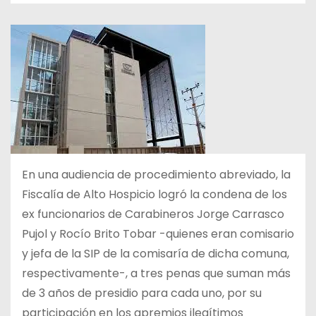
En una audiencia de procedimiento abreviado, la
Fiscalía de Alto Hospicio logró la condena de los
ex funcionarios de Carabineros Jorge Carrasco
Pujol y Rocío Brito Tobar -quienes eran comisario
y jefa de la SIP de la comisaría de dicha comuna,
respectivamente-, a tres penas que suman más
de 3 años de presidio para cada uno, por su
participación en los apremios ilegítimos