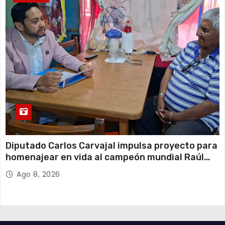
Diputado Carlos Carvajal impulsa proyecto para
homenajear en vida al campeón mundial Raúl
Choque
Ago 8, 2026