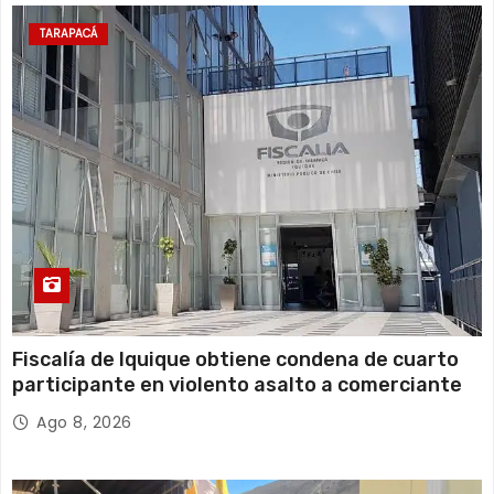
TARAPACÁ
Fiscalía de Iquique obtiene condena de cuarto
participante en violento asalto a comerciante
Ago 8, 2026