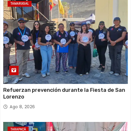
TAMARUGAL
Refuerzan prevención durante la Fiesta de San
Lorenzo
Ago 8, 2026
TARAPACÁ