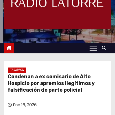
TARAPACÁ
Condenan a ex comisario de Alto
Hospicio por apremios ilegítimos y
falsificación de parte policial
Ene 16, 2026