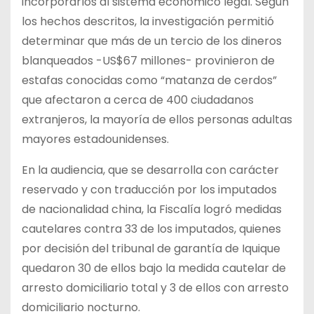
incorporarlos al sistema económico legal. Según
los hechos descritos, la investigación permitió
determinar que más de un tercio de los dineros
blanqueados -US$67 millones- provinieron de
estafas conocidas como “matanza de cerdos”
que afectaron a cerca de 400 ciudadanos
extranjeros, la mayoría de ellos personas adultas
mayores estadounidenses.
En la audiencia, que se desarrolla con carácter
reservado y con traducción por los imputados
de nacionalidad china, la Fiscalía logró medidas
cautelares contra 33 de los imputados, quienes
por decisión del tribunal de garantía de Iquique
quedaron 30 de ellos bajo la medida cautelar de
arresto domiciliario total y 3 de ellos con arresto
domiciliario nocturno.