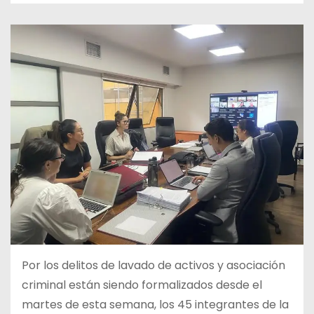
Por los delitos de lavado de activos y asociación
criminal están siendo formalizados desde el
martes de esta semana, los 45 integrantes de la