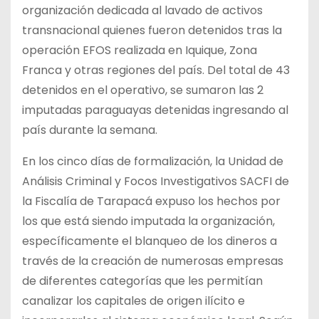
organización dedicada al lavado de activos
transnacional quienes fueron detenidos tras la
operación EFOS realizada en Iquique, Zona
Franca y otras regiones del país. Del total de 43
detenidos en el operativo, se sumaron las 2
imputadas paraguayas detenidas ingresando al
país durante la semana.
En los cinco días de formalización, la Unidad de
Análisis Criminal y Focos Investigativos SACFI de
la Fiscalía de Tarapacá expuso los hechos por
los que está siendo imputada la organización,
específicamente el blanqueo de los dineros a
través de la creación de numerosas empresas
de diferentes categorías que les permitían
canalizar los capitales de origen ilícito e