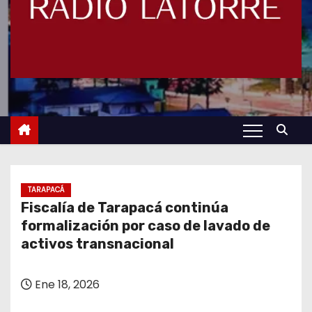
TARAPACÁ
Fiscalía de Tarapacá continúa
formalización por caso de lavado de
activos transnacional
Ene 18, 2026