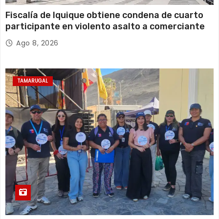
Fiscalía de Iquique obtiene condena de cuarto
participante en violento asalto a comerciante
Ago 8, 2026
TAMARUGAL