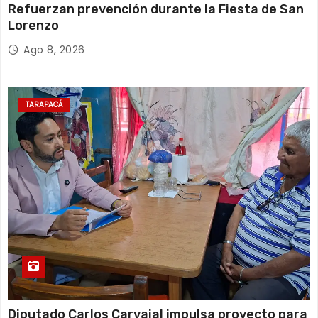
Refuerzan prevención durante la Fiesta de San
Lorenzo
Ago 8, 2026
TARAPACÁ
Diputado Carlos Carvajal impulsa proyecto para