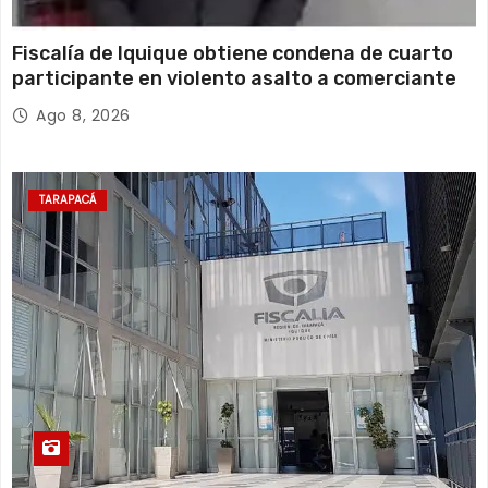
Fiscalía de Iquique obtiene condena de cuarto
participante en violento asalto a comerciante
Ago 8, 2026
TARAPACÁ