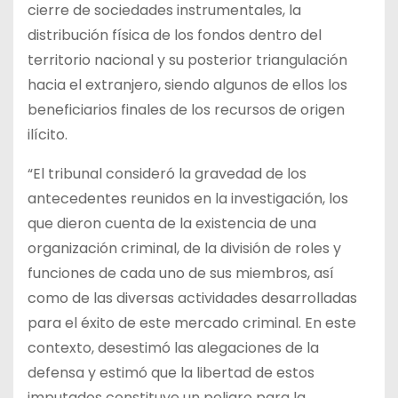
cierre de sociedades instrumentales, la
distribución física de los fondos dentro del
territorio nacional y su posterior triangulación
hacia el extranjero, siendo algunos de ellos los
beneficiarios finales de los recursos de origen
ilícito.
“El tribunal consideró la gravedad de los
antecedentes reunidos en la investigación, los
que dieron cuenta de la existencia de una
organización criminal, de la división de roles y
funciones de cada uno de sus miembros, así
como de las diversas actividades desarrolladas
para el éxito de este mercado criminal. En este
contexto, desestimó las alegaciones de la
defensa y estimó que la libertad de estos
imputados constituye un peligro para la