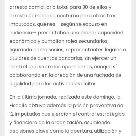
arresto domiciliario total para 30 de ellos y
arresto domiciliario nocturno para otros tres
imputados, quienes —según se expuso en
audiencia— presentaban una menor capacidad
económica y cumplían roles secundarios,
figurando como socios, representantes legales o
titulares de cuentas bancarias, sin ejercer un
control real sobre las operaciones, aunque sí
colaborando en la creación de una fachada de
legalidad para las actividades ilícitas.
En la última jornada, realizada este domingo, la
Fiscalía obtuvo además la prisión preventiva de
12 imputados que ejercían el control estratégico
y financiero de la organización, asumiendo
decisiones clave como la apertura, utilización y