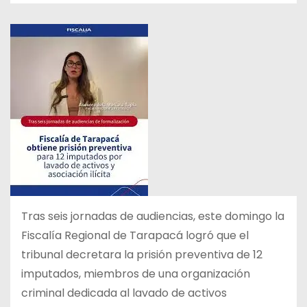
Tras seis jornadas de audiencias, este domingo la
Fiscalía Regional de Tarapacá logró que el
tribunal decretara la prisión preventiva de 12
imputados, miembros de una organización
criminal dedicada al lavado de activos