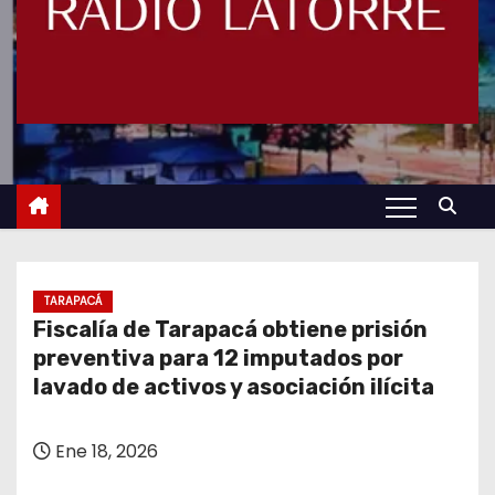
TARAPACÁ
Fiscalía de Tarapacá obtiene prisión
preventiva para 12 imputados por
lavado de activos y asociación ilícita
Ene 18, 2026