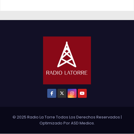
© 2025 Radio La Torre Todos Los Derechos Reservados
|
Optimizado Por
ASD Medios
.