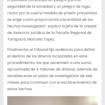
seguridad de la sociedad y un peligro de fuga,
razón por la cual la medida de prisión preventiva
se erige como proporcional a la entidad de los
hechos investigados”, explicó la jefa de la Unidad
de Asesoría Jurídica de la Fiscalía Regional de
Tarapacá, Marcela Tapia.
Finalmente, el tribunal fijó audiencia para definir
el destino de los dineros incautados en este
procedimiento, los que ascienden a una suma
aproximada de 4 millones de dólares, además de
establecerse un plazo de investigación de seis
meses para continuar con el esclarecimiento de
estos hechos.