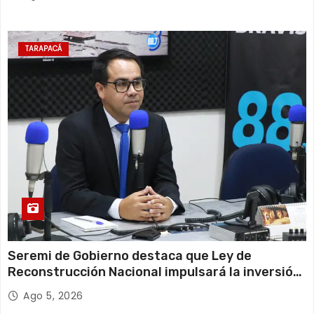
TARAPACÁ
Seremi de Gobierno destaca que Ley de
Reconstrucción Nacional impulsará la inversión
y el empleo en Tarapacá
Ago 5, 2026