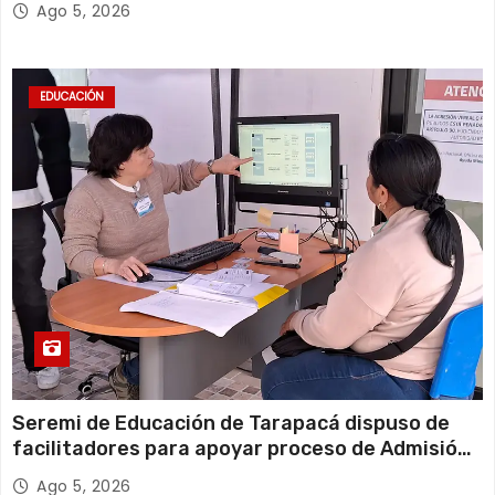
Ago 5, 2026
EDUCACIÓN
Seremi de Educación de Tarapacá dispuso de
facilitadores para apoyar proceso de Admisión
Escolar 2027
Ago 5, 2026