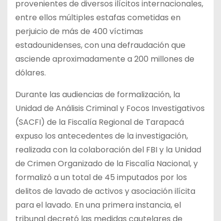
provenientes de diversos ilícitos internacionales,
entre ellos múltiples estafas cometidas en
perjuicio de más de 400 víctimas
estadounidenses, con una defraudación que
asciende aproximadamente a 200 millones de
dólares.
Durante las audiencias de formalización, la
Unidad de Análisis Criminal y Focos Investigativos
(SACFI) de la Fiscalía Regional de Tarapacá
expuso los antecedentes de la investigación,
realizada con la colaboración del FBI y la Unidad
de Crimen Organizado de la Fiscalía Nacional, y
formalizó a un total de 45 imputados por los
delitos de lavado de activos y asociación ilícita
para el lavado. En una primera instancia, el
tribunal decretó las medidas cautelares de