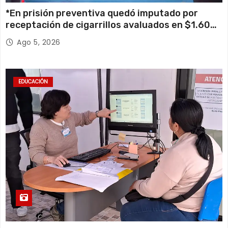
*En prisión preventiva quedó imputado por
receptación de cigarrillos avaluados en $1.600
millones*
Ago 5, 2026
EDUCACIÓN