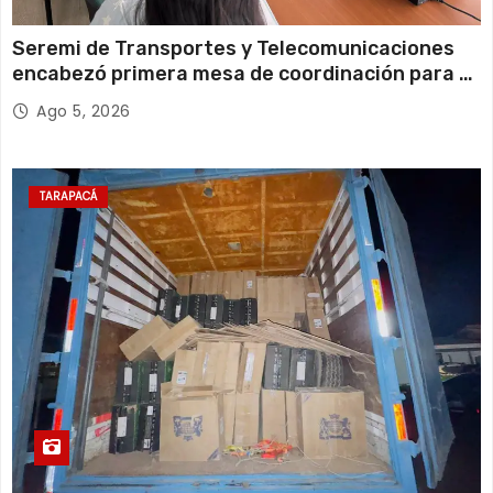
Seremi de Transportes y Telecomunicaciones
encabezó primera mesa de coordinación para el
retiro de cables en desuso en Iquique
Ago 5, 2026
TARAPACÁ