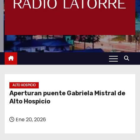
ALTO HOSPICIO
Aperturan puente Gabriela Mistral de
Alto Hospicio
Ene 20, 2026