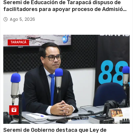
Seremi de Educación de Tarapacá dispuso de
facilitadores para apoyar proceso de Admisión
Escolar 2027
Ago 5, 2026
TARAPACÁ
Seremi de Gobierno destaca que Ley de