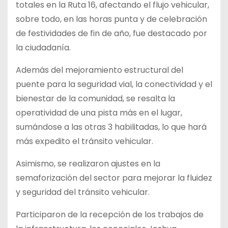
totales en la Ruta 16, afectando el flujo vehicular,
sobre todo, en las horas punta y de celebración
de festividades de fin de año, fue destacado por
la ciudadanía.
Además del mejoramiento estructural del
puente para la seguridad vial, la conectividad y el
bienestar de la comunidad, se resalta la
operatividad de una pista más en el lugar,
sumándose a las otras 3 habilitadas, lo que hará
más expedito el tránsito vehicular.
Asimismo, se realizaron ajustes en la
semaforización del sector para mejorar la fluidez
y seguridad del tránsito vehicular.
Participaron de la recepción de los trabajos de