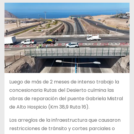
Luego de más de 2 meses de intenso trabajo la
concesionaria Rutas del Desierto culmina las
obras de reparación del puente Gabriela Mistral
de Alto Hospicio (Km 38,9 Ruta 16).
Los arreglos de la infraestructura que causaron
restricciones de tránsito y cortes parciales o