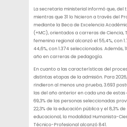
La secretaria ministerial informó que, del 
mientras que 31 lo hicieron a través del 
mediante la Beca de Excelencia Académica
(+MC), orientados a carreras de Ciencia, 
femenina regional alcanzó el 55,4%, con 1
44,6%, con 1.374 seleccionados. Además, 
año en carreras de pedagogía.
En cuanto a las características del proce
distintas etapas de la admisión. Para 2026,
rindieron al menos una prueba, 3.693 post
las del año anterior en cada una de estas
69,3% de las personas seleccionadas prov
22,3% de la educación pública y el 8,3% d
educacional, la modalidad Humanista-Cien
Técnico-Profesional alcanzó 841.