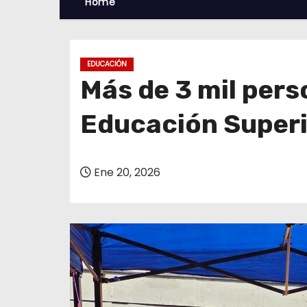
Home
EDUCACIÓN
Más de 3 mil pers
Educación Superi
Ene 20, 2026