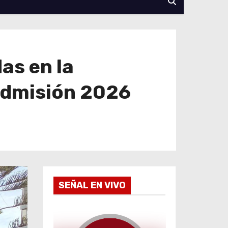
as en la
admisión 2026
SEÑAL EN VIVO