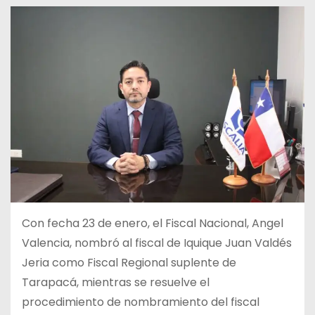
Con fecha 23 de enero, el Fiscal Nacional, Angel
Valencia, nombró al fiscal de Iquique Juan Valdés
Jeria como Fiscal Regional suplente de
Tarapacá, mientras se resuelve el
procedimiento de nombramiento del fiscal