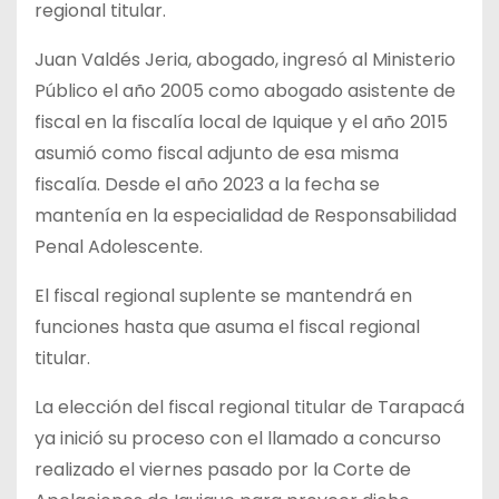
regional titular.
Juan Valdés Jeria, abogado, ingresó al Ministerio
Público el año 2005 como abogado asistente de
fiscal en la fiscalía local de Iquique y el año 2015
asumió como fiscal adjunto de esa misma
fiscalía. Desde el año 2023 a la fecha se
mantenía en la especialidad de Responsabilidad
Penal Adolescente.
El fiscal regional suplente se mantendrá en
funciones hasta que asuma el fiscal regional
titular.
La elección del fiscal regional titular de Tarapacá
ya inició su proceso con el llamado a concurso
realizado el viernes pasado por la Corte de