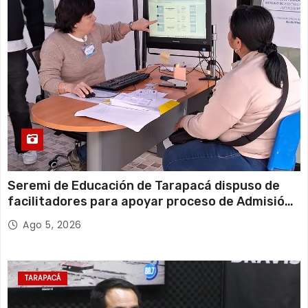
Seremi de Educación de Tarapacá dispuso de
facilitadores para apoyar proceso de Admisión
Escolar 2027
Ago 5, 2026
TARAPACÁ