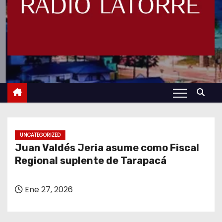
UNCATEGORIZED
Juan Valdés Jeria asume como Fiscal
Regional suplente de Tarapacá
Ene 27, 2026