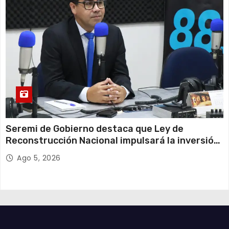
Seremi de Gobierno destaca que Ley de
Reconstrucción Nacional impulsará la inversión
y el empleo en Tarapacá
Ago 5, 2026