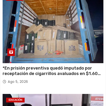
*En prisión preventiva quedó imputado por
receptación de cigarrillos avaluados en $1.600
millones*
Ago 5, 2026
EDUCACIÓN