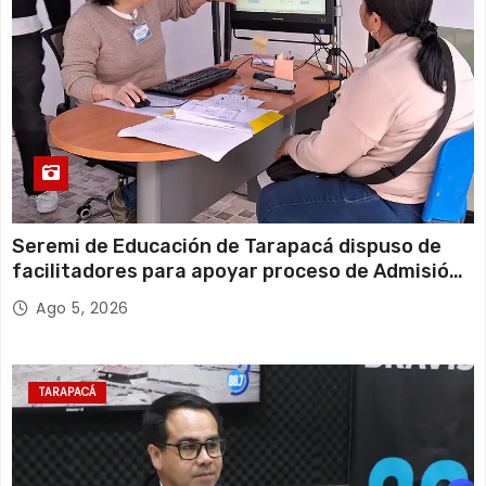
Seremi de Educación de Tarapacá dispuso de
facilitadores para apoyar proceso de Admisión
Escolar 2027
Ago 5, 2026
TARAPACÁ