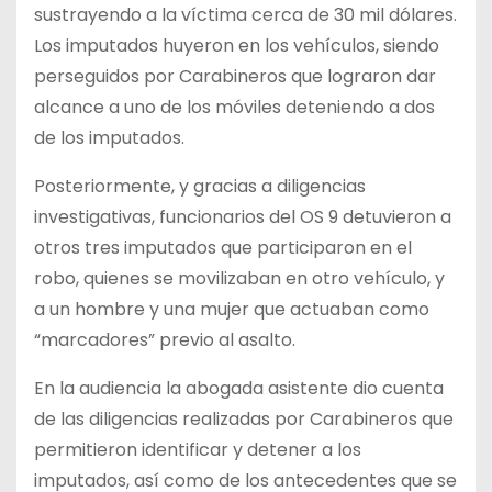
sustrayendo a la víctima cerca de 30 mil dólares.
Los imputados huyeron en los vehículos, siendo
perseguidos por Carabineros que lograron dar
alcance a uno de los móviles deteniendo a dos
de los imputados.
Posteriormente, y gracias a diligencias
investigativas, funcionarios del OS 9 detuvieron a
otros tres imputados que participaron en el
robo, quienes se movilizaban en otro vehículo, y
a un hombre y una mujer que actuaban como
“marcadores” previo al asalto.
En la audiencia la abogada asistente dio cuenta
de las diligencias realizadas por Carabineros que
permitieron identificar y detener a los
imputados, así como de los antecedentes que se