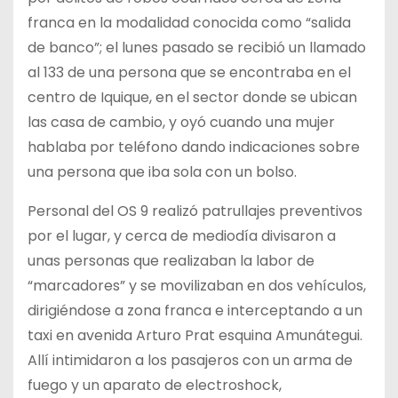
franca en la modalidad conocida como “salida
de banco”; el lunes pasado se recibió un llamado
al 133 de una persona que se encontraba en el
centro de Iquique, en el sector donde se ubican
las casa de cambio, y oyó cuando una mujer
hablaba por teléfono dando indicaciones sobre
una persona que iba sola con un bolso.
Personal del OS 9 realizó patrullajes preventivos
por el lugar, y cerca de mediodía divisaron a
unas personas que realizaban la labor de
“marcadores” y se movilizaban en dos vehículos,
dirigiéndose a zona franca e interceptando a un
taxi en avenida Arturo Prat esquina Amunátegui.
Allí intimidaron a los pasajeros con un arma de
fuego y un aparato de electroshock,