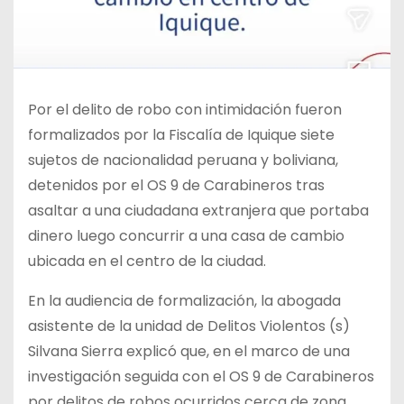
Por el delito de robo con intimidación fueron
formalizados por la Fiscalía de Iquique siete
sujetos de nacionalidad peruana y boliviana,
detenidos por el OS 9 de Carabineros tras
asaltar a una ciudadana extranjera que portaba
dinero luego concurrir a una casa de cambio
ubicada en el centro de la ciudad.
En la audiencia de formalización, la abogada
asistente de la unidad de Delitos Violentos (s)
Silvana Sierra explicó que, en el marco de una
investigación seguida con el OS 9 de Carabineros
por delitos de robos ocurridos cerca de zona