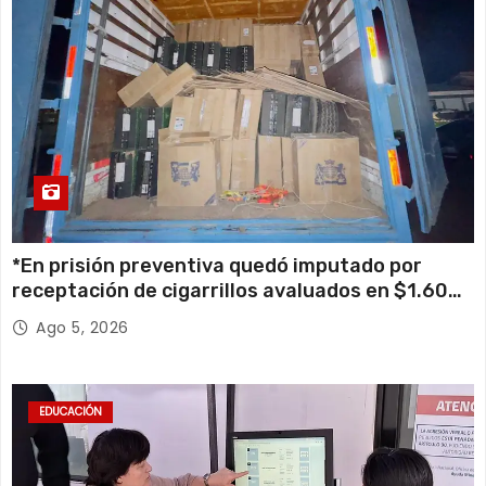
*En prisión preventiva quedó imputado por
receptación de cigarrillos avaluados en $1.600
millones*
Ago 5, 2026
EDUCACIÓN