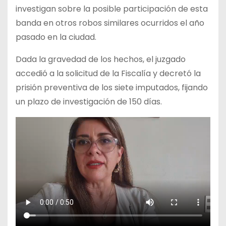
investigan sobre la posible participación de esta
banda en otros robos similares ocurridos el año
pasado en la ciudad.
Dada la gravedad de los hechos, el juzgado
accedió a la solicitud de la Fiscalía y decretó la
prisión preventiva de los siete imputados, fijando
un plazo de investigación de 150 días.