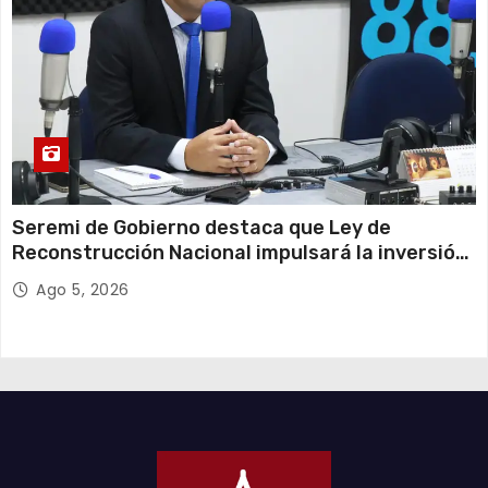
Seremi de Gobierno destaca que Ley de
Reconstrucción Nacional impulsará la inversión
y el empleo en Tarapacá
Ago 5, 2026