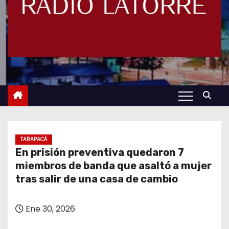
TARAPACÁ
En prisión preventiva quedaron 7
miembros de banda que asaltó a mujer
tras salir de una casa de cambio
Ene 30, 2026