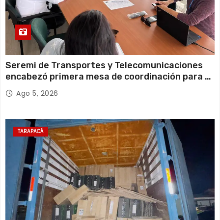
Seremi de Transportes y Telecomunicaciones
encabezó primera mesa de coordinación para el
retiro de cables en desuso en Iquique
Ago 5, 2026
TARAPACÁ