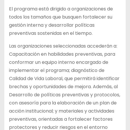
El programa está dirigido a organizaciones de
todos los tamaños que busquen fortalecer su
gestión interna y desarrollar políticas
preventivas sostenidas en el tiempo.
Las organizaciones seleccionadas accederán a:
Capacitación en habilidades preventivas, para
conformar un equipo interno encargado de
implementar el programa; diagnóstico de
Calidad de Vida Laboral, que permitirá identificar
brechas y oportunidades de mejora. Además, al
Desarrollo de políticas preventivas y protocolos,
con asesoría para la elaboración de un plan de
acción institucional; y materiales y actividades
preventivas, orientadas a fortalecer factores
protectores y reducir riesgos en el entorno