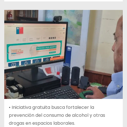
• Iniciativa gratuita busca fortalecer la
prevención del consumo de alcohol y otras
drogas en espacios laborales.