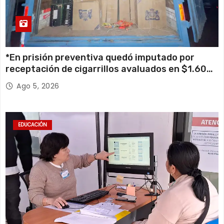
*En prisión preventiva quedó imputado por
receptación de cigarrillos avaluados en $1.600
millones*
Ago 5, 2026
EDUCACIÓN