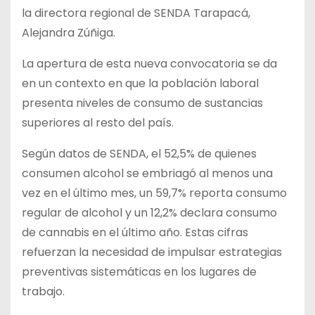
la directora regional de SENDA Tarapacá,
Alejandra Zúñiga.
La apertura de esta nueva convocatoria se da
en un contexto en que la población laboral
presenta niveles de consumo de sustancias
superiores al resto del país.
Según datos de SENDA, el 52,5% de quienes
consumen alcohol se embriagó al menos una
vez en el último mes, un 59,7% reporta consumo
regular de alcohol y un 12,2% declara consumo
de cannabis en el último año. Estas cifras
refuerzan la necesidad de impulsar estrategias
preventivas sistemáticas en los lugares de
trabajo.