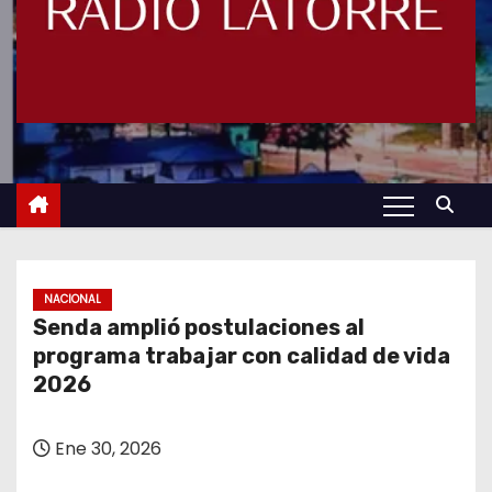
NACIONAL
Senda amplió postulaciones al
programa trabajar con calidad de vida
2026
Ene 30, 2026