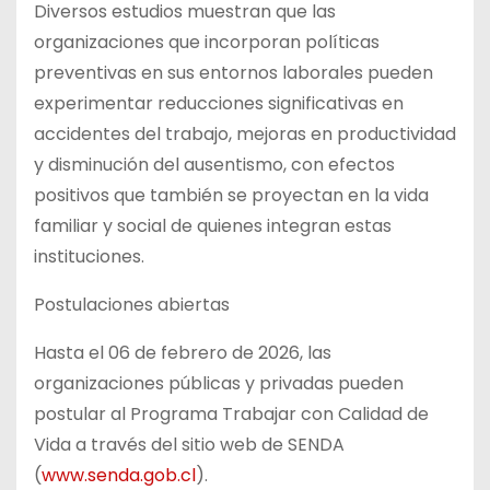
Diversos estudios muestran que las
organizaciones que incorporan políticas
preventivas en sus entornos laborales pueden
experimentar reducciones significativas en
accidentes del trabajo, mejoras en productividad
y disminución del ausentismo, con efectos
positivos que también se proyectan en la vida
familiar y social de quienes integran estas
instituciones.
Postulaciones abiertas
Hasta el 06 de febrero de 2026, las
organizaciones públicas y privadas pueden
postular al Programa Trabajar con Calidad de
Vida a través del sitio web de SENDA
(
www.senda.gob.cl
).