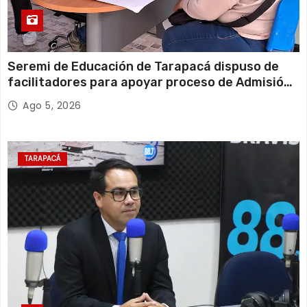
Seremi de Educación de Tarapacá dispuso de
facilitadores para apoyar proceso de Admisión
Escolar 2027
Ago 5, 2026
TARAPACÁ