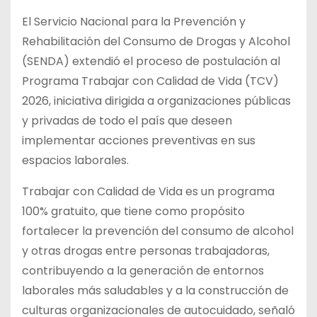
El Servicio Nacional para la Prevención y
Rehabilitación del Consumo de Drogas y Alcohol
(SENDA) extendió el proceso de postulación al
Programa Trabajar con Calidad de Vida (TCV)
2026, iniciativa dirigida a organizaciones públicas
y privadas de todo el país que deseen
implementar acciones preventivas en sus
espacios laborales.
Trabajar con Calidad de Vida es un programa
100% gratuito, que tiene como propósito
fortalecer la prevención del consumo de alcohol
y otras drogas entre personas trabajadoras,
contribuyendo a la generación de entornos
laborales más saludables y a la construcción de
culturas organizacionales de autocuidado, señaló