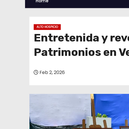
Home
ALTO HOSPICIO
Entretenida y rev
Patrimonios en V
Feb 2, 2026