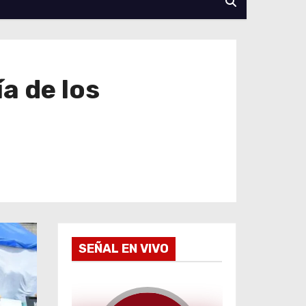
a de los
SEÑAL EN VIVO