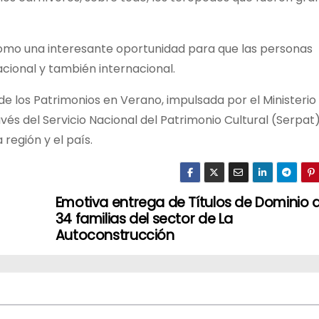
como una interesante oportunidad para que las personas
cional y también internacional.
de los Patrimonios en Verano, impulsada por el Ministerio
ravés del Servicio Nacional del Patrimonio Cultural (Serpat)
región y el país.
Emotiva entrega de Títulos de Dominio 
34 familias del sector de La
Autoconstrucción