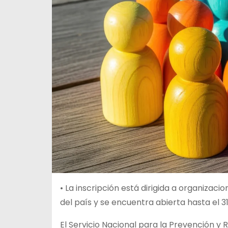
• La inscripción está dirigida a organizacio
del país y se encuentra abierta hasta el 
El Servicio Nacional para la Prevención y