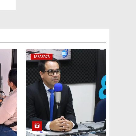
TARAPACÁ