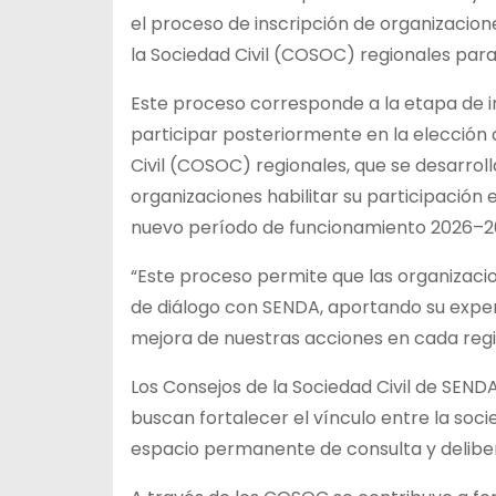
el proceso de inscripción de organizacione
la Sociedad Civil (COSOC) regionales par
Este proceso corresponde a la etapa de i
participar posteriormente en la elección 
Civil (COSOC) regionales, que se desarrolla
organizaciones habilitar su participación
nuevo período de funcionamiento 2026–2
“Este proceso permite que las organizacion
de diálogo con SENDA, aportando su experie
mejora de nuestras acciones en cada regió
Los Consejos de la Sociedad Civil de SEND
buscan fortalecer el vínculo entre la soci
espacio permanente de consulta y delibe