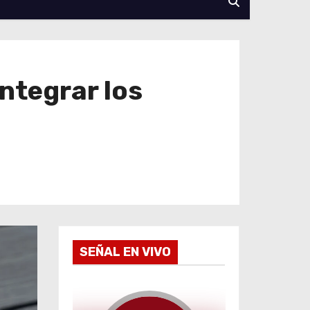
ntegrar los
SEÑAL EN VIVO