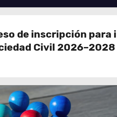
o de inscripción para i
ociedad Civil 2026–2028