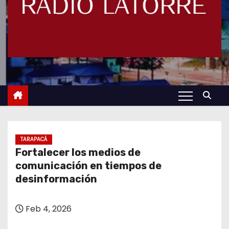
TARAPACÁ
Fortalecer los medios de
comunicación en tiempos de
desinformación
Feb 4, 2026