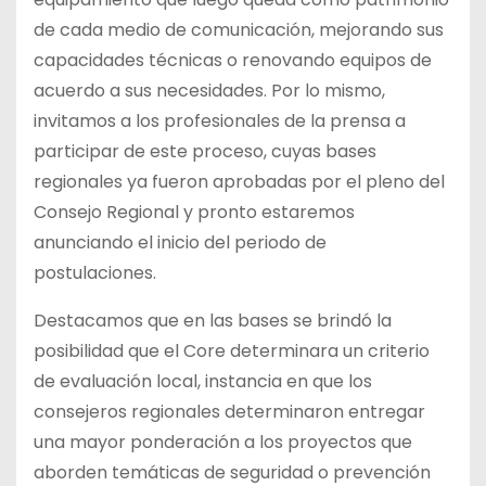
de cada medio de comunicación, mejorando sus
capacidades técnicas o renovando equipos de
acuerdo a sus necesidades. Por lo mismo,
invitamos a los profesionales de la prensa a
participar de este proceso, cuyas bases
regionales ya fueron aprobadas por el pleno del
Consejo Regional y pronto estaremos
anunciando el inicio del periodo de
postulaciones.
Destacamos que en las bases se brindó la
posibilidad que el Core determinara un criterio
de evaluación local, instancia en que los
consejeros regionales determinaron entregar
una mayor ponderación a los proyectos que
aborden temáticas de seguridad o prevención