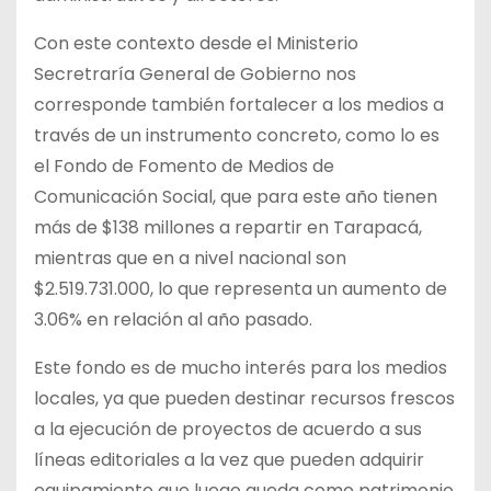
Con este contexto desde el Ministerio
Secretraría General de Gobierno nos
corresponde también fortalecer a los medios a
través de un instrumento concreto, como lo es
el Fondo de Fomento de Medios de
Comunicación Social, que para este año tienen
más de $138 millones a repartir en Tarapacá,
mientras que en a nivel nacional son
$2.519.731.000, lo que representa un aumento de
3.06% en relación al año pasado.
Este fondo es de mucho interés para los medios
locales, ya que pueden destinar recursos frescos
a la ejecución de proyectos de acuerdo a sus
líneas editoriales a la vez que pueden adquirir
equipamiento que luego queda como patrimonio