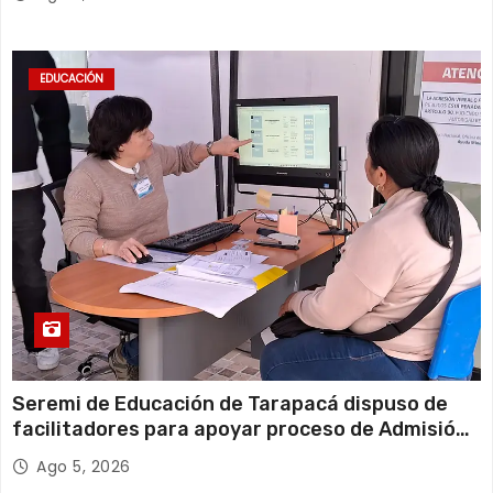
EDUCACIÓN
Seremi de Educación de Tarapacá dispuso de
facilitadores para apoyar proceso de Admisión
Escolar 2027
Ago 5, 2026