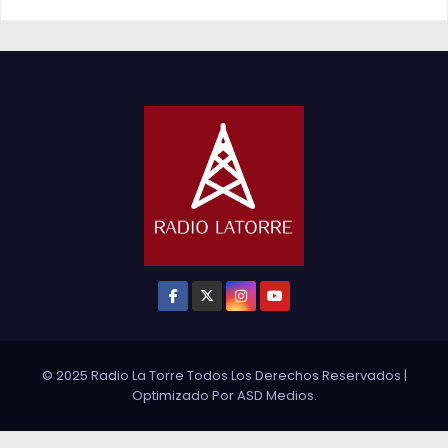
© 2025 Radio La Torre Todos Los Derechos Reservados
|
Optimizado Por
ASD Medios
.