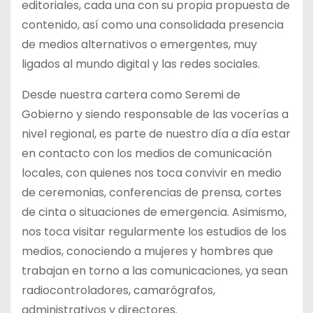
editoriales, cada una con su propia propuesta de
contenido, así como una consolidada presencia
de medios alternativos o emergentes, muy
ligados al mundo digital y las redes sociales.
Desde nuestra cartera como Seremi de
Gobierno y siendo responsable de las vocerías a
nivel regional, es parte de nuestro día a día estar
en contacto con los medios de comunicación
locales, con quienes nos toca convivir en medio
de ceremonias, conferencias de prensa, cortes
de cinta o situaciones de emergencia. Asimismo,
nos toca visitar regularmente los estudios de los
medios, conociendo a mujeres y hombres que
trabajan en torno a las comunicaciones, ya sean
radiocontroladores, camarógrafos,
administrativos y directores.