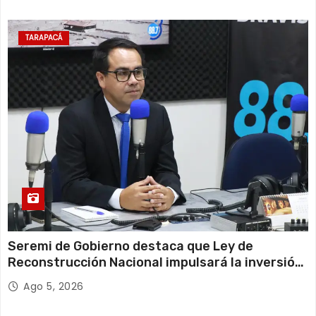
TARAPACÁ
Seremi de Gobierno destaca que Ley de
Reconstrucción Nacional impulsará la inversión
y el empleo en Tarapacá
Ago 5, 2026