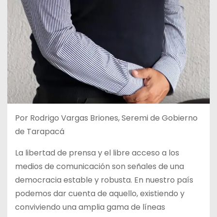
Por Rodrigo Vargas Briones, Seremi de Gobierno
de Tarapacá
La libertad de prensa y el libre acceso a los
medios de comunicación son señales de una
democracia estable y robusta. En nuestro país
podemos dar cuenta de aquello, existiendo y
conviviendo una amplia gama de líneas