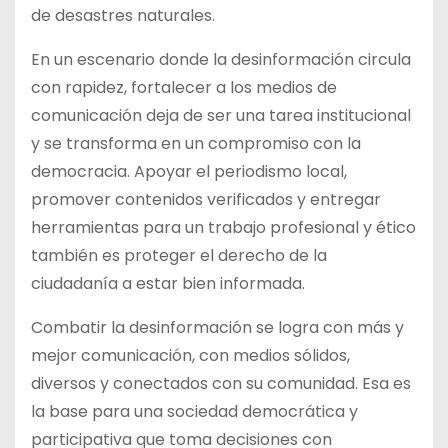
de desastres naturales.
En un escenario donde la desinformación circula
con rapidez, fortalecer a los medios de
comunicación deja de ser una tarea institucional
y se transforma en un compromiso con la
democracia. Apoyar el periodismo local,
promover contenidos verificados y entregar
herramientas para un trabajo profesional y ético
también es proteger el derecho de la
ciudadanía a estar bien informada.
Combatir la desinformación se logra con más y
mejor comunicación, con medios sólidos,
diversos y conectados con su comunidad. Esa es
la base para una sociedad democrática y
participativa que toma decisiones con