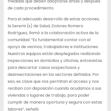
medidas que deben adoptarse antes y después
de cada procedimiento.
Para el adecuado desarrollo de estas acciones,
la Seremi (s) de Salud, Dolores Romero
Rodríguez, llamó a la colaboración activa de la
comunidad. “Es fundamental contar con el
apoyo de vecinos, trabajadores e instituciones.
Nuestros equipos están desplegados realizando
inspecciones en domicilios y oficinas, entrevistas
para descartar casos sospechosos y
desinsectaciones en los sectores definidos. Por
eso, es clave que nos permitan el acceso y nos
reciban con disposición cuando acudamos a sus
viviendas o lugares de trabajo, para poder
cumplir de manera oportuna y segura con estas
labores”, señaló.