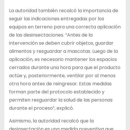
La autoridad también recalcó la importancia de
seguir las indicaciones entregadas por los
equipos en terreno para una correcta aplicación
de las desinsectaciones. “Antes de la
intervención se deben cubrir objetos, guardar
alimentos y resguardar a mascotas. Luego de la
aplicación, es necesario mantener los espacios
cerrados durante una hora para que el producto
actúe y, posteriormente, ventilar por al menos
otra hora antes de reingresar. Estas medidas
forman parte del protocolo establecido y
permiten resguardar la salud de las personas
durante el proceso”, explicó.
Asimismo, la autoridad recalcó que la
desinsectación es una medida preventiva que