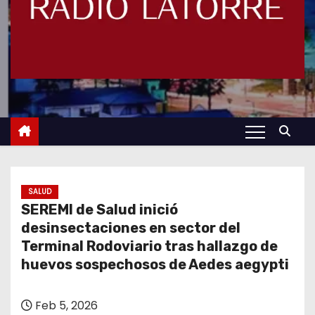
SALUD
SEREMI de Salud inició
desinsectaciones en sector del
Terminal Rodoviario tras hallazgo de
huevos sospechosos de Aedes aegypti
Feb 5, 2026