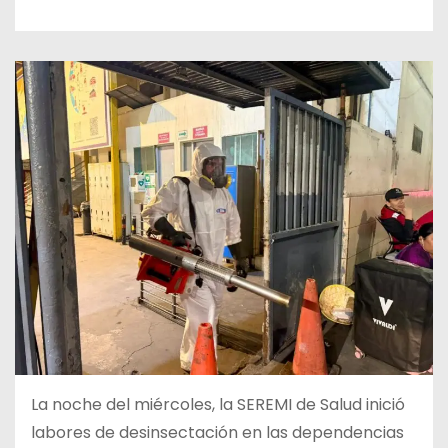
La noche del miércoles, la SEREMI de Salud inició
labores de desinsectación en las dependencias