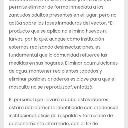
permite eliminar de forma inmediata a los
zancudos adultos presentes en el lugar, pero no
actúa sobre las fases inmaduras del vector. “El
producto que se aplica no elimina huevos ni
larvas, por lo que, aunque como institución
estemos realizando desinsectaciones, es
fundamental que la comunidad refuerce las
medidas en sus hogares. Eliminar acumulaciones
de agua, mantener recipientes tapados y
eliminar posibles criaderos es clave para que el
mosquito no se reproduzca”, enfatizó.
El personal que llevará a cabo estas labores
estará debidamente identificado con credencial
institucional, oficio de respaldo y formulario de
consentimiento informado, con el fin de