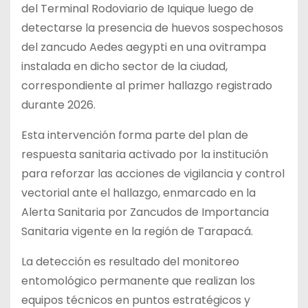
del Terminal Rodoviario de Iquique luego de
detectarse la presencia de huevos sospechosos
del zancudo Aedes aegypti en una ovitrampa
instalada en dicho sector de la ciudad,
correspondiente al primer hallazgo registrado
durante 2026.
Esta intervención forma parte del plan de
respuesta sanitaria activado por la institución
para reforzar las acciones de vigilancia y control
vectorial ante el hallazgo, enmarcado en la
Alerta Sanitaria por Zancudos de Importancia
Sanitaria vigente en la región de Tarapacá.
La detección es resultado del monitoreo
entomológico permanente que realizan los
equipos técnicos en puntos estratégicos y