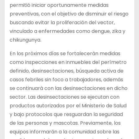
permitió iniciar oportunamente medidas
preventivas, con el objetivo de disminuir el riesgo
buscando evitar la proliferación del vector,
vinculado a enfermedades como dengue, zika y
chikungunya.
En los próximos días se fortalecerán medidas
como inspecciones en inmuebles del perímetro
definido, desinsectaciones, búsqueda activa de
casos febriles sin foco a trabajadores, además
se continuará con las desinsectaciones en dicho
sector. Las desinsectaciones se ejecutan con
productos autorizados por el Ministerio de Salud
y bajo protocolos que resguardan la seguridad
de las personas y mascotas. Previamente, los
equipos informarán a la comunidad sobre las