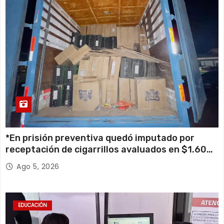
*En prisión preventiva quedó imputado por
receptación de cigarrillos avaluados en $1.600
millones*
Ago 5, 2026
EDUCACIÓN