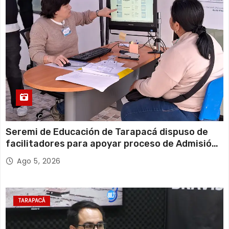
Seremi de Educación de Tarapacá dispuso de
facilitadores para apoyar proceso de Admisión
Escolar 2027
Ago 5, 2026
TARAPACÁ