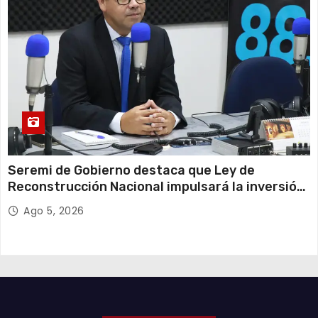
Seremi de Gobierno destaca que Ley de
Reconstrucción Nacional impulsará la inversión
y el empleo en Tarapacá
Ago 5, 2026