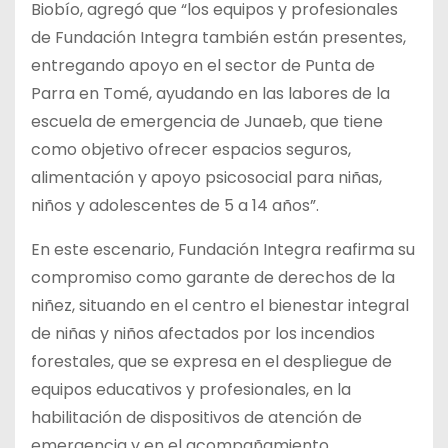
Biobío, agregó que “los equipos y profesionales
de Fundación Integra también están presentes,
entregando apoyo en el sector de Punta de
Parra en Tomé, ayudando en las labores de la
escuela de emergencia de Junaeb, que tiene
como objetivo ofrecer espacios seguros,
alimentación y apoyo psicosocial para niñas,
niños y adolescentes de 5 a 14 años”.
En este escenario, Fundación Integra reafirma su
compromiso como garante de derechos de la
niñez, situando en el centro el bienestar integral
de niñas y niños afectados por los incendios
forestales, que se expresa en el despliegue de
equipos educativos y profesionales, en la
habilitación de dispositivos de atención de
emergencia y en el acompañamiento