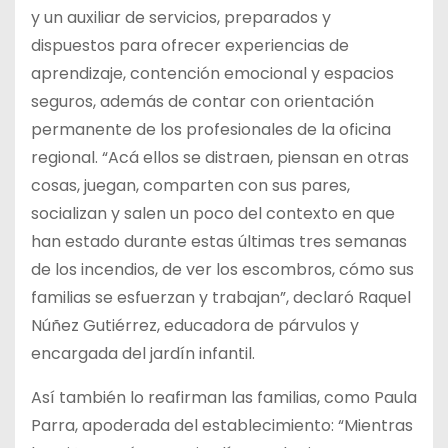
y un auxiliar de servicios, preparados y
dispuestos para ofrecer experiencias de
aprendizaje, contención emocional y espacios
seguros, además de contar con orientación
permanente de los profesionales de la oficina
regional. “Acá ellos se distraen, piensan en otras
cosas, juegan, comparten con sus pares,
socializan y salen un poco del contexto en que
han estado durante estas últimas tres semanas
de los incendios, de ver los escombros, cómo sus
familias se esfuerzan y trabajan”, declaró Raquel
Núñez Gutiérrez, educadora de párvulos y
encargada del jardín infantil.
Así también lo reafirman las familias, como Paula
Parra, apoderada del establecimiento: “Mientras