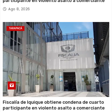
participante en violento asalto a comerciante
Ago 8, 2026
TARAPACÁ
Fiscalía de Iquique obtiene condena de cuarto
participante en violento asalto a comerciante