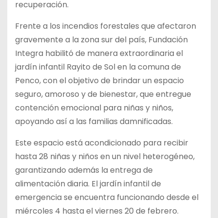
recuperación.
Frente a los incendios forestales que afectaron
gravemente a la zona sur del país, Fundación
Integra habilitó de manera extraordinaria el
jardín infantil Rayito de Sol en la comuna de
Penco, con el objetivo de brindar un espacio
seguro, amoroso y de bienestar, que entregue
contención emocional para niñas y niños,
apoyando así a las familias damnificadas.
Este espacio está acondicionado para recibir
hasta 28 niñas y niños en un nivel heterogéneo,
garantizando además la entrega de
alimentación diaria. El jardín infantil de
emergencia se encuentra funcionando desde el
miércoles 4 hasta el viernes 20 de febrero.