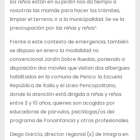
los niños están en su jardín nos da tiempo a
nosotras las mamás para hacer los trámites,
limpiar el terreno, ir a la municipalidad. Se ve la
preocupación por las niñas y niños”.
Frente a este contexto de emergencia, también
se dispuso en enero la modalidad no
convencional Jardín Sobre Ruedas, poniendo a
disposición dos móviles que visitan dos albergues
habilitados en la comuna de Penco: la Escuela
República de Italia y el Liceo Pencopolitano,
donde la atención está dirigida a niñas y niños
entre 3 y 10 años, quienes son acogidos por
educadoras de párvulos, psicólogas/os del
programa de Fonoinfancia y otros profesionales.
Diego García, director regional (s) de Integra en