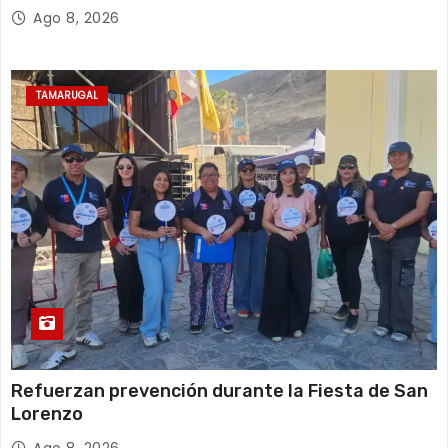
Ago 8, 2026
TAMARUGAL
Refuerzan prevención durante la Fiesta de San
Lorenzo
Ago 8, 2026