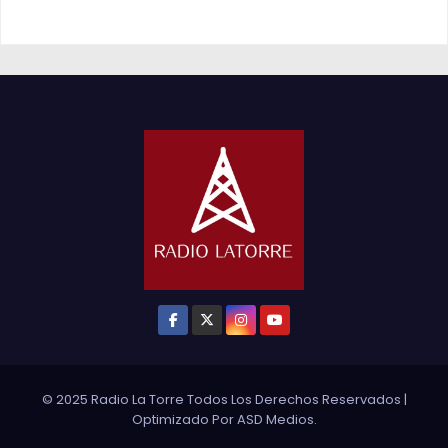
© 2025 Radio La Torre Todos Los Derechos Reservados
|
Optimizado Por
ASD Medios
.