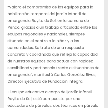
“Valoro el compromiso de los equipos para la
habilitación temporal del jardín infantil de
emergencia Rayito de Sol, en la comuna de
Penco, gracias a un trabajo articulado entre los
equipos regionales y nacionales, siempre
situando en el centro a la niñez y a las
comunidades. Se trata de una respuesta
concreta y coordinada que refleja la capacidad
de nuestros equipos para actuar con rapidez,
sensibilidad y pertinencia frente a situaciones de
emergencia”, manifestó Carlos González Rivas,
Director Ejecutivo de Fundación Integra.
El equipo educativo a cargo del jardín infantil
Rayito de Sol, está compuesto por una
educadora de párvulos, dos técnicas en párvulo