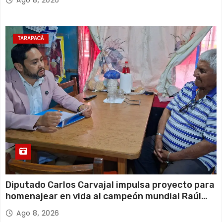
TARAPACÁ
Diputado Carlos Carvajal impulsa proyecto para
homenajear en vida al campeón mundial Raúl
Choque
Ago 8, 2026