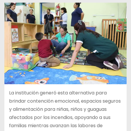
La institución generó esta alternativa para
brindar contención emocional, espacios seguros
y alimentación para niñas, niños y guaguas
afectados por los incendios, apoyando a sus
familias mientras avanzan las labores de