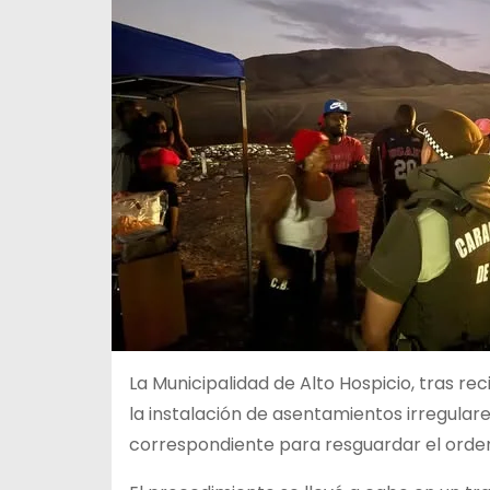
La Municipalidad de Alto Hospicio, tras re
la instalación de asentamientos irregular
correspondiente para resguardar el orden