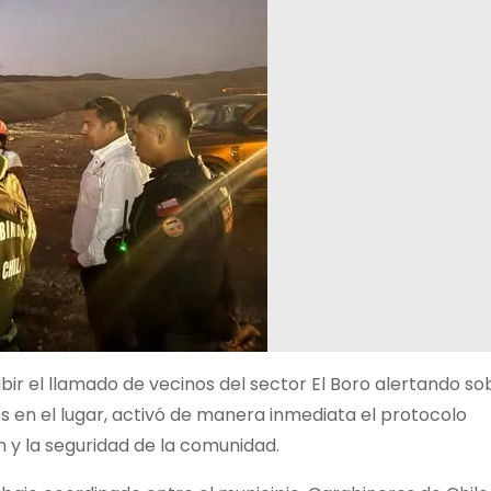
cibir el llamado de vecinos del sector El Boro alertando so
es en el lugar, activó de manera inmediata el protocolo
 y la seguridad de la comunidad.