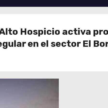
Alto Hospicio activa pr
gular en el sector El Bo