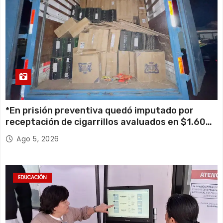
*En prisión preventiva quedó imputado por
receptación de cigarrillos avaluados en $1.600
millones*
Ago 5, 2026
EDUCACIÓN