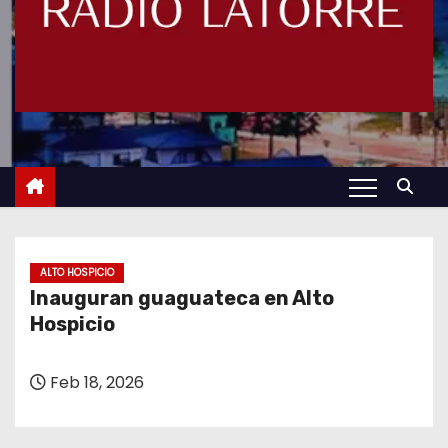
ALTO HOSPICIO
Inauguran guaguateca en Alto
Hospicio
Feb 18, 2026