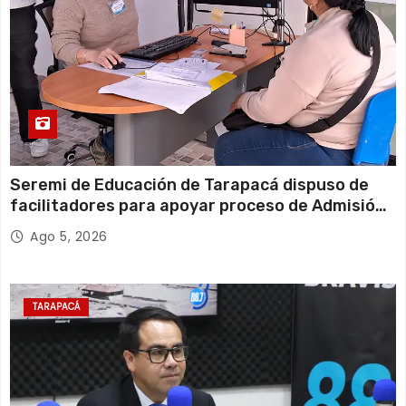
Seremi de Educación de Tarapacá dispuso de
facilitadores para apoyar proceso de Admisión
Escolar 2027
Ago 5, 2026
TARAPACÁ