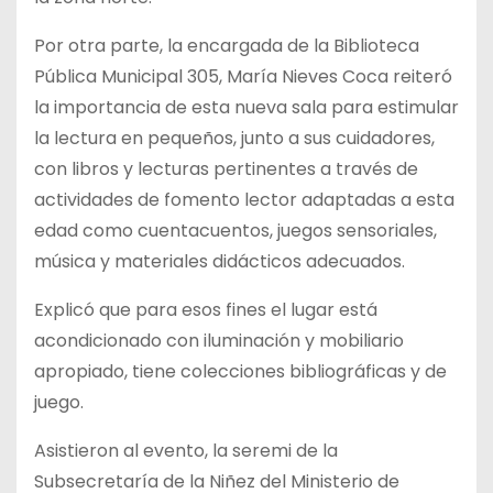
Por otra parte, la encargada de la Biblioteca
Pública Municipal 305, María Nieves Coca reiteró
la importancia de esta nueva sala para estimular
la lectura en pequeños, junto a sus cuidadores,
con libros y lecturas pertinentes a través de
actividades de fomento lector adaptadas a esta
edad como cuentacuentos, juegos sensoriales,
música y materiales didácticos adecuados.
Explicó que para esos fines el lugar está
acondicionado con iluminación y mobiliario
apropiado, tiene colecciones bibliográficas y de
juego.
Asistieron al evento, la seremi de la
Subsecretaría de la Niñez del Ministerio de