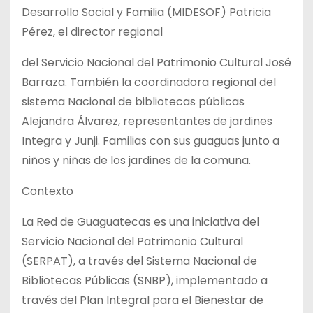
Desarrollo Social y Familia (MIDESOF) Patricia
Pérez, el director regional
del Servicio Nacional del Patrimonio Cultural José
Barraza. También la coordinadora regional del
sistema Nacional de bibliotecas públicas
Alejandra Álvarez, representantes de jardines
Integra y Junji. Familias con sus guaguas junto a
niños y niñas de los jardines de la comuna.
Contexto
La Red de Guaguatecas es una iniciativa del
Servicio Nacional del Patrimonio Cultural
(SERPAT), a través del Sistema Nacional de
Bibliotecas Públicas (SNBP), implementado a
través del Plan Integral para el Bienestar de