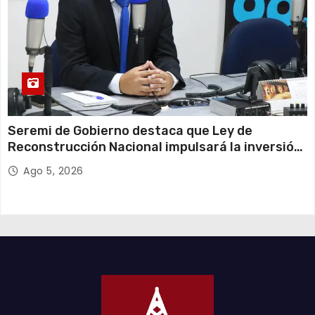
Seremi de Gobierno destaca que Ley de
Reconstrucción Nacional impulsará la inversión
y el empleo en Tarapacá
Ago 5, 2026