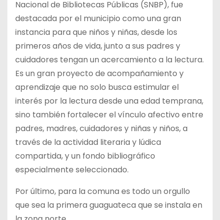
Nacional de Bibliotecas Públicas (SNBP), fue
destacada por el municipio como una gran
instancia para que niños y niñas, desde los
primeros años de vida, junto a sus padres y
cuidadores tengan un acercamiento a la lectura.
Es un gran proyecto de acompañamiento y
aprendizaje que no solo busca estimular el
interés por la lectura desde una edad temprana,
sino también fortalecer el vínculo afectivo entre
padres, madres, cuidadores y niñas y niños, a
través de la actividad literaria y lúdica
compartida, y un fondo bibliográfico
especialmente seleccionado.
Por último, para la comuna es todo un orgullo
que sea la primera guaguateca que se instala en
la zona norte.