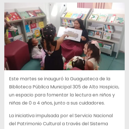
Este martes se inauguró la Guaguateca de la
Biblioteca Pública Municipal 305 de Alto Hospicio,
un espacio para fomentar la lectura en niños y
niñas de 0 a 4 años, junto a sus cuidadores.
La iniciativa impulsada por el Servicio Nacional
del Patrimonio Cultural a través del Sistema