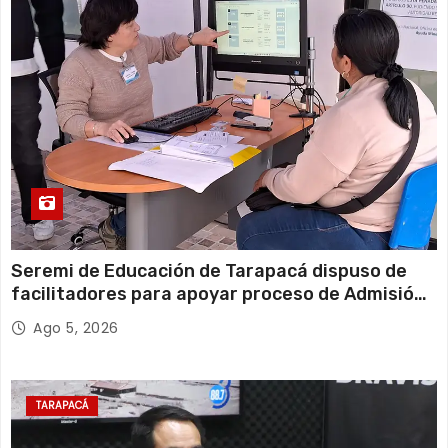
Seremi de Educación de Tarapacá dispuso de
facilitadores para apoyar proceso de Admisión
Escolar 2027
Ago 5, 2026
TARAPACÁ