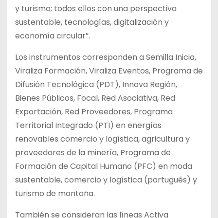
y turismo; todos ellos con una perspectiva
sustentable, tecnologías, digitalización y
economía circular”.
Los instrumentos corresponden a Semilla Inicia,
Viraliza Formación, Viraliza Eventos, Programa de
Difusión Tecnológica (PDT), Innova Región,
Bienes Públicos, Focal, Red Asociativa, Red
Exportación, Red Proveedores, Programa
Territorial Integrado (PTI) en energías
renovables comercio y logística, agricultura y
proveedores de la minería, Programa de
Formación de Capital Humano (PFC) en moda
sustentable, comercio y logística (portugués) y
turismo de montaña.
También se consideran las líneas Activa