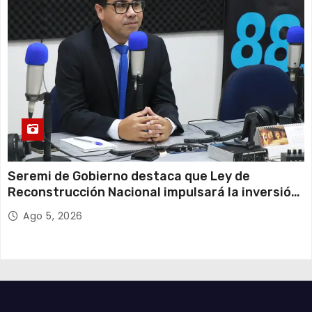
Seremi de Gobierno destaca que Ley de
Reconstrucción Nacional impulsará la inversión
y el empleo en Tarapacá
Ago 5, 2026