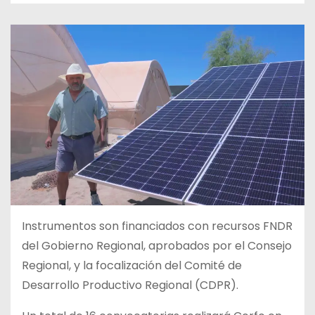
Instrumentos son financiados con recursos FNDR
del Gobierno Regional, aprobados por el Consejo
Regional, y la focalización del Comité de
Desarrollo Productivo Regional (CDPR).