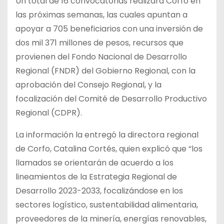
Un total de 16 convocatorias realizará Corfo en
las próximas semanas, las cuales apuntan a
apoyar a 705 beneficiarios con una inversión de
dos mil 371 millones de pesos, recursos que
provienen del Fondo Nacional de Desarrollo
Regional (FNDR) del Gobierno Regional, con la
aprobación del Consejo Regional, y la
focalización del Comité de Desarrollo Productivo
Regional (CDPR).
La información la entregó la directora regional
de Corfo, Catalina Cortés, quien explicó que “los
llamados se orientarán de acuerdo a los
lineamientos de la Estrategia Regional de
Desarrollo 2023-2033, focalizándose en los
sectores logístico, sustentabilidad alimentaria,
proveedores de la minería, energías renovables,