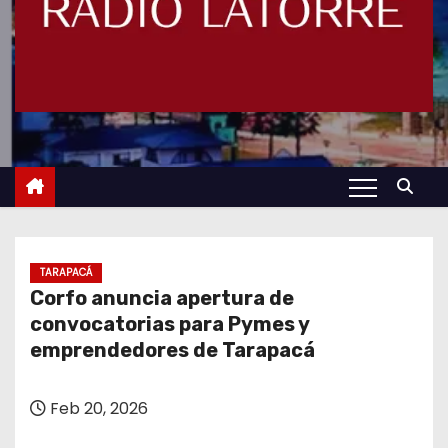
TARAPACÁ
Corfo anuncia apertura de
convocatorias para Pymes y
emprendedores de Tarapacá
Feb 20, 2026