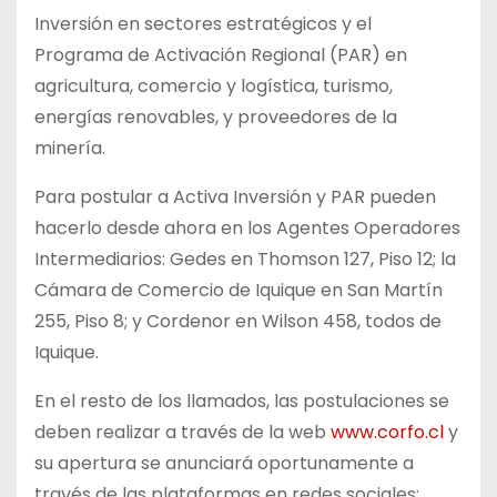
Inversión en sectores estratégicos y el
Programa de Activación Regional (PAR) en
agricultura, comercio y logística, turismo,
energías renovables, y proveedores de la
minería.
Para postular a Activa Inversión y PAR pueden
hacerlo desde ahora en los Agentes Operadores
Intermediarios: Gedes en Thomson 127, Piso 12; la
Cámara de Comercio de Iquique en San Martín
255, Piso 8; y Cordenor en Wilson 458, todos de
Iquique.
En el resto de los llamados, las postulaciones se
deben realizar a través de la web
www.corfo.cl
y
su apertura se anunciará oportunamente a
través de las plataformas en redes sociales: