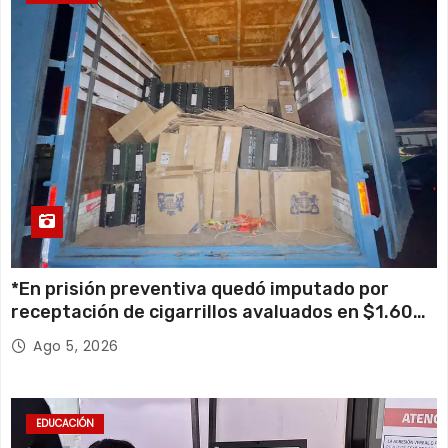
*En prisión preventiva quedó imputado por
receptación de cigarrillos avaluados en $1.600
millones*
Ago 5, 2026
EDUCACIÓN