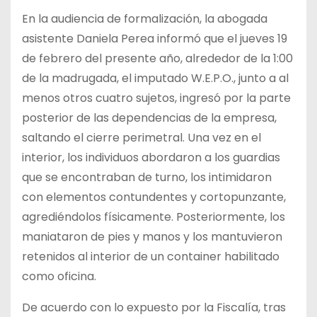
En la audiencia de formalización, la abogada
asistente Daniela Perea informó que el jueves 19
de febrero del presente año, alrededor de la 1:00
de la madrugada, el imputado W.E.P.O., junto a al
menos otros cuatro sujetos, ingresó por la parte
posterior de las dependencias de la empresa,
saltando el cierre perimetral. Una vez en el
interior, los individuos abordaron a los guardias
que se encontraban de turno, los intimidaron
con elementos contundentes y cortopunzante,
agrediéndolos físicamente. Posteriormente, los
maniataron de pies y manos y los mantuvieron
retenidos al interior de un container habilitado
como oficina.
De acuerdo con lo expuesto por la Fiscalía, tras