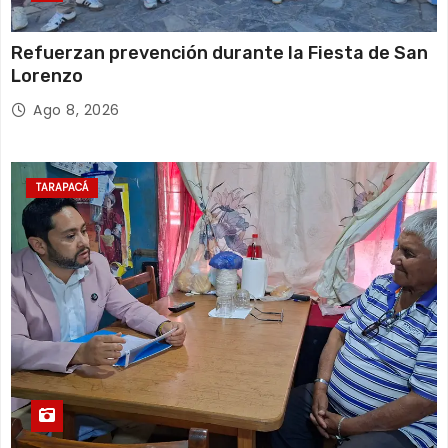
Refuerzan prevención durante la Fiesta de San
Lorenzo
Ago 8, 2026
TARAPACÁ