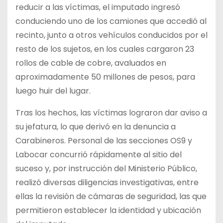
reducir a las víctimas, el imputado ingresó
conduciendo uno de los camiones que accedió al
recinto, junto a otros vehículos conducidos por el
resto de los sujetos, en los cuales cargaron 23
rollos de cable de cobre, avaluados en
aproximadamente 50 millones de pesos, para
luego huir del lugar.
Tras los hechos, las víctimas lograron dar aviso a
su jefatura, lo que derivó en la denuncia a
Carabineros. Personal de las secciones OS9 y
Labocar concurrió rápidamente al sitio del
suceso y, por instrucción del Ministerio Público,
realizó diversas diligencias investigativas, entre
ellas la revisión de cámaras de seguridad, las que
permitieron establecer la identidad y ubicación