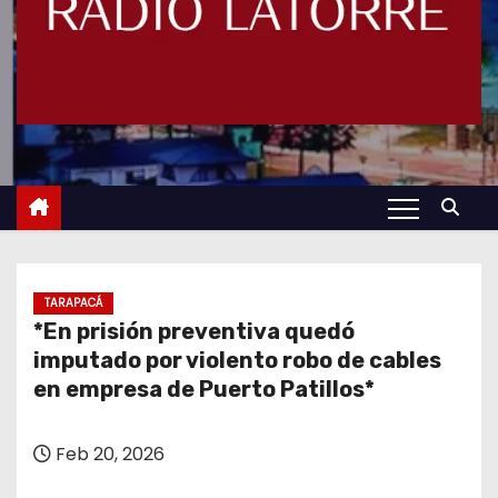
TARAPACÁ
*En prisión preventiva quedó
imputado por violento robo de cables
en empresa de Puerto Patillos*
Feb 20, 2026