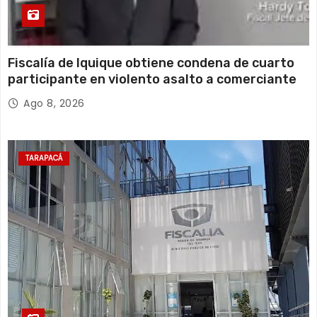
Fiscalía de Iquique obtiene condena de cuarto
participante en violento asalto a comerciante
Ago 8, 2026
TARAPACÁ