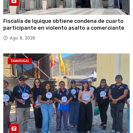
Fiscalía de Iquique obtiene condena de cuarto
participante en violento asalto a comerciante
Ago 8, 2026
TAMARUGAL