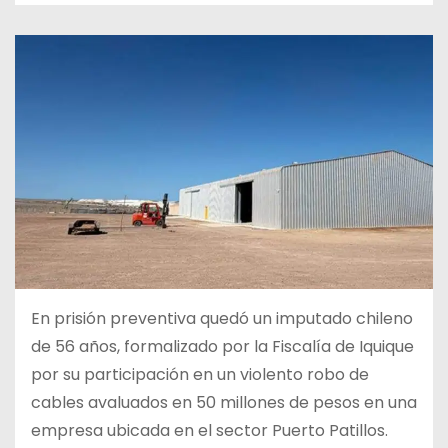
En prisión preventiva quedó un imputado chileno
de 56 años, formalizado por la Fiscalía de Iquique
por su participación en un violento robo de
cables avaluados en 50 millones de pesos en una
empresa ubicada en el sector Puerto Patillos.