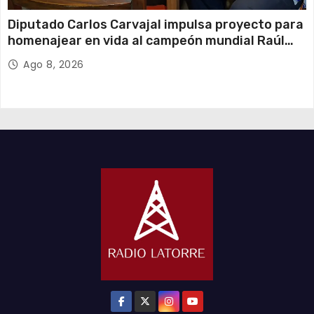
Diputado Carlos Carvajal impulsa proyecto para
homenajear en vida al campeón mundial Raúl
Choque
Ago 8, 2026