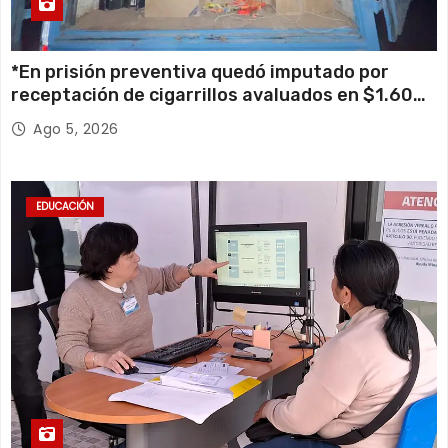
*En prisión preventiva quedó imputado por
receptación de cigarrillos avaluados en $1.600
millones*
Ago 5, 2026
EDUCACIÓN