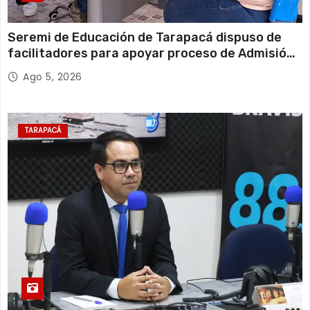
Seremi de Educación de Tarapacá dispuso de
facilitadores para apoyar proceso de Admisión
Escolar 2027
Ago 5, 2026
TARAPACÁ