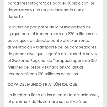
paradores fotográficos para el público con los
deportistas y una feria relacionada con el
deporte.
La inversión por parte de la Municipalidad de
Iquique para el Ironman será de 220 millones de
pesos que irán directamente al alojamiento,
alimentación y transporte de los competidores
de primer nivel que llegarán a la ciudad. A su vez,
el Gobierno Regional de Tarapacá aportará 100
millones de pesos y Fundación Collahuasi
colaborará con 120 millones de pesos.
COPA DEL MUNDO TRIATLÓN IQUIQUE
En la misma línea de los eventos internacionales,
el próximo 7 de Noviembre se realizará, por