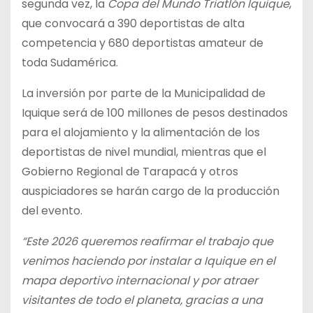
segunda vez, la
Copa del Mundo Triatlón Iquique
,
que convocará a 390 deportistas de alta
competencia y 680 deportistas amateur de
toda Sudamérica.
La inversión por parte de la Municipalidad de
Iquique será de 100 millones de pesos destinados
para el alojamiento y la alimentación de los
deportistas de nivel mundial, mientras que el
Gobierno Regional de Tarapacá y otros
auspiciadores se harán cargo de la producción
del evento.
“Este 2026 queremos reafirmar el trabajo que
venimos haciendo por instalar a Iquique en el
mapa deportivo internacional y por atraer
visitantes de todo el planeta, gracias a una