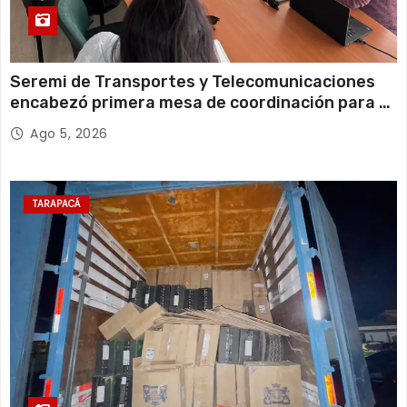
Seremi de Transportes y Telecomunicaciones
encabezó primera mesa de coordinación para el
retiro de cables en desuso en Iquique
Ago 5, 2026
TARAPACÁ