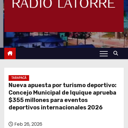
TARAPACÁ
Nueva apuesta por turismo deportivo:
Concejo Municipal de Iquique aprueba
$355 millones para eventos
deportivos internacionales 2026
Feb 26, 2026