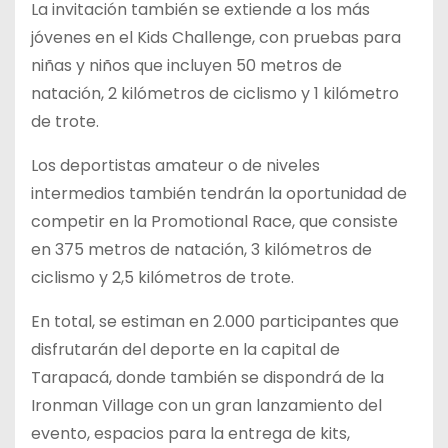
La invitación también se extiende a los más
jóvenes en el Kids Challenge, con pruebas para
niñas y niños que incluyen 50 metros de
natación, 2 kilómetros de ciclismo y 1 kilómetro
de trote.
Los deportistas amateur o de niveles
intermedios también tendrán la oportunidad de
competir en la Promotional Race, que consiste
en 375 metros de natación, 3 kilómetros de
ciclismo y 2,5 kilómetros de trote.
En total, se estiman en 2.000 participantes que
disfrutarán del deporte en la capital de
Tarapacá, donde también se dispondrá de la
Ironman Village con un gran lanzamiento del
evento, espacios para la entrega de kits,