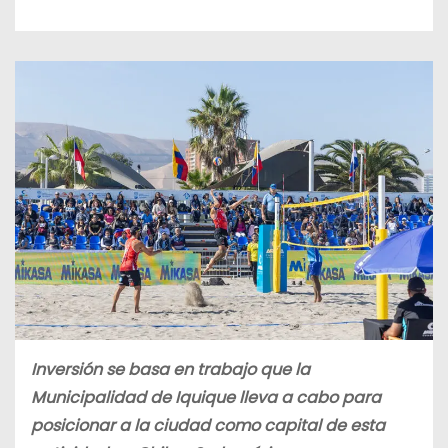
Inversión se basa en trabajo que la
Municipalidad de Iquique lleva a cabo para
posicionar a la ciudad como capital de esta