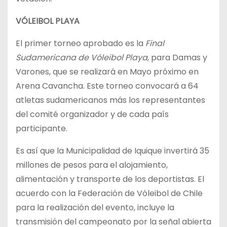
VÓLEIBOL PLAYA
El primer torneo aprobado es la
Final
Sudamericana de Vóleibol Playa
, para Damas y
Varones, que se realizará en Mayo próximo en
Arena Cavancha. Este torneo convocará a 64
atletas sudamericanos más los representantes
del comité organizador y de cada país
participante.
Es así que la Municipalidad de Iquique invertirá 35
millones de pesos para el alojamiento,
alimentación y transporte de los deportistas. El
acuerdo con la Federación de Vóleibol de Chile
para la realización del evento, incluye la
transmisión del campeonato por la señal abierta