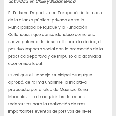
actividad en Chile y Sudamérica
El Turismo Deportivo en Tarapacá, de la mano
de la alianza público-privada entre la
Municipalidad de Iquique y la Fundación
Collahuasi, sigue consolidándose como una
nueva palanca de desarrollo para la ciudad, de
positivo impacto social con la promoción de la
práctica deportiva y de impulso a la actividad
económica local.
Es así que el Concejo Municipal de Iquique
aprobó, de forma unánime, la iniciativa
propuesta por el alcalde Mauricio Soria
Macchiavello de adquirir los derechos
federativos para la realización de tres
importantes eventos deportivos de nivel