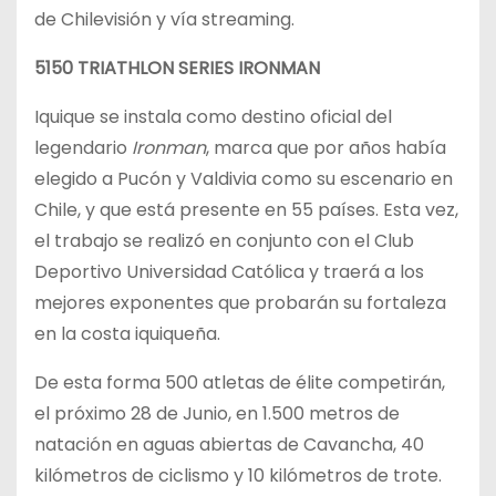
de Chilevisión y vía streaming.
5150 TRIATHLON SERIES IRONMAN
Iquique se instala como destino oficial del
legendario
Ironman
, marca que por años había
elegido a Pucón y Valdivia como su escenario en
Chile, y que está presente en 55 países. Esta vez,
el trabajo se realizó en conjunto con el Club
Deportivo Universidad Católica y traerá a los
mejores exponentes que probarán su fortaleza
en la costa iquiqueña.
De esta forma 500 atletas de élite competirán,
el próximo 28 de Junio, en 1.500 metros de
natación en aguas abiertas de Cavancha, 40
kilómetros de ciclismo y 10 kilómetros de trote.