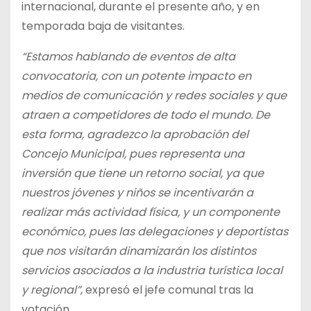
internacional, durante el presente año, y en
temporada baja de visitantes.
“Estamos hablando de eventos de alta
convocatoria, con un potente impacto en
medios de comunicación y redes sociales y que
atraen a competidores de todo el mundo. De
esta forma, agradezco la aprobación del
Concejo Municipal, pues representa una
inversión que tiene un retorno social, ya que
nuestros jóvenes y niños se incentivarán a
realizar más actividad física, y un componente
económico, pues las delegaciones y deportistas
que nos visitarán dinamizarán los distintos
servicios asociados a la industria turística local
y regional”
, expresó el jefe comunal tras la
votación.