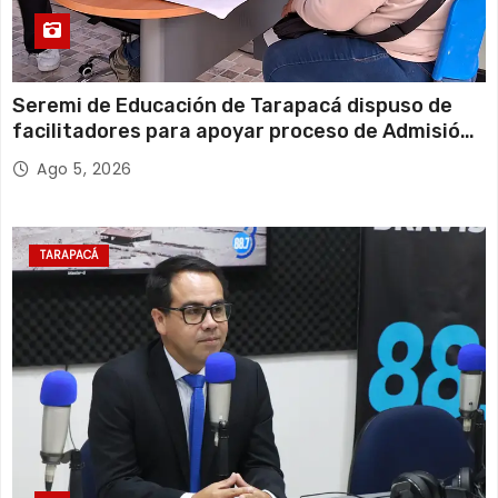
Seremi de Educación de Tarapacá dispuso de
facilitadores para apoyar proceso de Admisión
Escolar 2027
Ago 5, 2026
TARAPACÁ