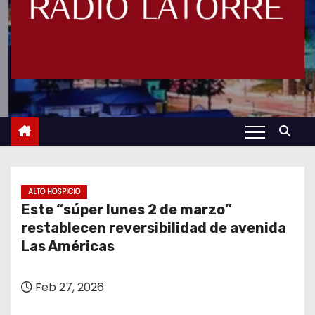
ALTO HOSPICIO
Este “súper lunes 2 de marzo”
restablecen reversibilidad de avenida
Las Américas
Feb 27, 2026