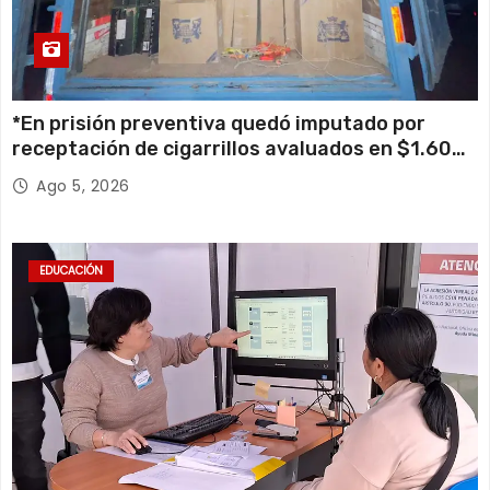
*En prisión preventiva quedó imputado por
receptación de cigarrillos avaluados en $1.600
millones*
Ago 5, 2026
EDUCACIÓN