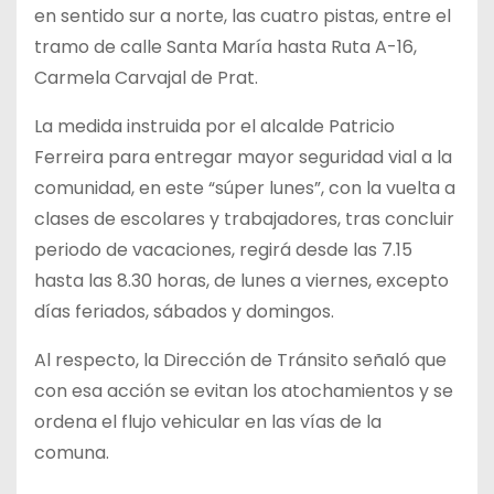
en sentido sur a norte, las cuatro pistas, entre el
tramo de calle Santa María hasta Ruta A-16,
Carmela Carvajal de Prat.
La medida instruida por el alcalde Patricio
Ferreira para entregar mayor seguridad vial a la
comunidad, en este “súper lunes”, con la vuelta a
clases de escolares y trabajadores, tras concluir
periodo de vacaciones, regirá desde las 7.15
hasta las 8.30 horas, de lunes a viernes, excepto
días feriados, sábados y domingos.
Al respecto, la Dirección de Tránsito señaló que
con esa acción se evitan los atochamientos y se
ordena el flujo vehicular en las vías de la
comuna.