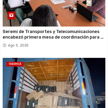
Seremi de Transportes y Telecomunicaciones
encabezó primera mesa de coordinación para el
retiro de cables en desuso en Iquique
Ago 5, 2026
TARAPACÁ