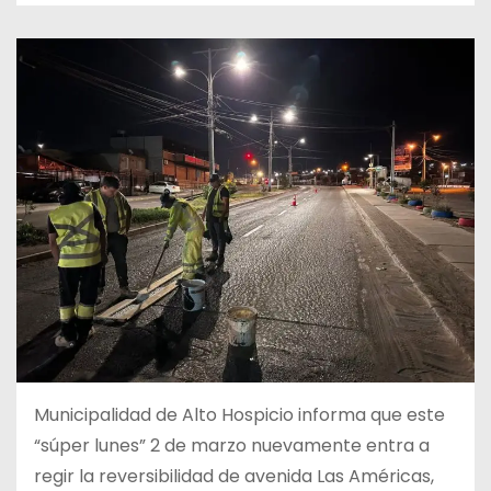
Municipalidad de Alto Hospicio informa que este
“súper lunes” 2 de marzo nuevamente entra a
regir la reversibilidad de avenida Las Américas,