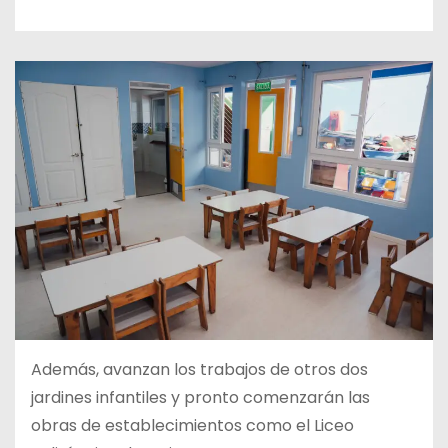
Además, avanzan los trabajos de otros dos
jardines infantiles y pronto comenzarán las
obras de establecimientos como el Liceo