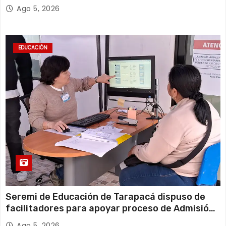
millones*
Ago 5, 2026
EDUCACIÓN
Seremi de Educación de Tarapacá dispuso de
facilitadores para apoyar proceso de Admisión
Escolar 2027
Ago 5, 2026