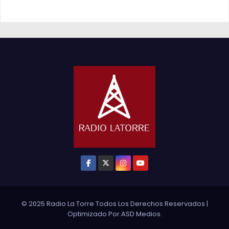
© 2025 Radio La Torre Todos Los Derechos Reservados
|
Optimizado Por
ASD Medios
.