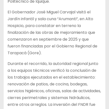
Politécnico de Iquique.
El Gobernador José Miguel Carvajal visitó el
Jardín infantil y sala cuna “Arumanti”, en Alto
Hospicio, para constatar en terreno la
finalización de las obras de mejoramiento que
comenzaron en septiembre de 2025 y que
fueron financiadas por el Gobierno Regional de
Tarapacá (Gore).
Durante el recorrido, la autoridad regional junto
a los equipos técnicos verificó la conclusión de
los trabajos ejecutados en el establecimiento:
renovación de patios, de cocina, bodegas,
servicios higiénicos, oficinas, salas de actividades,
cierres perimetrales y sistemas hidráulicos,
entre otros arreglos. La inversión del FNDR fue