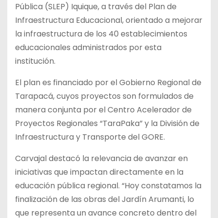
Pública (SLEP) Iquique, a través del Plan de
Infraestructura Educacional, orientado a mejorar
la infraestructura de los 40 establecimientos
educacionales administrados por esta
institución.
El plan es financiado por el Gobierno Regional de
Tarapacá, cuyos proyectos son formulados de
manera conjunta por el Centro Acelerador de
Proyectos Regionales “TaraPaka” y la División de
Infraestructura y Transporte del GORE.
Carvajal destacó la relevancia de avanzar en
iniciativas que impactan directamente en la
educación pública regional. “Hoy constatamos la
finalización de las obras del Jardín Arumanti, lo
que representa un avance concreto dentro del