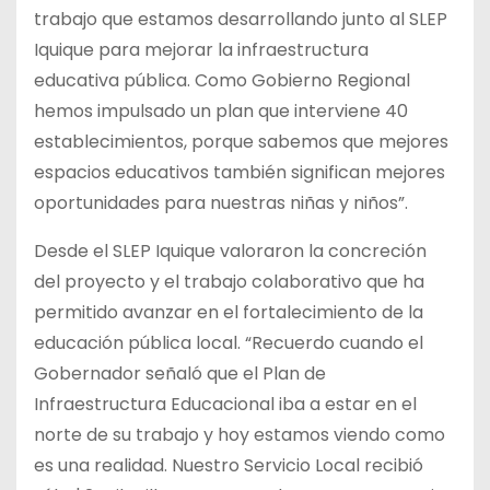
trabajo que estamos desarrollando junto al SLEP
Iquique para mejorar la infraestructura
educativa pública. Como Gobierno Regional
hemos impulsado un plan que interviene 40
establecimientos, porque sabemos que mejores
espacios educativos también significan mejores
oportunidades para nuestras niñas y niños”.
Desde el SLEP Iquique valoraron la concreción
del proyecto y el trabajo colaborativo que ha
permitido avanzar en el fortalecimiento de la
educación pública local. “Recuerdo cuando el
Gobernador señaló que el Plan de
Infraestructura Educacional iba a estar en el
norte de su trabajo y hoy estamos viendo como
es una realidad. Nuestro Servicio Local recibió