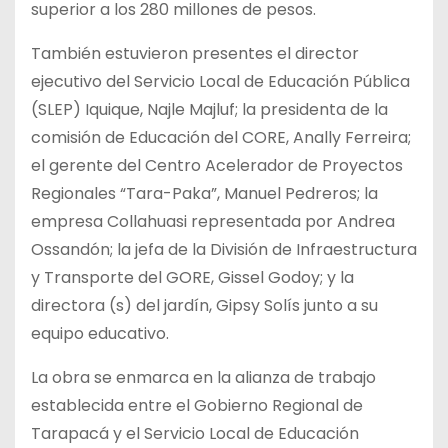
superior a los 280 millones de pesos.
También estuvieron presentes el director
ejecutivo del Servicio Local de Educación Pública
(SLEP) Iquique, Najle Majluf; la presidenta de la
comisión de Educación del CORE, Anally Ferreira;
el gerente del Centro Acelerador de Proyectos
Regionales “Tara-Paka”, Manuel Pedreros; la
empresa Collahuasi representada por Andrea
Ossandón; la jefa de la División de Infraestructura
y Transporte del GORE, Gissel Godoy; y la
directora (s) del jardín, Gipsy Solís junto a su
equipo educativo.
La obra se enmarca en la alianza de trabajo
establecida entre el Gobierno Regional de
Tarapacá y el Servicio Local de Educación