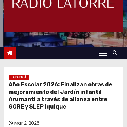
TARAPACÁ
Año Escolar 2026: Finalizan obras de
mejoramiento del Jardín infantil
Arumanti a través de alianza entre
GORE y SLEP Iquique
Mar 2, 2026