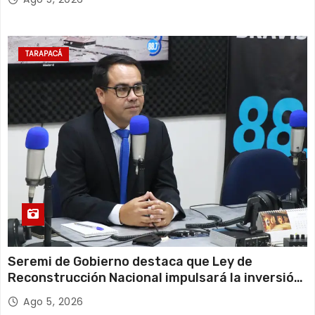
TARAPACÁ
Seremi de Gobierno destaca que Ley de
Reconstrucción Nacional impulsará la inversión
y el empleo en Tarapacá
Ago 5, 2026