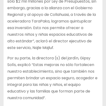
sólo $2 mil millones por Ley de Presupuestos, sin
embargo, gracias a la alianza con el Gobierno
Regional y al apoyo de Collahuasi, a través de la
aceleradora TaraPaka, logramos quintuplicar
esa inversión. Esto nos permite ofrecer a
nuestros niños y niñas espacios educativos de
alto estándar”, aclaró el director ejecutivo de
este servicio, Najle Majluf.
Por su parte, la directora (s) del jardín, Gipsy
Solís, explicó “Estas mejoras no sólo fortalecen
nuestro establecimiento, sino que también nos
permiten brindar un espacio seguro, acogedor e
integral para las niñas y niños, el equipo
educativo y las familias que forman parte de
nuestra comunidad”.