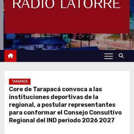
TARAPACÁ
Core de Tarapacá convoca a las
instituciones deportivas de la
regional, a postular representantes
para conformar el Consejo Consultivo
Regional del IND periodo 2026 2027