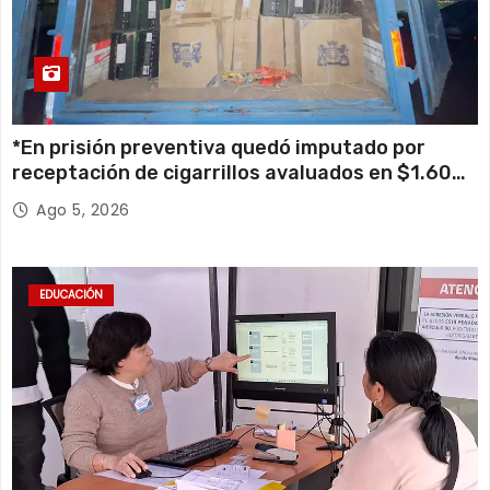
*En prisión preventiva quedó imputado por
receptación de cigarrillos avaluados en $1.600
millones*
Ago 5, 2026
EDUCACIÓN