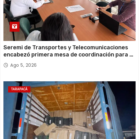
Seremi de Transportes y Telecomunicaciones
encabezó primera mesa de coordinación para el
retiro de cables en desuso en Iquique
Ago 5, 2026
TARAPACÁ