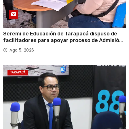
Seremi de Educación de Tarapacá dispuso de
facilitadores para apoyar proceso de Admisión
Escolar 2027
Ago 5, 2026
TARAPACÁ