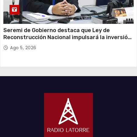
Seremi de Gobierno destaca que Ley de
Reconstrucción Nacional impulsará la inversión
y el empleo en Tarapacá
Ago 5, 2026