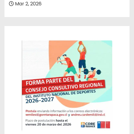
Mar 2, 2026