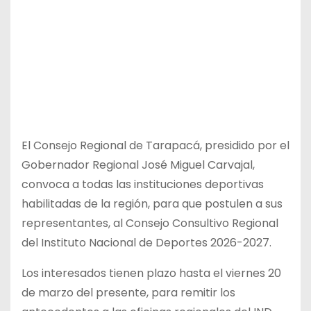
El Consejo Regional de Tarapacá, presidido por el
Gobernador Regional José Miguel Carvajal,
convoca a todas las instituciones deportivas
habilitadas de la región, para que postulen a sus
representantes, al Consejo Consultivo Regional
del Instituto Nacional de Deportes 2026-2027.
Los interesados tienen plazo hasta el viernes 20
de marzo del presente, para remitir los