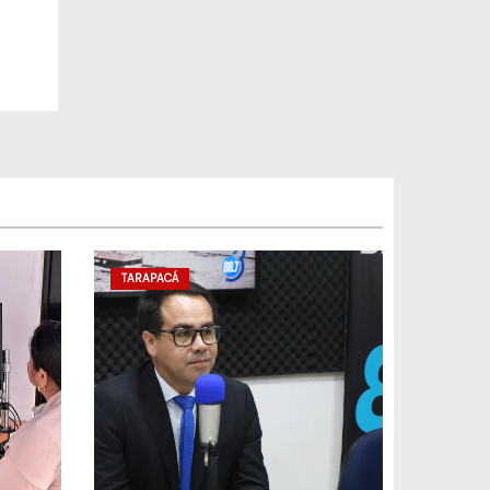
TARAPACÁ