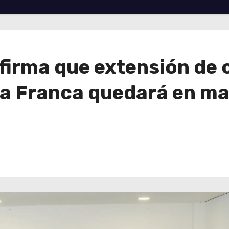
firma que extensión de 
a Franca quedará en ma