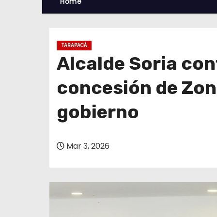
Home
TARAPACÁ
Alcalde Soria con
concesión de Zon
gobierno
Mar 3, 2026