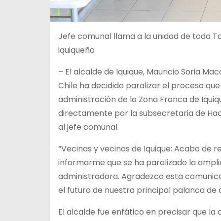
Jefe comunal llama a la unidad de toda Ta
iquiqueño
– El alcalde de Iquique, Mauricio Soria Ma
Chile ha decidido paralizar el proceso que
administración de la Zona Franca de Iquiq
directamente por la subsecretaria de Hac
al jefe comunal.
“Vecinas y vecinos de Iquique: Acabo de r
informarme que se ha paralizado la ampli
administradora. Agradezco esta comunicac
el futuro de nuestra principal palanca de 
El alcalde fue enfático en precisar que la