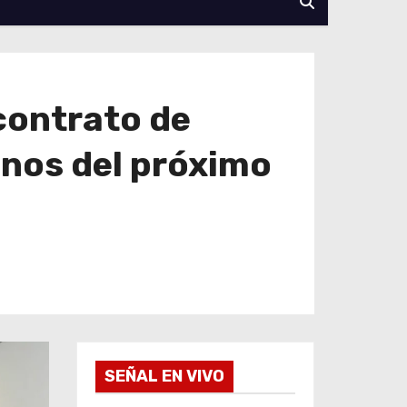
contrato de
nos del próximo
SEÑAL EN VIVO