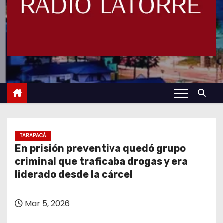
TARAPACÁ
En prisión preventiva quedó grupo
criminal que traficaba drogas y era
liderado desde la cárcel
Mar 5, 2026