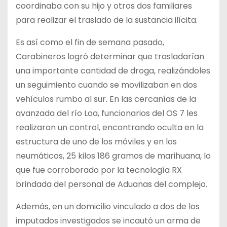
coordinaba con su hijo y otros dos familiares
para realizar el traslado de la sustancia ilícita.
Es así como el fin de semana pasado,
Carabineros logró determinar que trasladarían
una importante cantidad de droga, realizándoles
un seguimiento cuando se movilizaban en dos
vehículos rumbo al sur. En las cercanías de la
avanzada del río Loa, funcionarios del OS 7 les
realizaron un control, encontrando oculta en la
estructura de uno de los móviles y en los
neumáticos, 25 kilos 186 gramos de marihuana, lo
que fue corroborado por la tecnología RX
brindada del personal de Aduanas del complejo.
Además, en un domicilio vinculado a dos de los
imputados investigados se incautó un arma de