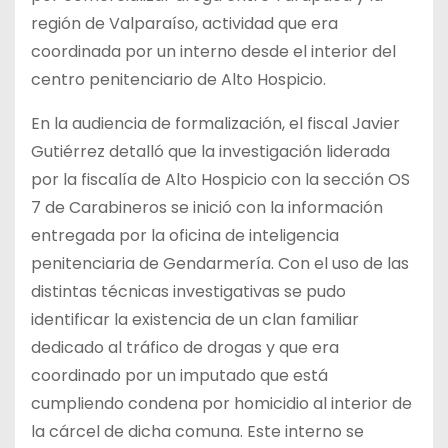
región de Valparaíso, actividad que era
coordinada por un interno desde el interior del
centro penitenciario de Alto Hospicio.
En la audiencia de formalización, el fiscal Javier
Gutiérrez detalló que la investigación liderada
por la fiscalía de Alto Hospicio con la sección OS
7 de Carabineros se inició con la información
entregada por la oficina de inteligencia
penitenciaria de Gendarmería. Con el uso de las
distintas técnicas investigativas se pudo
identificar la existencia de un clan familiar
dedicado al tráfico de drogas y que era
coordinado por un imputado que está
cumpliendo condena por homicidio al interior de
la cárcel de dicha comuna. Este interno se