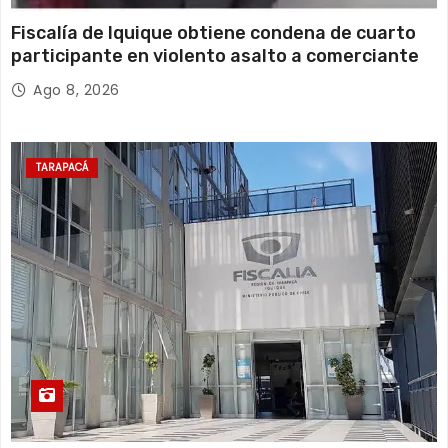
Fiscalía de Iquique obtiene condena de cuarto
participante en violento asalto a comerciante
Ago 8, 2026
TARAPACÁ